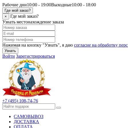
Рабочие дни
10:00 - 19:00
Выходные
10:00 - 18:00
Где мой заказ?
Где мой заказ?
×
Узнать местонахождение заказа
Нажимая на кнопку "Узнать", я даю
согласие на обработку пе
Узнать
Войти
Зарегистрироваться
+7 (495) 108-74-76
САМОВЫВОЗ
ДОСТАВКА
ОПЛАТА