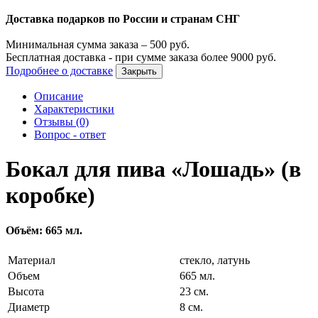
Доставка подарков по России и странам СНГ
Минимальная сумма заказа –
500
руб.
Бесплатная доставка - при сумме заказа более
9000
руб.
Подробнее о доставке
Закрыть
Описание
Характеристики
Отзывы (0)
Вопрос - ответ
Бокал для пива «Лошадь» (в
коробке)
Объём: 665 мл.
Материал
стекло, латунь
Объем
665 мл.
Высота
23 см.
Диаметр
8 см.