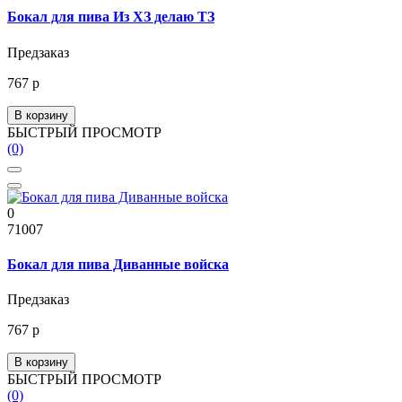
Бокал для пива Из ХЗ делаю ТЗ
Предзаказ
767 р
В корзину
БЫСТРЫЙ ПРОСМОТР
(0)
0
71007
Бокал для пива Диванные войска
Предзаказ
767 р
В корзину
БЫСТРЫЙ ПРОСМОТР
(0)