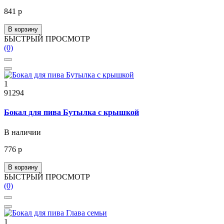
841 р
В корзину
БЫСТРЫЙ ПРОСМОТР
(0)
1
91294
Бокал для пива Бутылка с крышкой
В наличии
776 р
В корзину
БЫСТРЫЙ ПРОСМОТР
(0)
1