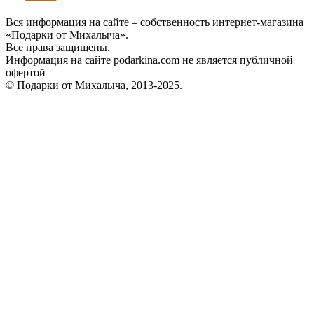
Вся информация на сайте – собственность интернет-магазина
«Подарки от Михалыча».
Все права защищены.
Информация на сайте podarkina.com не является публичной
офертой
© Подарки от Михалыча, 2013-2025.