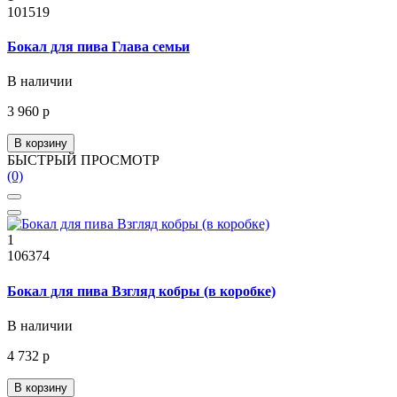
101519
Бокал для пива Глава семьи
В наличии
3 960 р
В корзину
БЫСТРЫЙ ПРОСМОТР
(0)
1
106374
Бокал для пива Взгляд кобры (в коробке)
В наличии
4 732 р
В корзину