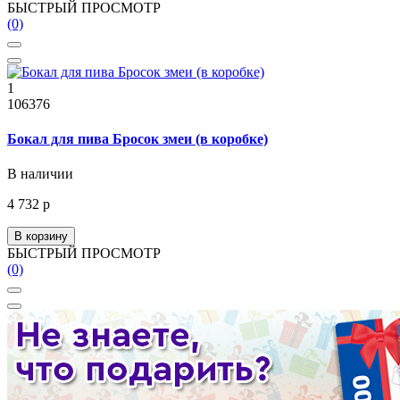
БЫСТРЫЙ ПРОСМОТР
(0)
1
106376
Бокал для пива Бросок змеи (в коробке)
В наличии
4 732 р
В корзину
БЫСТРЫЙ ПРОСМОТР
(0)