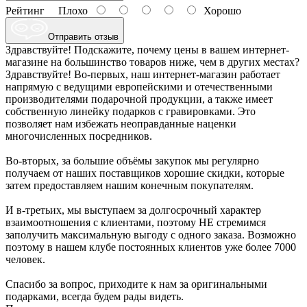
Рейтинг
Плохо
Хорошо
Отправить отзыв
Здравствуйте! Подскажите, почему цены в вашем интернет-
магазине на большинство товаров ниже, чем в других местах?
Здравствуйте! Во-первых, наш интернет-магазин работает
напрямую с ведущими европейскими и отечественными
производителями подарочной продукции, а также имеет
собственную линейку подарков с гравировками. Это
позволяет нам избежать неоправданные наценки
многочисленных посредников.
Во-вторых, за большие объёмы закупок мы регулярно
получаем от наших поставщиков хорошие скидки, которые
затем предоставляем нашим конечным покупателям.
И в-третьих, мы выступаем за долгосрочный характер
взаимоотношения с клиентами, поэтому НЕ стремимся
заполучить максимальную выгоду с одного заказа. Возможно
поэтому в нашем клубе постоянных клиентов уже более 7000
человек.
Спасибо за вопрос, приходите к нам за оригинальными
подарками, всегда будем рады видеть.