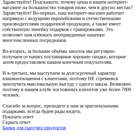
Здравствуйте! Подскажите, почему цены в вашем интернет-
магазине на большинство товаров ниже, чем в других местах?
Здравствуйте! Во-первых, наш интернет-магазин работает
напрямую с ведущими европейскими и отечественными
производителями подарочной продукции, а также имеет
собственную линейку подарков с гравировками. Это
позволяет нам избежать неоправданные наценки
многочисленных посредников.
Во-вторых, за большие объёмы закупок мы регулярно
получаем от наших поставщиков хорошие скидки, которые
затем предоставляем нашим конечным покупателям.
И в-третьих, мы выступаем за долгосрочный характер
взаимоотношения с клиентами, поэтому НЕ стремимся
заполучить максимальную выгоду с одного заказа. Возможно
поэтому в нашем клубе постоянных клиентов уже более 7000
человек.
Спасибо за вопрос, приходите к нам за оригинальными
подарками, всегда будем рады видеть.
Показать ответ
Скрыть ответ
Банки для сыпучих продуктов