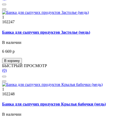
1
102247
Банка для сыпучих продуктов Застолье (медь)
В наличии
6 669 р
В корзину
БЫСТРЫЙ ПРОСМОТР
(0)
1
102248
Банка для сыпучих продуктов Крылья бабочки (медь)
В наличии