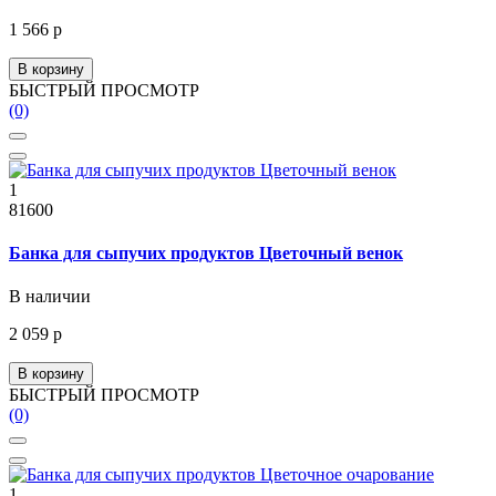
1 566 р
В корзину
БЫСТРЫЙ ПРОСМОТР
(0)
1
81600
Банка для сыпучих продуктов Цветочный венок
В наличии
2 059 р
В корзину
БЫСТРЫЙ ПРОСМОТР
(0)
1