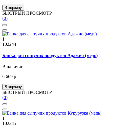
В корзину
БЫСТРЫЙ ПРОСМОТР
(0)
1
102244
Банка для сыпучих продуктов Адажио (медь)
В наличии
6 669 р
В корзину
БЫСТРЫЙ ПРОСМОТР
(0)
1
102245