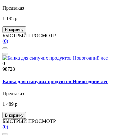
Предзаказ
1 195 р
В корзину
БЫСТРЫЙ ПРОСМОТР
(0)
0
98728
Банка для сыпучих продуктов Новогодний лес
Предзаказ
1 489 р
В корзину
БЫСТРЫЙ ПРОСМОТР
(0)