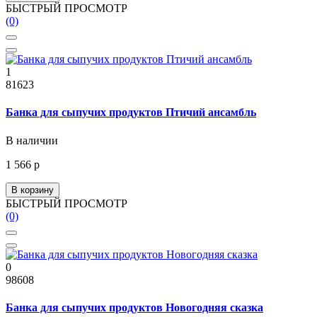
БЫСТРЫЙ ПРОСМОТР
(0)
1
81623
Банка для сыпучих продуктов Птичий ансамбль
В наличии
1 566 р
В корзину
БЫСТРЫЙ ПРОСМОТР
(0)
0
98608
Банка для сыпучих продуктов Новогодняя сказка