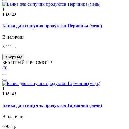
1
102242
Банка для сыпучих продуктов Перчинка (медь)
В наличии
5 111 р
В корзину
БЫСТРЫЙ ПРОСМОТР
(0)
1
102243
Банка для сыпучих продуктов Гармония (медь)
В наличии
6 935 р