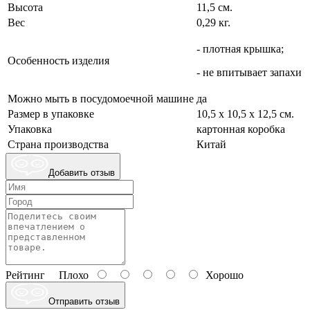
Высота
11,5 см.
Вес
0,29 кг.
- плотная крышка;
Особенность изделия
- не впитывает запахи
Можно мыть в посудомоечной машине
да
Размер в упаковке
10,5 х 10,5 х 12,5 см.
Упаковка
картонная коробка
Страна производства
Китай
Добавить отзыв
Рейтинг
Плохо
Хорошо
Отправить отзыв