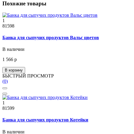
Похожие товары
1
81598
Банка для сыпучих продуктов Вальс цветов
В наличии
1 566 р
В корзину
БЫСТРЫЙ ПРОСМОТР
(0)
1
81599
Банка для сыпучих продуктов Котейки
В наличии