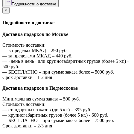
Подробности о доставке
×
Подробности о доставке
Доставка подарков по Москве
Стоимость доставки:
—
в пределах МКАД –
290
руб.
—
за пределами МКАД –
440
руб.
—
«день в день» или крупногабаритных грузов (более 5 кг.) -
500
руб.
—
БЕСПЛАТНО – при сумме заказа более –
5000
руб.
Срок доставки – 1-2 дня
Доставка подарков в Подмосковье
Минимальная сумма заказа –
500
руб.
Стоимость доставки:
—
стандартных заказов (до 5 кг.) –
395
руб.
—
крупногабаритных грузов (более 5 кг.) -
600
руб.
—
БЕСПЛАТНО – при сумме заказа более –
7500
руб.
Срок доставки – 2-3 дня