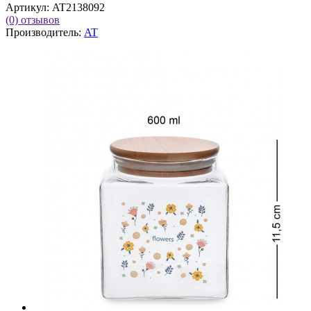
Артикул:
AT2138092
(0)
отзывов
Производитель:
AT