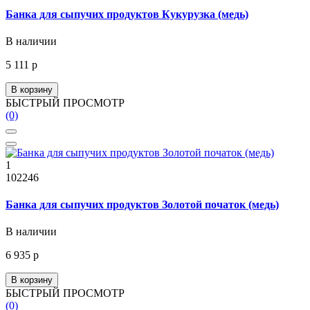
Банка для сыпучих продуктов Кукурузка (медь)
В наличии
5 111 р
В корзину
БЫСТРЫЙ ПРОСМОТР
(0)
1
102246
Банка для сыпучих продуктов Золотой початок (медь)
В наличии
6 935 р
В корзину
БЫСТРЫЙ ПРОСМОТР
(0)