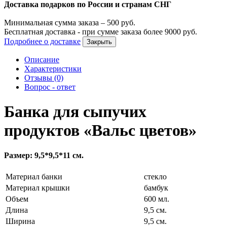
Доставка подарков по России и странам СНГ
Минимальная сумма заказа –
500
руб.
Бесплатная доставка - при сумме заказа более
9000
руб.
Подробнее о доставке
Закрыть
Описание
Характеристики
Отзывы (0)
Вопрос - ответ
Банка для сыпучих
продуктов «Вальс цветов»
Размер: 9,5*9,5*11 см.
Материал банки
стекло
Материал крышки
бамбук
Объем
600 мл.
Длина
9,5 см.
Ширина
9,5 см.