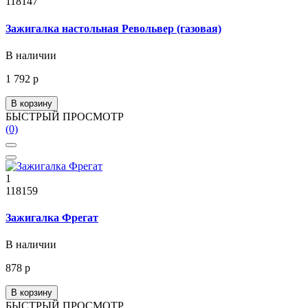
118147
Зажигалка настольная Револьвер (газовая)
В наличии
1 792 р
В корзину
БЫСТРЫЙ ПРОСМОТР
(0)
1
118159
Зажигалка Фрегат
В наличии
878 р
В корзину
БЫСТРЫЙ ПРОСМОТР