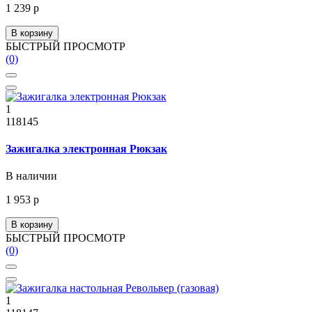
1 239 р
В корзину
БЫСТРЫЙ ПРОСМОТР
(0)
1
118145
Зажигалка электронная Рюкзак
В наличии
1 953 р
В корзину
БЫСТРЫЙ ПРОСМОТР
(0)
1