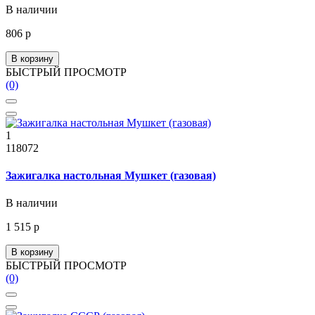
В наличии
806 р
В корзину
БЫСТРЫЙ ПРОСМОТР
(0)
1
118072
Зажигалка настольная Мушкет (газовая)
В наличии
1 515 р
В корзину
БЫСТРЫЙ ПРОСМОТР
(0)