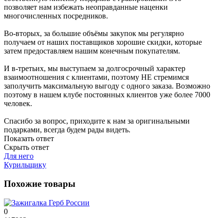
позволяет нам избежать неоправданные наценки
многочисленных посредников.
Во-вторых, за большие объёмы закупок мы регулярно
получаем от наших поставщиков хорошие скидки, которые
затем предоставляем нашим конечным покупателям.
И в-третьих, мы выступаем за долгосрочный характер
взаимоотношения с клиентами, поэтому НЕ стремимся
заполучить максимальную выгоду с одного заказа. Возможно
поэтому в нашем клубе постоянных клиентов уже более 7000
человек.
Спасибо за вопрос, приходите к нам за оригинальными
подарками, всегда будем рады видеть.
Показать ответ
Скрыть ответ
Для него
Курильщику
Похожие товары
0