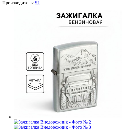
Производитель:
SL