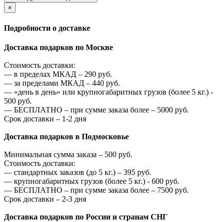
×
Подробности о доставке
Доставка подарков по Москве
Стоимость доставки:
—
в пределах МКАД –
290
руб.
—
за пределами МКАД –
440
руб.
—
«день в день» или крупногабаритных грузов (более 5 кг.) -
500
руб.
—
БЕСПЛАТНО – при сумме заказа более –
5000
руб.
Срок доставки – 1-2 дня
Доставка подарков в Подмосковье
Минимальная сумма заказа –
500
руб.
Стоимость доставки:
—
стандартных заказов (до 5 кг.) –
395
руб.
—
крупногабаритных грузов (более 5 кг.) -
600
руб.
—
БЕСПЛАТНО – при сумме заказа более –
7500
руб.
Срок доставки – 2-3 дня
Доставка подарков по России и странам СНГ