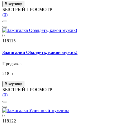
В корзину
БЫСТРЫЙ ПРОСМОТР
(0)
0
118115
Зажигалка Обалдеть, какой мужик!
Предзаказ
218 р
В корзину
БЫСТРЫЙ ПРОСМОТР
(0)
0
118122