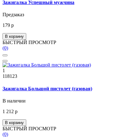
Зажигалка Успешный мужчина
Предзаказ
179 р
В корзину
БЫСТРЫЙ ПРОСМОТР
(0)
1
118123
Зажигалка Большой пистолет (газовая)
В наличии
1 212 р
В корзину
БЫСТРЫЙ ПРОСМОТР
(0)