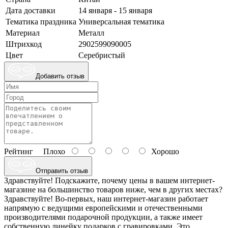
Дата доставки
14 января - 15 января
Тематика праздника
Универсальная тематика
Материал
Металл
Штрихкод
2902599090005
Цвет
Серебристый
Добавить отзыв
Рейтинг
Плохо
Хорошо
Отправить отзыв
Здравствуйте! Подскажите, почему цены в вашем интернет-
магазине на большинство товаров ниже, чем в других местах?
Здравствуйте! Во-первых, наш интернет-магазин работает
напрямую с ведущими европейскими и отечественными
производителями подарочной продукции, а также имеет
собственную линейку подарков с гравировками. Это