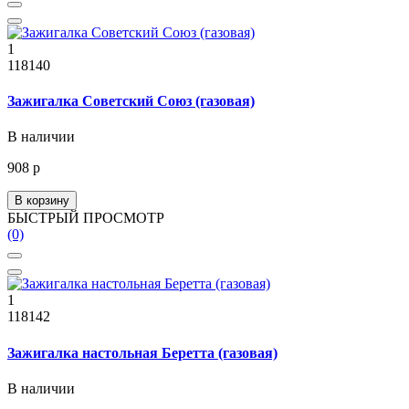
1
118140
Зажигалка Советский Союз (газовая)
В наличии
908 р
В корзину
БЫСТРЫЙ ПРОСМОТР
(0)
1
118142
Зажигалка настольная Беретта (газовая)
В наличии