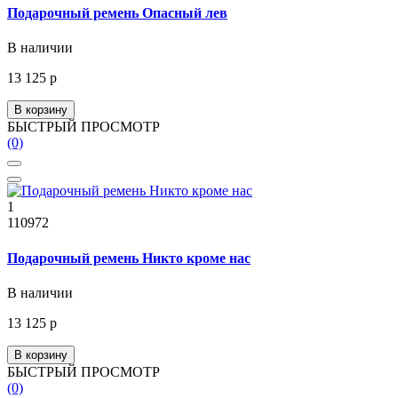
Подарочный ремень Опасный лев
В наличии
13 125 р
В корзину
БЫСТРЫЙ ПРОСМОТР
(0)
1
110972
Подарочный ремень Никто кроме нас
В наличии
13 125 р
В корзину
БЫСТРЫЙ ПРОСМОТР
(0)