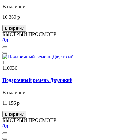
В наличии
10 369 р
В корзину
БЫСТРЫЙ ПРОСМОТР
(0)
1
110936
Подарочный ремень Двуликий
В наличии
11 156 р
В корзину
БЫСТРЫЙ ПРОСМОТР
(0)