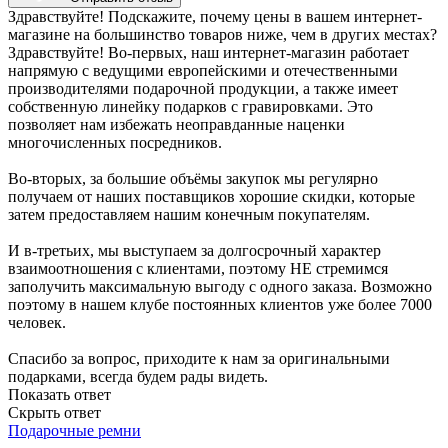
Здравствуйте! Подскажите, почему цены в вашем интернет-
магазине на большинство товаров ниже, чем в других местах?
Здравствуйте! Во-первых, наш интернет-магазин работает
напрямую с ведущими европейскими и отечественными
производителями подарочной продукции, а также имеет
собственную линейку подарков с гравировками. Это
позволяет нам избежать неоправданные наценки
многочисленных посредников.
Во-вторых, за большие объёмы закупок мы регулярно
получаем от наших поставщиков хорошие скидки, которые
затем предоставляем нашим конечным покупателям.
И в-третьих, мы выступаем за долгосрочный характер
взаимоотношения с клиентами, поэтому НЕ стремимся
заполучить максимальную выгоду с одного заказа. Возможно
поэтому в нашем клубе постоянных клиентов уже более 7000
человек.
Спасибо за вопрос, приходите к нам за оригинальными
подарками, всегда будем рады видеть.
Показать ответ
Скрыть ответ
Подарочные ремни