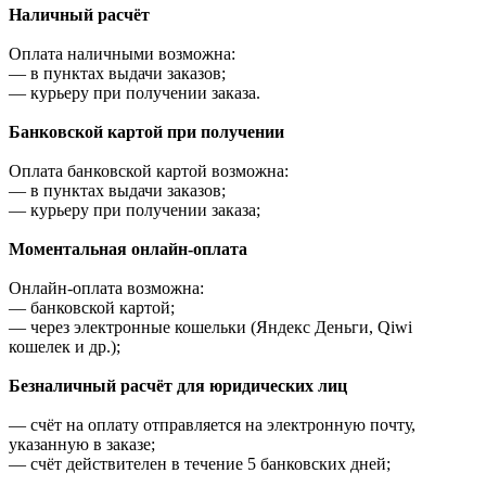
Наличный расчёт
Оплата наличными возможна:
—
в пунктах выдачи заказов;
—
курьеру при получении заказа.
Банковской картой при получении
Оплата банковской картой возможна:
—
в пунктах выдачи заказов;
—
курьеру при получении заказа;
Моментальная онлайн-оплата
Онлайн-оплата возможна:
—
банковской картой;
—
через электронные кошельки (Яндекс Деньги, Qiwi
кошелек и др.);
Безналичный расчёт для юридических лиц
—
счёт на оплату отправляется на электронную почту,
указанную в заказе;
—
счёт действителен в течение 5 банковских дней;