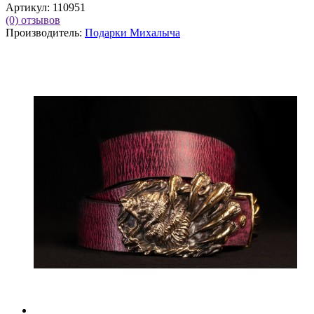
Артикул:
110951
(0)
отзывов
Производитель:
Подарки Михалыча