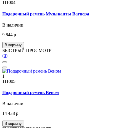
111004
Подарочный ремень Музыканты Вагнера
В наличии
9 844 р
В корзину
БЫСТРЫЙ ПРОСМОТР
(0)
1
111005
Подарочный ремень Веном
В наличии
14 438 р
В корзину