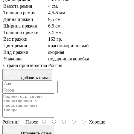
Высота ремня
4 см.
Толщина ремня
4,5-5 мм.
Длина пряжки
9,5 см.
Ширина пряжки
6,5 см.
Толщина пряжки
3-5 мм.
Вес пряжки
163 гр.
Цвет ремня
красно-коричневый
Вид пряжки
якорная
Упаковка
подарочная коробка
Страна производства
Россия
Добавить отзыв
Рейтинг
Плохо
Хорошо
Отправить отзыв