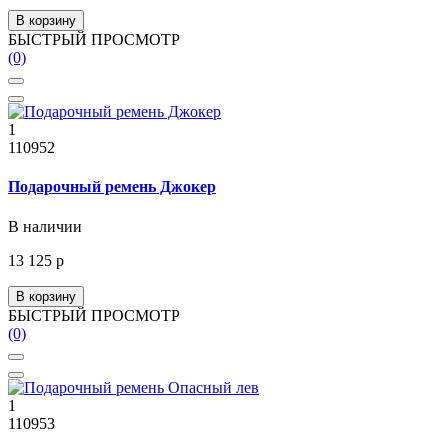
В корзину
БЫСТРЫЙ ПРОСМОТР
(0)
1
110952
Подарочный ремень Джокер
В наличии
13 125 р
В корзину
БЫСТРЫЙ ПРОСМОТР
(0)
1
110953