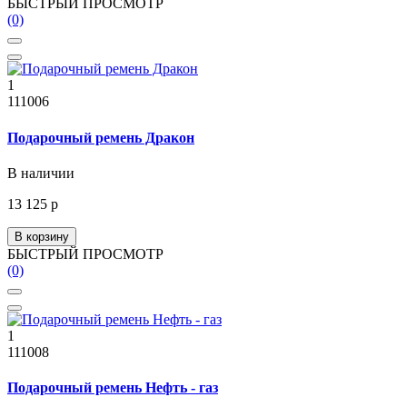
БЫСТРЫЙ ПРОСМОТР
(0)
1
111006
Подарочный ремень Дракон
В наличии
13 125 р
В корзину
БЫСТРЫЙ ПРОСМОТР
(0)
1
111008
Подарочный ремень Нефть - газ