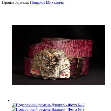
Производитель:
Подарки Михалыча