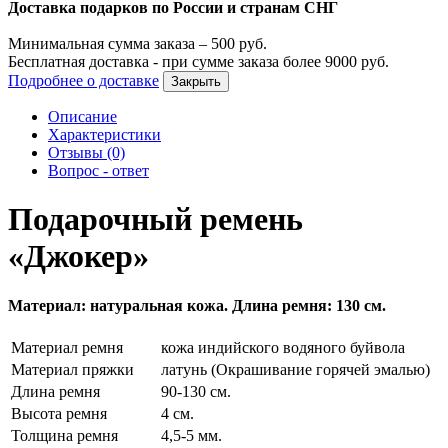
Доставка подарков по России и странам СНГ
Минимальная сумма заказа –
500
руб.
Бесплатная доставка - при сумме заказа более
9000
руб.
Подробнее о доставке
Закрыть
Описание
Характеристики
Отзывы (0)
Вопрос - ответ
Подарочный ремень
«Джокер»
Материал: натуральная кожа. Длина ремня: 130 см.
Материал ремня
кожа индийского водяного буйвола
Материал пряжки
латунь (Окрашивание горячей эмалью)
Длина ремня
90-130 см.
Высота ремня
4 см.
Толщина ремня
4,5-5 мм.