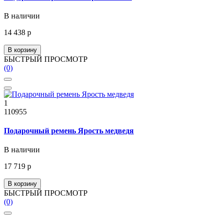
В наличии
14 438 р
В корзину
БЫСТРЫЙ ПРОСМОТР
(0)
1
110955
Подарочный ремень Ярость медведя
В наличии
17 719 р
В корзину
БЫСТРЫЙ ПРОСМОТР
(0)