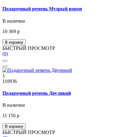
Подарочный ремень Мудрый ворон
В наличии
10 369 р
В корзину
БЫСТРЫЙ ПРОСМОТР
(0)
1
110936
Подарочный ремень Двуликий
В наличии
11 156 р
В корзину
БЫСТРЫЙ ПРОСМОТР