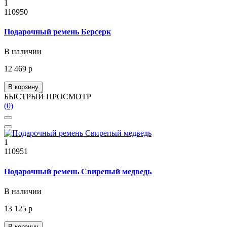
1
110950
Подарочный ремень Берсерк
В наличии
12 469 р
В корзину
БЫСТРЫЙ ПРОСМОТР
(0)
1
110951
Подарочный ремень Свирепый медведь
В наличии
13 125 р
В корзину