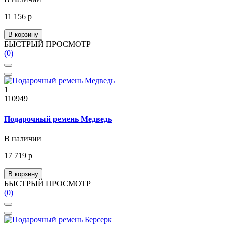
11 156 р
В корзину
БЫСТРЫЙ ПРОСМОТР
(0)
1
110949
Подарочный ремень Медведь
В наличии
17 719 р
В корзину
БЫСТРЫЙ ПРОСМОТР
(0)