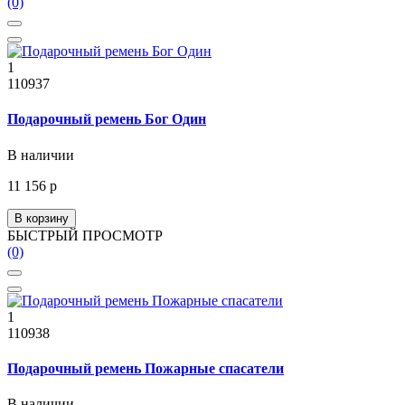
(0)
1
110937
Подарочный ремень Бог Один
В наличии
11 156 р
В корзину
БЫСТРЫЙ ПРОСМОТР
(0)
1
110938
Подарочный ремень Пожарные спасатели
В наличии