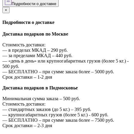
Подробности о доставке
×
Подробности о доставке
Доставка подарков по Москве
Стоимость доставки:
—
в пределах МКАД –
290
руб.
—
за пределами МКАД –
440
руб.
—
«день в день» или крупногабаритных грузов (более 5 кг.) -
500
руб.
—
БЕСПЛАТНО – при сумме заказа более –
5000
руб.
Срок доставки – 1-2 дня
Доставка подарков в Подмосковье
Минимальная сумма заказа –
500
руб.
Стоимость доставки:
—
стандартных заказов (до 5 кг.) –
395
руб.
—
крупногабаритных грузов (более 5 кг.) -
600
руб.
—
БЕСПЛАТНО – при сумме заказа более –
7500
руб.
Срок доставки – 2-3 дня