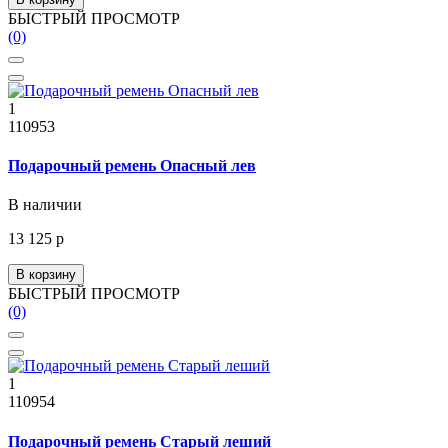
БЫСТРЫЙ ПРОСМОТР
(0)
1
110953
Подарочный ремень Опасный лев
В наличии
13 125 р
В корзину
БЫСТРЫЙ ПРОСМОТР
(0)
1
110954
Подарочный ремень Старый леший