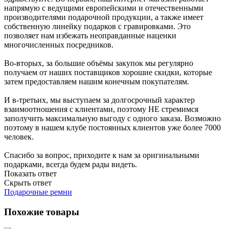
напрямую с ведущими европейскими и отечественными
производителями подарочной продукции, а также имеет
собственную линейку подарков с гравировками. Это
позволяет нам избежать неоправданные наценки
многочисленных посредников.
Во-вторых, за большие объёмы закупок мы регулярно
получаем от наших поставщиков хорошие скидки, которые
затем предоставляем нашим конечным покупателям.
И в-третьих, мы выступаем за долгосрочный характер
взаимоотношения с клиентами, поэтому НЕ стремимся
заполучить максимальную выгоду с одного заказа. Возможно
поэтому в нашем клубе постоянных клиентов уже более 7000
человек.
Спасибо за вопрос, приходите к нам за оригинальными
подарками, всегда будем рады видеть.
Показать ответ
Скрыть ответ
Подарочные ремни
Похожие товары