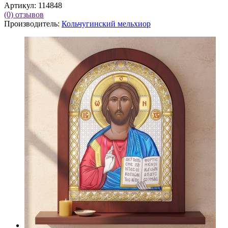
Артикул:
114848
(0)
отзывов
Производитель:
Кольчугинский мельхиор