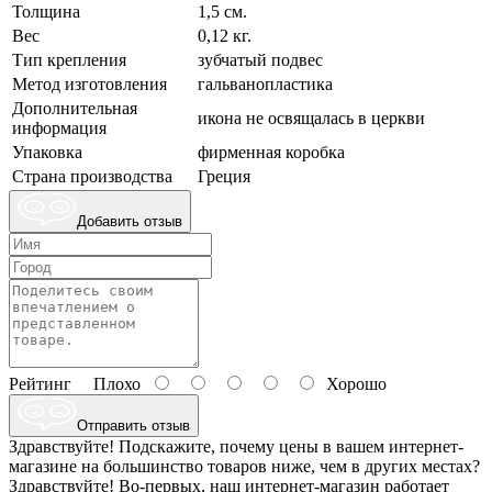
Толщина
1,5 см.
Вес
0,12 кг.
Тип крепления
зубчатый подвес
Метод изготовления
гальванопластика
Дополнительная
икона не освящалась в церкви
информация
Упаковка
фирменная коробка
Страна производства
Греция
Добавить отзыв
Рейтинг
Плохо
Хорошо
Отправить отзыв
Здравствуйте! Подскажите, почему цены в вашем интернет-
магазине на большинство товаров ниже, чем в других местах?
Здравствуйте! Во-первых, наш интернет-магазин работает