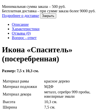
Минимальная сумма заказа –
500
руб.
Бесплатная доставка - при сумме заказа более
9000
руб.
Подробнее о доставке
Закрыть
Описание
Характеристики
Отзывы (0)
Вопрос - ответ
Икона «Спаситель»
(посеребренная)
Размер: 7,5 х 10,3 см.
Материал рамы
красное дерево
Материал подложки
МДФ
металл, серебро 999 пробы,
Материал декора
ювелирные эмали
Высота
10,3 см.
Ширина
7,5 см.