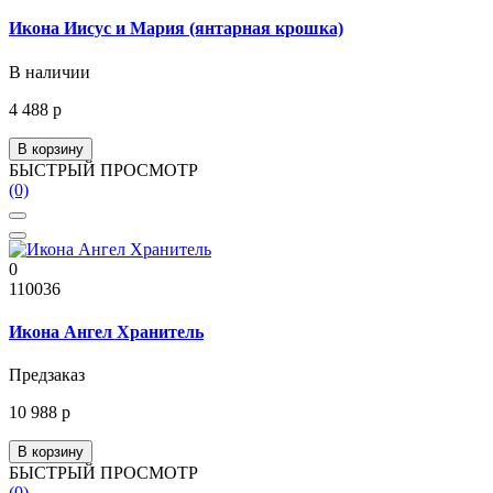
Икона Иисус и Мария (янтарная крошка)
В наличии
4 488 р
В корзину
БЫСТРЫЙ ПРОСМОТР
(0)
0
110036
Икона Ангел Хранитель
Предзаказ
10 988 р
В корзину
БЫСТРЫЙ ПРОСМОТР
(0)