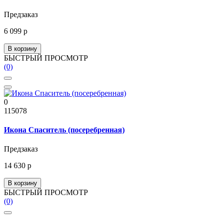
Предзаказ
6 099 р
В корзину
БЫСТРЫЙ ПРОСМОТР
(0)
0
115078
Икона Спаситель (посеребренная)
Предзаказ
14 630 р
В корзину
БЫСТРЫЙ ПРОСМОТР
(0)