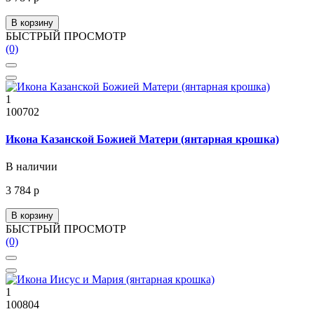
В корзину
БЫСТРЫЙ ПРОСМОТР
(0)
1
100702
Икона Казанской Божией Матери (янтарная крошка)
В наличии
3 784 р
В корзину
БЫСТРЫЙ ПРОСМОТР
(0)
1
100804