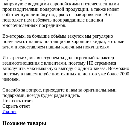
напрямую с ведущими европейскими и отечественными
производителями подарочной продукции, а также имеет
собственную линейку подарков с гравировками. Это
позволяет нам избежать неоправданные наценки
многочисленных посредников.
Во-вторых, за большие объёмы закупок мы регулярно
получаем от наших поставщиков хорошие скидки, которые
затем предоставляем нашим конечным покупателям.
И в-третьих, мы выступаем за долгосрочный характер
взаимоотношения с клиентами, поэтому НЕ стремимся
заполучить максимальную выгоду с одного заказа. Возможно
поэтому в нашем клубе постоянных клиентов уже более 7000
человек.
Спасибо за вопрос, приходите к нам за оригинальными
подарками, всегда будем рады видеть.
Показать ответ
Скрыть ответ
Иконы
Похожие товары