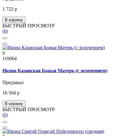
1 722 р
В корзину
БЫСТРЫЙ ПРОСМОТР
(0)
0
110064
Икона Казанская Божья Матерь (с золочением)
Предзаказ
16 564 р
В корзину
БЫСТРЫЙ ПРОСМОТР
(0)