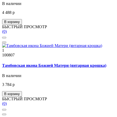
В наличии
4 488 р
В корзину
БЫСТРЫЙ ПРОСМОТР
(0)
1
100807
Тамбовская икона Божией Матери (янтарная крошка)
В наличии
3 784 р
В корзину
БЫСТРЫЙ ПРОСМОТР
(0)