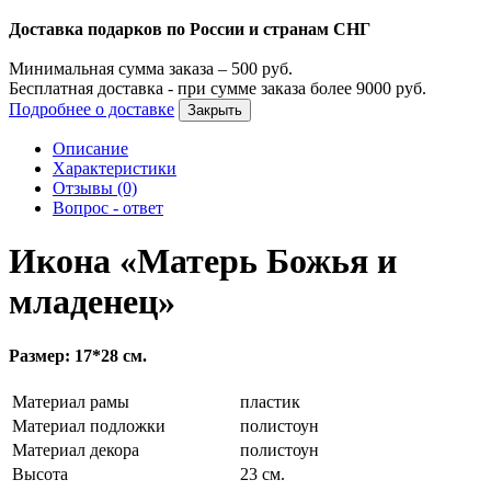
Доставка подарков по России и странам СНГ
Минимальная сумма заказа –
500
руб.
Бесплатная доставка - при сумме заказа более
9000
руб.
Подробнее о доставке
Закрыть
Описание
Характеристики
Отзывы (0)
Вопрос - ответ
Икона «Матерь Божья и
младенец»
Размер: 17*28 см.
Материал рамы
пластик
Материал подложки
полистоун
Материал декора
полистоун
Высота
23 см.