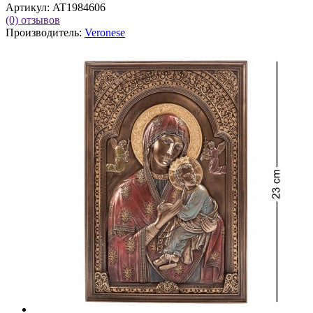
Артикул:
AT1984606
(0)
отзывов
Производитель:
Veronese