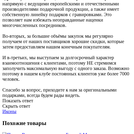
напрямую с ведущими европейскими и отечественными
производителями подарочной продукции, а также имеет
собственную линейку подарков с гравировками. Это
позволяет нам избежать неоправданные наценки
многочисленных посредников.
Во-вторых, за большие объёмы закупок мы регулярно
получаем от наших поставщиков хорошие скидки, которые
затем предоставляем нашим конечным покупателям.
И в-третьих, мы выступаем за долгосрочный характер
взаимоотношения с клиентами, поэтому НЕ стремимся
заполучить максимальную выгоду с одного заказа. Возможно
поэтому в нашем клубе постоянных клиентов уже более 7000
человек.
Спасибо за вопрос, приходите к нам за оригинальными
подарками, всегда будем рады видеть.
Показать ответ
Скрыть ответ
Иконы
Похожие товары