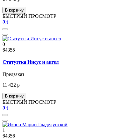
В корзину
БЫСТРЫЙ ПРОСМОТР
(0)
0
64355
Статуэтка Иисус и ангел
Предзаказ
11 422 р
В корзину
БЫСТРЫЙ ПРОСМОТР
(0)
1
64356