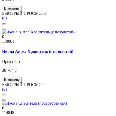
В корзину
БЫСТРЫЙ ПРОСМОТР
(0)
0
110061
Икона Ангел Хранитель (с позолотой)
Предзаказ
38 704 р
В корзину
БЫСТРЫЙ ПРОСМОТР
(0)
0
114848