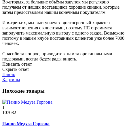
Во-вторых, за большие объёмы закупок мы регулярно
получаем от наших поставщиков хорошие скидки, которые
затем предоставляем нашим конечным покупателям.
И в-третьих, мы выступаем за долгосрочный характер
взаимоотношения с клиентами, поэтому НЕ стремимся
заполучить максимальную выгоду с одного заказа. Возможно
поэтому в нашем клубе постоянных клиентов уже более 7000
человек.
Спасибо за вопрос, приходите к нам за оригинальными
подарками, всегда будем рады видеть.
Показать ответ
Скрыть ответ
Панно
Картины
Похожие товары
1
107082
Панно Медуза Горгона