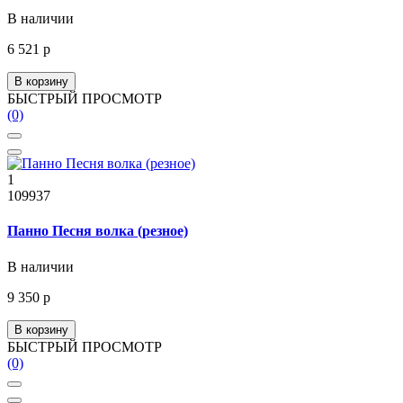
В наличии
6 521 р
В корзину
БЫСТРЫЙ ПРОСМОТР
(0)
1
109937
Панно Песня волка (резное)
В наличии
9 350 р
В корзину
БЫСТРЫЙ ПРОСМОТР
(0)