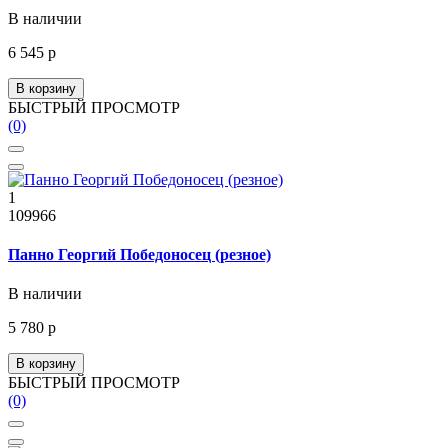
В наличии
6 545 р
В корзину
БЫСТРЫЙ ПРОСМОТР
(0)
1
109966
Панно Георгий Победоносец (резное)
В наличии
5 780 р
В корзину
БЫСТРЫЙ ПРОСМОТР
(0)