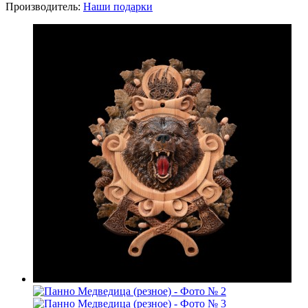
Производитель:
Наши подарки