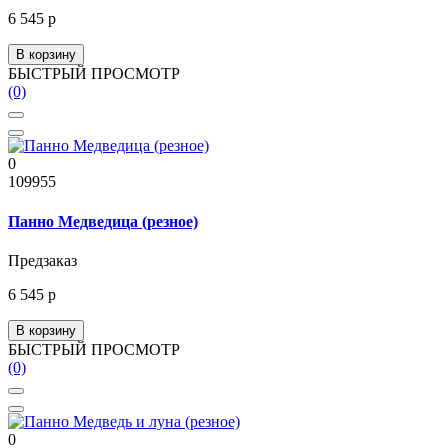
6 545 р
В корзину
БЫСТРЫЙ ПРОСМОТР
(0)
0
109955
Панно Медведица (резное)
Предзаказ
6 545 р
В корзину
БЫСТРЫЙ ПРОСМОТР
(0)
0