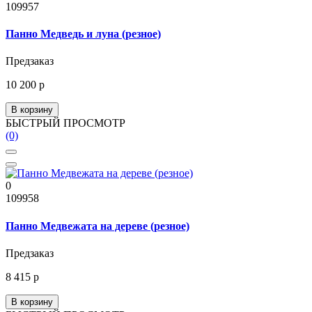
109957
Панно Медведь и луна (резное)
Предзаказ
10 200 р
В корзину
БЫСТРЫЙ ПРОСМОТР
(0)
0
109958
Панно Медвежата на дереве (резное)
Предзаказ
8 415 р
В корзину