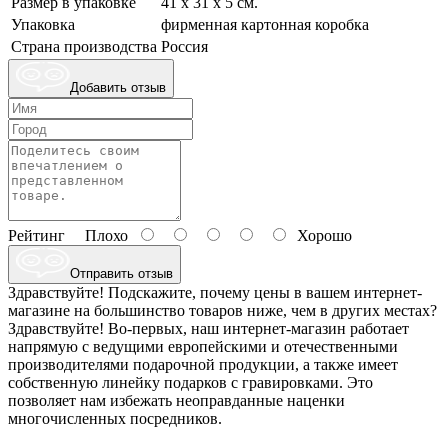
Размер в упаковке
41 х 31 х 5 см.
Упаковка
фирменная картонная коробка
Страна производства
Россия
Добавить отзыв
Рейтинг
Плохо
Хорошо
Отправить отзыв
Здравствуйте! Подскажите, почему цены в вашем интернет-
магазине на большинство товаров ниже, чем в других местах?
Здравствуйте! Во-первых, наш интернет-магазин работает
напрямую с ведущими европейскими и отечественными
производителями подарочной продукции, а также имеет
собственную линейку подарков с гравировками. Это
позволяет нам избежать неоправданные наценки
многочисленных посредников.