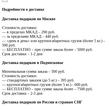
Подробности о доставке
Доставка подарков по Москве
Стоимость доставки:
—
в пределах МКАД –
290
руб.
—
за пределами МКАД –
440
руб.
—
«день в день» или крупногабаритных грузов (более 5 кг.) -
500
руб.
—
БЕСПЛАТНО – при сумме заказа более –
5000
руб.
Срок доставки – 1-2 дня
Доставка подарков в Подмосковье
Минимальная сумма заказа –
500
руб.
Стоимость доставки:
—
стандартных заказов (до 5 кг.) –
395
руб.
—
крупногабаритных грузов (более 5 кг.) -
600
руб.
—
БЕСПЛАТНО – при сумме заказа более –
7500
руб.
Срок доставки – 2-3 дня
Доставка подарков по России и странам СНГ