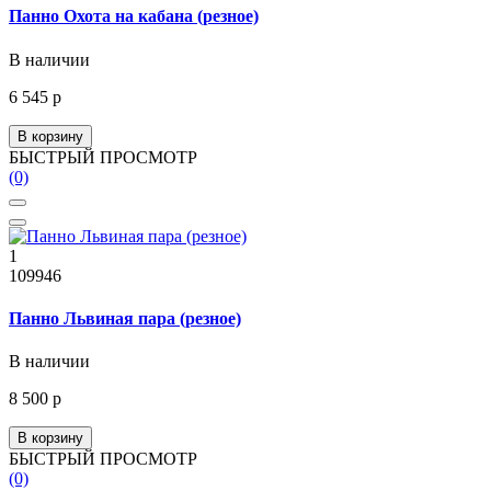
Панно Охота на кабана (резное)
В наличии
6 545 р
В корзину
БЫСТРЫЙ ПРОСМОТР
(0)
1
109946
Панно Львиная пара (резное)
В наличии
8 500 р
В корзину
БЫСТРЫЙ ПРОСМОТР
(0)