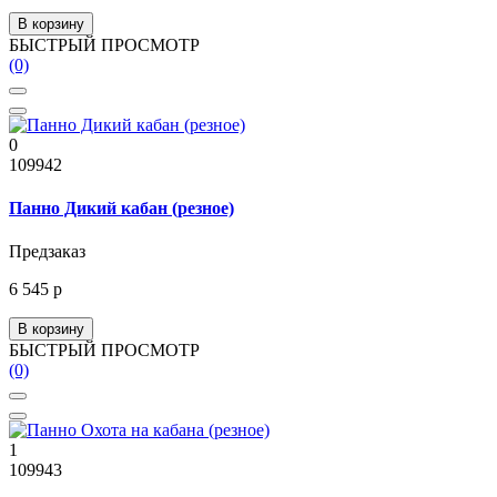
В корзину
БЫСТРЫЙ ПРОСМОТР
(0)
0
109942
Панно Дикий кабан (резное)
Предзаказ
6 545 р
В корзину
БЫСТРЫЙ ПРОСМОТР
(0)
1
109943