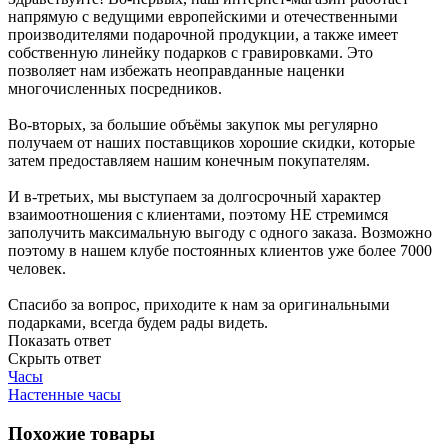
напрямую с ведущими европейскими и отечественными
производителями подарочной продукции, а также имеет
собственную линейку подарков с гравировками. Это
позволяет нам избежать неоправданные наценки
многочисленных посредников.
Во-вторых, за большие объёмы закупок мы регулярно
получаем от наших поставщиков хорошие скидки, которые
затем предоставляем нашим конечным покупателям.
И в-третьих, мы выступаем за долгосрочный характер
взаимоотношения с клиентами, поэтому НЕ стремимся
заполучить максимальную выгоду с одного заказа. Возможно
поэтому в нашем клубе постоянных клиентов уже более 7000
человек.
Спасибо за вопрос, приходите к нам за оригинальными
подарками, всегда будем рады видеть.
Показать ответ
Скрыть ответ
Часы
Настенные часы
Похожие товары