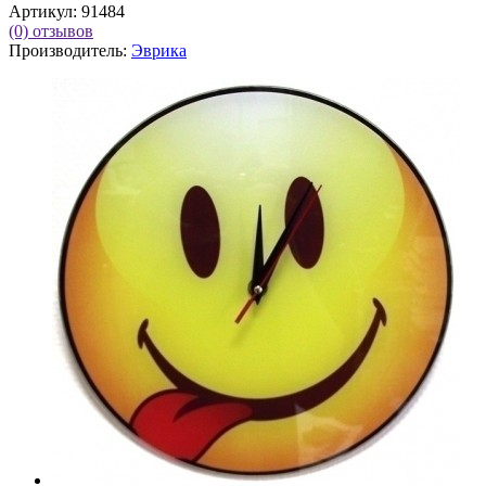
Артикул:
91484
(0)
отзывов
Производитель:
Эврика