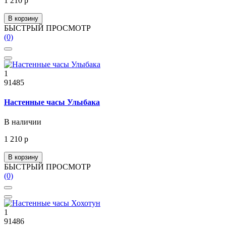
1 210 р
В корзину
БЫСТРЫЙ ПРОСМОТР
(0)
1
91485
Настенные часы Улыбака
В наличии
1 210 р
В корзину
БЫСТРЫЙ ПРОСМОТР
(0)
1
91486