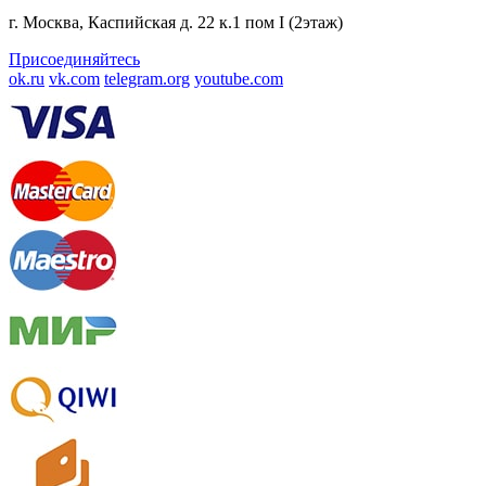
г. Москва, Каспийская д. 22 к.1 пом I (2этаж)
Присоединяйтесь
ok.ru
vk.com
telegram.org
youtube.com