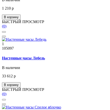
1 210 р
В корзину
БЫСТРЫЙ ПРОСМОТР
(0)
1
105097
Настенные часы Лебедь
В наличии
33 612 р
В корзину
БЫСТРЫЙ ПРОСМОТР
(0)