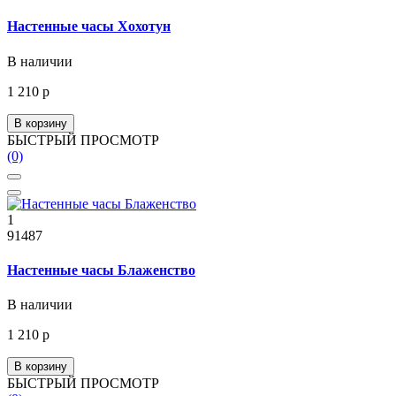
Настенные часы Хохотун
В наличии
1 210 р
В корзину
БЫСТРЫЙ ПРОСМОТР
(0)
1
91487
Настенные часы Блаженство
В наличии
1 210 р
В корзину
БЫСТРЫЙ ПРОСМОТР