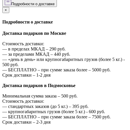
Подробности о доставке
×
Подробности о доставке
Доставка подарков по Москве
Стоимость доставки:
—
в пределах МКАД –
290
руб.
—
за пределами МКАД –
440
руб.
—
«день в день» или крупногабаритных грузов (более 5 кг.) -
500
руб.
—
БЕСПЛАТНО – при сумме заказа более –
5000
руб.
Срок доставки – 1-2 дня
Доставка подарков в Подмосковье
Минимальная сумма заказа –
500
руб.
Стоимость доставки:
—
стандартных заказов (до 5 кг.) –
395
руб.
—
крупногабаритных грузов (более 5 кг.) -
600
руб.
—
БЕСПЛАТНО – при сумме заказа более –
7500
руб.
Срок доставки – 2-3 дня