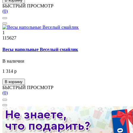
В корзину
БЫСТРЫЙ ПРОСМОТР
(0)
1
115627
Весы напольные Веселый смайлик
В наличии
1 314 р
В корзину
БЫСТРЫЙ ПРОСМОТР
(0)