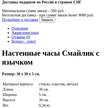
Доставка подарков по России и странам СНГ
Минимальная сумма заказа –
500
руб.
Бесплатная доставка - при сумме заказа более
9000
руб.
Подробнее о доставке
Закрыть
Описание
Характеристики
Отзывы (0)
Вопрос - ответ
Настенные часы Смайлик с
язычком
Размер: 30 x 30 x 5 см.
Материал корпуса
стекло, пластик, металл
Длина
30 см.
Ширина
5 см.
Высота
30 см.
Вес
0,34 кг.