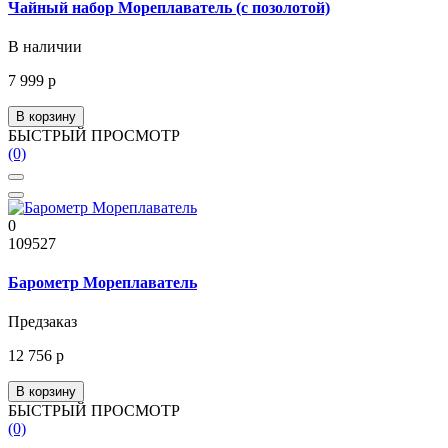
Чайный набор Мореплаватель (с позолотой)
В наличии
7 999 р
В корзину
БЫСТРЫЙ ПРОСМОТР
(0)
0
109527
Барометр Мореплаватель
Предзаказ
12 756 р
В корзину
БЫСТРЫЙ ПРОСМОТР
(0)