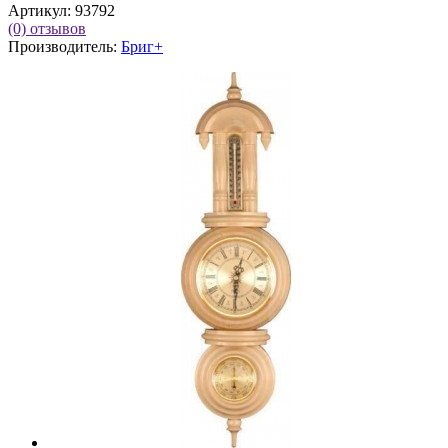
Артикул:
93792
(0)
отзывов
Производитель:
Бриг+