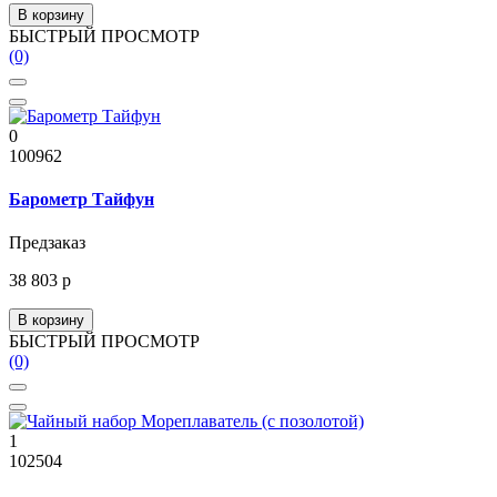
В корзину
БЫСТРЫЙ ПРОСМОТР
(0)
0
100962
Барометр Тайфун
Предзаказ
38 803 р
В корзину
БЫСТРЫЙ ПРОСМОТР
(0)
1
102504