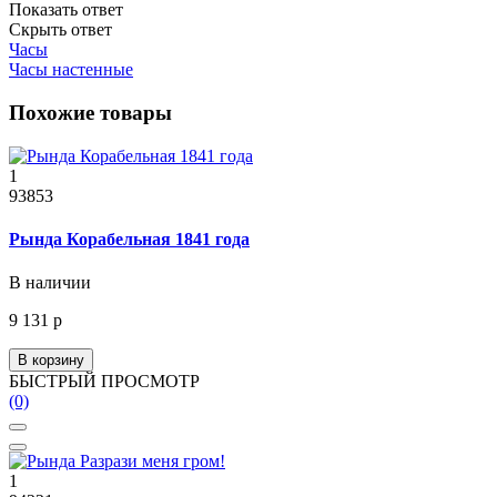
Показать ответ
Скрыть ответ
Часы
Часы настенные
Похожие товары
1
93853
Рында Корабельная 1841 года
В наличии
9 131 р
В корзину
БЫСТРЫЙ ПРОСМОТР
(0)
1