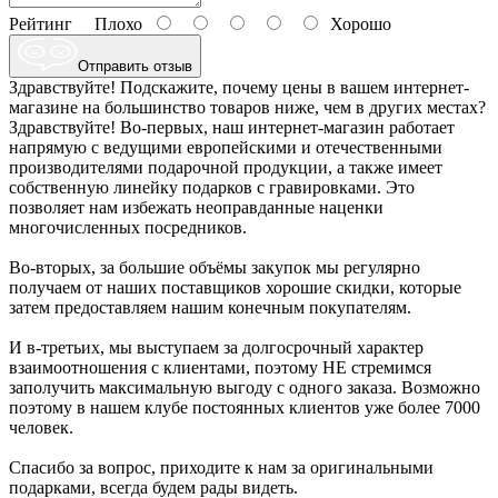
Рейтинг
Плохо
Хорошо
Отправить отзыв
Здравствуйте! Подскажите, почему цены в вашем интернет-
магазине на большинство товаров ниже, чем в других местах?
Здравствуйте! Во-первых, наш интернет-магазин работает
напрямую с ведущими европейскими и отечественными
производителями подарочной продукции, а также имеет
собственную линейку подарков с гравировками. Это
позволяет нам избежать неоправданные наценки
многочисленных посредников.
Во-вторых, за большие объёмы закупок мы регулярно
получаем от наших поставщиков хорошие скидки, которые
затем предоставляем нашим конечным покупателям.
И в-третьих, мы выступаем за долгосрочный характер
взаимоотношения с клиентами, поэтому НЕ стремимся
заполучить максимальную выгоду с одного заказа. Возможно
поэтому в нашем клубе постоянных клиентов уже более 7000
человек.
Спасибо за вопрос, приходите к нам за оригинальными
подарками, всегда будем рады видеть.