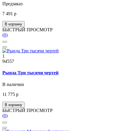
Предзаказ
7 491 р
В корзину
БЫСТРЫЙ ПРОСМОТР
(0)
1
94557
Рында Три тысячи чертей
В наличии
11 775 р
В корзину
БЫСТРЫЙ ПРОСМОТР
(0)