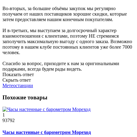
Во-вторых, за большие объёмы закупок мы регулярно
получаем от наших поставщиков хорошие скидки, которые
затем предоставляем нашим конечным покупателям.
И в-третьих, мы выступаем за долгосрочный характер
взаимоотношения с клиентами, поэтому НЕ стремимся
заполучить максимальную выгоду с одного заказа. Возможно
поэтому в нашем клубе постоянных клиентов уже более 7000
человек.
Спасибо за вопрос, приходите к нам за оригинальными
подарками, всегда будем рады видеть.
Показать ответ
Скрыть ответ
Метеостанции
Похожие товары
1
93792
Часы настенные с барометром Мореход