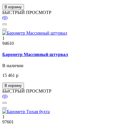
В корзину
БЫСТРЫЙ ПРОСМОТР
(0)
1
94610
Барометр Массивный штурвал
В наличии
15 461 р
В корзину
БЫСТРЫЙ ПРОСМОТР
(0)
1
97601