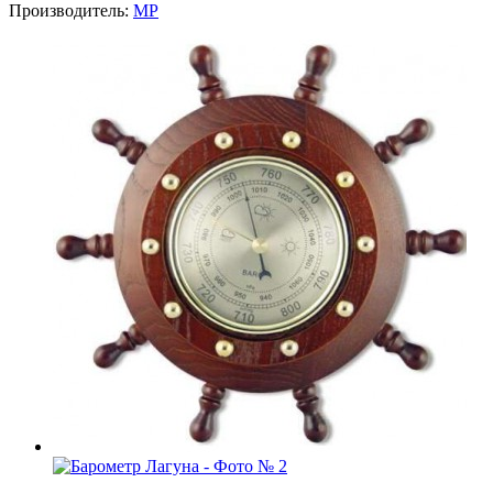
Производитель:
MP