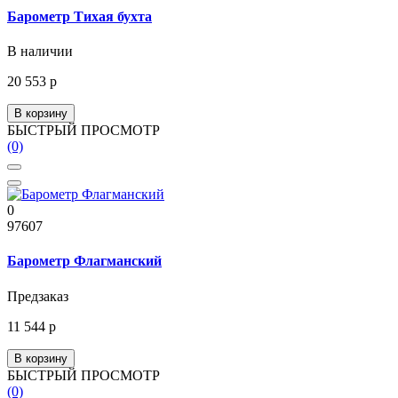
Барометр Тихая бухта
В наличии
20 553 р
В корзину
БЫСТРЫЙ ПРОСМОТР
(0)
0
97607
Барометр Флагманский
Предзаказ
11 544 р
В корзину
БЫСТРЫЙ ПРОСМОТР
(0)