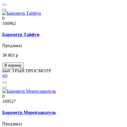
0
100962
Барометр Тайфун
Предзаказ
38 803 р
В корзину
БЫСТРЫЙ ПРОСМОТР
(0)
0
109527
Барометр Мореплаватель
Предзаказ