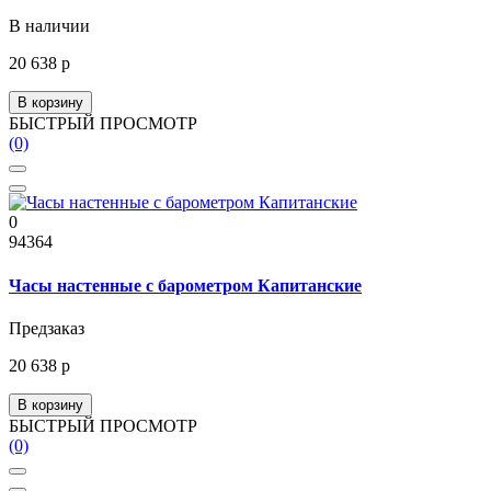
В наличии
20 638 р
В корзину
БЫСТРЫЙ ПРОСМОТР
(0)
0
94364
Часы настенные с барометром Капитанские
Предзаказ
20 638 р
В корзину
БЫСТРЫЙ ПРОСМОТР
(0)