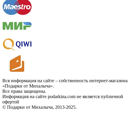
Вся информация на сайте – собственность интернет-магазина
«Подарки от Михалыча».
Все права защищены.
Информация на сайте podarkina.com не является публичной
офертой
© Подарки от Михалыча, 2013-2025.