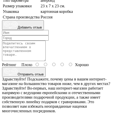
Тип барометра
анероид
Размер упаковки
23 х 7 х 23 см.
Упаковка
картонная коробка
Страна производства
Россия
Добавить отзыв
Рейтинг
Плохо
Хорошо
Отправить отзыв
Здравствуйте! Подскажите, почему цены в вашем интернет-
магазине на большинство товаров ниже, чем в других местах?
Здравствуйте! Во-первых, наш интернет-магазин работает
напрямую с ведущими европейскими и отечественными
производителями подарочной продукции, а также имеет
собственную линейку подарков с гравировками. Это
позволяет нам избежать неоправданные наценки
многочисленных посредников.