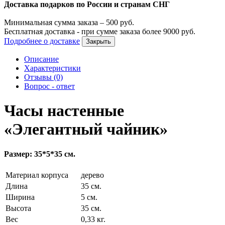
Доставка подарков по России и странам СНГ
Минимальная сумма заказа –
500
руб.
Бесплатная доставка - при сумме заказа более
9000
руб.
Подробнее о доставке
Закрыть
Описание
Характеристики
Отзывы (0)
Вопрос - ответ
Часы настенные
«Элегантный чайник»
Размер: 35*5*35 см.
Материал корпуса
дерево
Длина
35 см.
Ширина
5 см.
Высота
35 см.
Вес
0,33 кг.