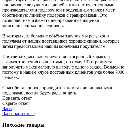
напрямую с ведущими европейскими и отечественными
производителями подарочной продукции, а также имеет
собственную линейку подарков с гравировками. Это
позволяет нам избежать неоправданные наценки
многочисленных посредников.
Во-вторых, за большие объёмы закупок мы регулярно
получаем от наших поставщиков хорошие скидки, которые
затем предоставляем нашим конечным покупателям.
И в-третьих, мы выступаем за долгосрочный характер
взаимоотношения с клиентами, поэтому НЕ стремимся
заполучить максимальную выгоду с одного заказа. Возможно
поэтому в нашем клубе постоянных клиентов уже более 7000
человек.
Спасибо за вопрос, приходите к нам за оригинальными
подарками, всегда будем рады видеть.
Показать ответ
Скрыть ответ
Часы
Часы настенные
Похожие товары