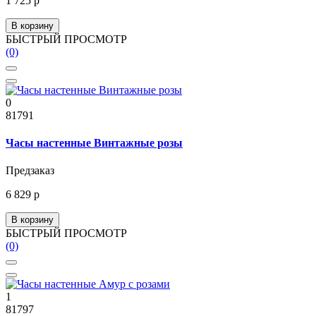
1 725 р
В корзину
БЫСТРЫЙ ПРОСМОТР
(0)
0
81791
Часы настенные Винтажные розы
Предзаказ
6 829 р
В корзину
БЫСТРЫЙ ПРОСМОТР
(0)
1
81797