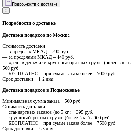
Подробности о доставке
×
Подробности о доставке
Доставка подарков по Москве
Стоимость доставки:
—
в пределах МКАД –
290
руб.
—
за пределами МКАД –
440
руб.
—
«день в день» или крупногабаритных грузов (более 5 кг.) -
500
руб.
—
БЕСПЛАТНО – при сумме заказа более –
5000
руб.
Срок доставки – 1-2 дня
Доставка подарков в Подмосковье
Минимальная сумма заказа –
500
руб.
Стоимость доставки:
—
стандартных заказов (до 5 кг.) –
395
руб.
—
крупногабаритных грузов (более 5 кг.) -
600
руб.
—
БЕСПЛАТНО – при сумме заказа более –
7500
руб.
Срок доставки – 2-3 дня