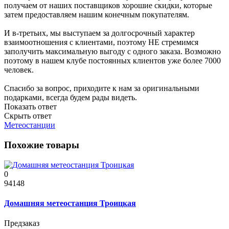
получаем от наших поставщиков хорошие скидки, которые
затем предоставляем нашим конечным покупателям.
И в-третьих, мы выступаем за долгосрочный характер
взаимоотношения с клиентами, поэтому НЕ стремимся
заполучить максимальную выгоду с одного заказа. Возможно
поэтому в нашем клубе постоянных клиентов уже более 7000
человек.
Спасибо за вопрос, приходите к нам за оригинальными
подарками, всегда будем рады видеть.
Показать ответ
Скрыть ответ
Метеостанции
Похожие товары
0
94148
Домашняя метеостанция Троицкая
Предзаказ