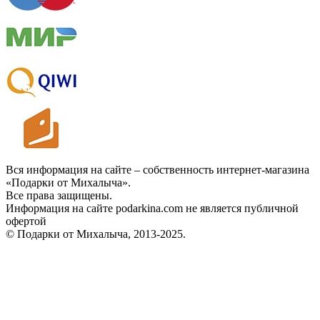
Вся информация на сайте – собственность интернет-магазина
«Подарки от Михалыча».
Все права защищены.
Информация на сайте podarkina.com не является публичной
офертой
© Подарки от Михалыча, 2013-2025.