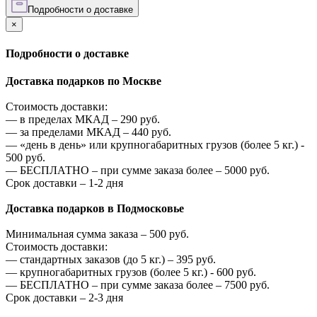
Подробности о доставке
×
Подробности о доставке
Доставка подарков по Москве
Стоимость доставки:
—
в пределах МКАД –
290
руб.
—
за пределами МКАД –
440
руб.
—
«день в день» или крупногабаритных грузов (более 5 кг.) -
500
руб.
—
БЕСПЛАТНО – при сумме заказа более –
5000
руб.
Срок доставки – 1-2 дня
Доставка подарков в Подмосковье
Минимальная сумма заказа –
500
руб.
Стоимость доставки:
—
стандартных заказов (до 5 кг.) –
395
руб.
—
крупногабаритных грузов (более 5 кг.) -
600
руб.
—
БЕСПЛАТНО – при сумме заказа более –
7500
руб.
Срок доставки – 2-3 дня