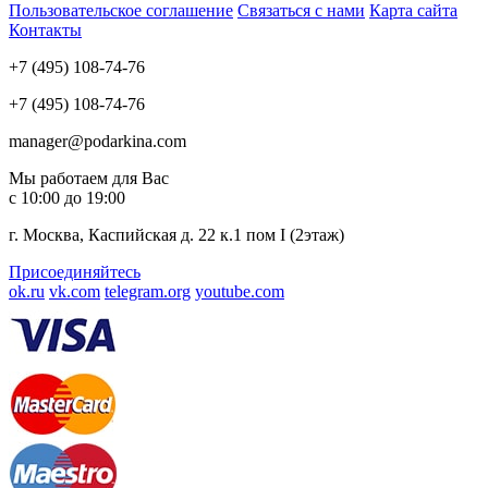
Пользовательское соглашение
Связаться с нами
Карта сайта
Контакты
+7 (495) 108-74-76
+7 (495) 108-74-76
manager@podarkina.com
Мы работаем для Вас
с 10:00 до 19:00
г. Москва, Каспийская д. 22 к.1 пом I (2этаж)
Присоединяйтесь
ok.ru
vk.com
telegram.org
youtube.com