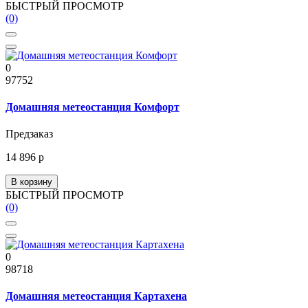
БЫСТРЫЙ ПРОСМОТР
(0)
0
97752
Домашняя метеостанция Комфорт
Предзаказ
14 896 р
В корзину
БЫСТРЫЙ ПРОСМОТР
(0)
0
98718
Домашняя метеостанция Картахена