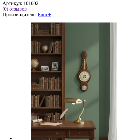
Артикул:
101002
(0)
отзывов
Производитель:
Бриг+