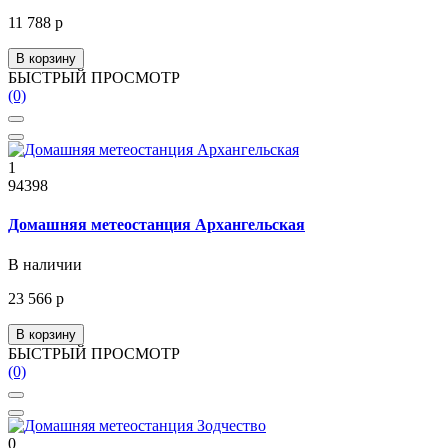
11 788 р
В корзину
БЫСТРЫЙ ПРОСМОТР
(0)
1
94398
Домашняя метеостанция Архангельская
В наличии
23 566 р
В корзину
БЫСТРЫЙ ПРОСМОТР
(0)
0