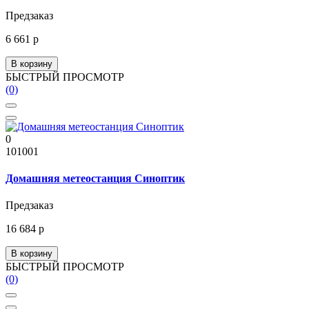
Предзаказ
6 661 р
В корзину
БЫСТРЫЙ ПРОСМОТР
(0)
0
101001
Домашняя метеостанция Синоптик
Предзаказ
16 684 р
В корзину
БЫСТРЫЙ ПРОСМОТР
(0)