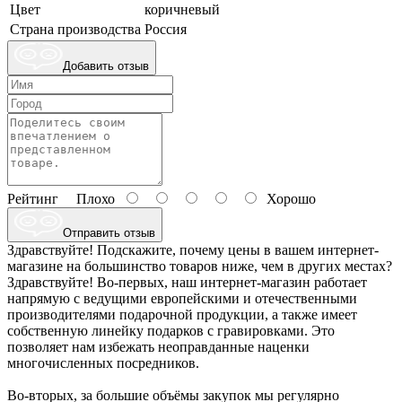
Цвет
коричневый
Страна производства
Россия
Добавить отзыв
Рейтинг
Плохо
Хорошо
Отправить отзыв
Здравствуйте! Подскажите, почему цены в вашем интернет-
магазине на большинство товаров ниже, чем в других местах?
Здравствуйте! Во-первых, наш интернет-магазин работает
напрямую с ведущими европейскими и отечественными
производителями подарочной продукции, а также имеет
собственную линейку подарков с гравировками. Это
позволяет нам избежать неоправданные наценки
многочисленных посредников.
Во-вторых, за большие объёмы закупок мы регулярно