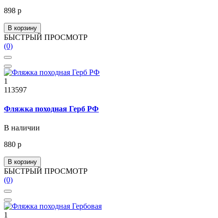
898 р
В корзину
БЫСТРЫЙ ПРОСМОТР
(0)
1
113597
Фляжка походная Герб РФ
В наличии
880 р
В корзину
БЫСТРЫЙ ПРОСМОТР
(0)
1