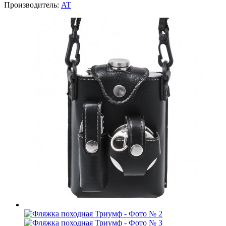
Производитель:
AT