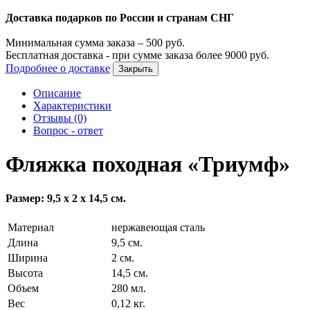
Доставка подарков по России и странам СНГ
Минимальная сумма заказа –
500
руб.
Бесплатная доставка - при сумме заказа более
9000
руб.
Подробнее о доставке
Закрыть
Описание
Характеристики
Отзывы (0)
Вопрос - ответ
Фляжка походная «Триумф»
Размер: 9,5 х 2 х 14,5 см.
Материал
нержавеющая сталь
Длина
9,5 см.
Ширина
2 см.
Высота
14,5 см.
Объем
280 мл.
Вес
0,12 кг.