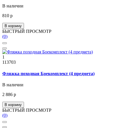
В наличии
810 р
В корзину
БЫСТРЫЙ ПРОСМОТР
(0)
1
113703
Фляжка походная Боекомплект (4 предмета)
В наличии
2 886 р
В корзину
БЫСТРЫЙ ПРОСМОТР
(0)