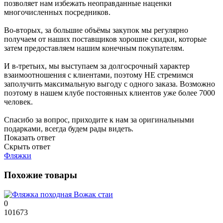
позволяет нам избежать неоправданные наценки
многочисленных посредников.
Во-вторых, за большие объёмы закупок мы регулярно
получаем от наших поставщиков хорошие скидки, которые
затем предоставляем нашим конечным покупателям.
И в-третьих, мы выступаем за долгосрочный характер
взаимоотношения с клиентами, поэтому НЕ стремимся
заполучить максимальную выгоду с одного заказа. Возможно
поэтому в нашем клубе постоянных клиентов уже более 7000
человек.
Спасибо за вопрос, приходите к нам за оригинальными
подарками, всегда будем рады видеть.
Показать ответ
Скрыть ответ
Фляжки
Похожие товары
0
101673