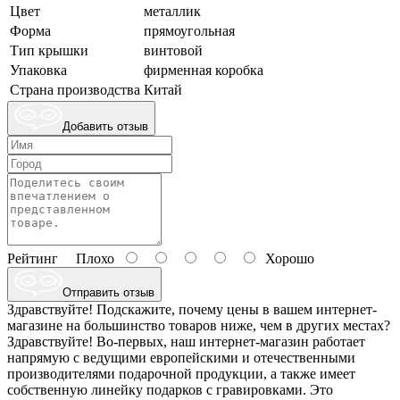
Цвет
металлик
Форма
прямоугольная
Тип крышки
винтовой
Упаковка
фирменная коробка
Страна производства
Китай
Добавить отзыв
Рейтинг
Плохо
Хорошо
Отправить отзыв
Здравствуйте! Подскажите, почему цены в вашем интернет-
магазине на большинство товаров ниже, чем в других местах?
Здравствуйте! Во-первых, наш интернет-магазин работает
напрямую с ведущими европейскими и отечественными
производителями подарочной продукции, а также имеет
собственную линейку подарков с гравировками. Это