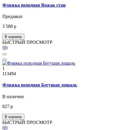
Фляжка походная Вожак стаи
Предзаказ
3 588 р
В корзину
БЫСТРЫЙ ПРОСМОТР
(0)
1
113494
Фляжка походная Бегущая лошадь
В наличии
827 р
В корзину
БЫСТРЫЙ ПРОСМОТР
(0)