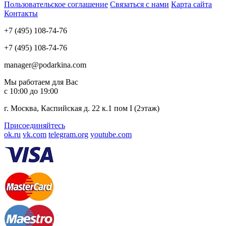
Пользовательское соглашение
Связаться с нами
Карта сайта
Контакты
+7 (495) 108-74-76
+7 (495) 108-74-76
manager@podarkina.com
Мы работаем для Вас
с 10:00 до 19:00
г. Москва, Каспийская д. 22 к.1 пом I (2этаж)
Присоединяйтесь
ok.ru
vk.com
telegram.org
youtube.com