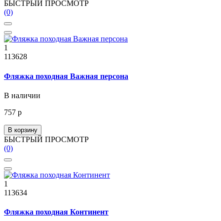
БЫСТРЫЙ ПРОСМОТР
(0)
1
113628
Фляжка походная Важная персона
В наличии
757 р
В корзину
БЫСТРЫЙ ПРОСМОТР
(0)
1
113634
Фляжка походная Континент