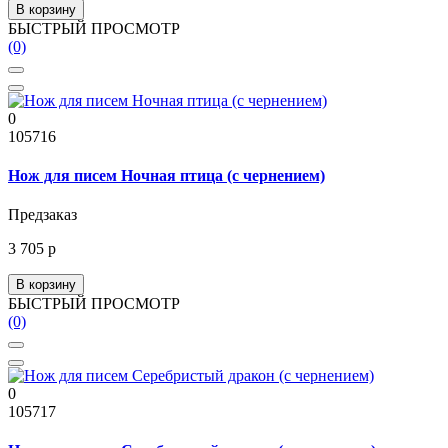
В корзину
БЫСТРЫЙ ПРОСМОТР
(0)
0
105716
Нож для писем Ночная птица (с чернением)
Предзаказ
3 705 р
В корзину
БЫСТРЫЙ ПРОСМОТР
(0)
0
105717