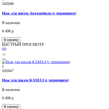
102646
Нож для писем Автомобиль (с чернением)
В наличии
6 498 р
В корзину
БЫСТРЫЙ ПРОСМОТР
(0)
1
102647
Нож для писем КАМАЗ (с чернением)
В наличии
6 498 р
В корзину