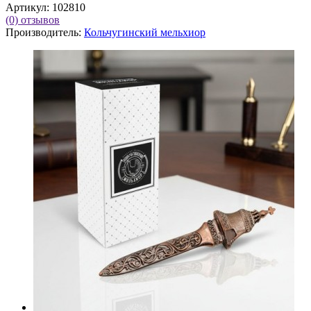
Артикул:
102810
(0)
отзывов
Производитель:
Кольчугинский мельхиор