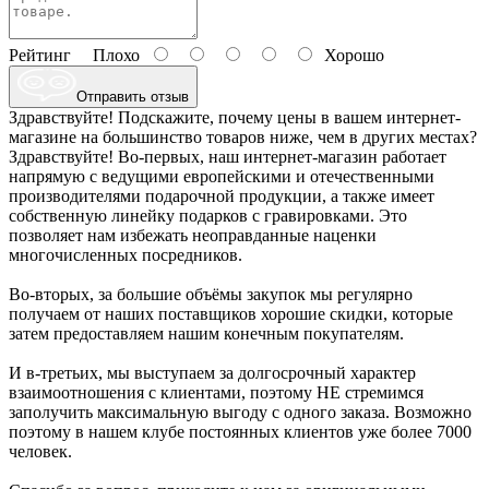
Рейтинг
Плохо
Хорошо
Отправить отзыв
Здравствуйте! Подскажите, почему цены в вашем интернет-
магазине на большинство товаров ниже, чем в других местах?
Здравствуйте! Во-первых, наш интернет-магазин работает
напрямую с ведущими европейскими и отечественными
производителями подарочной продукции, а также имеет
собственную линейку подарков с гравировками. Это
позволяет нам избежать неоправданные наценки
многочисленных посредников.
Во-вторых, за большие объёмы закупок мы регулярно
получаем от наших поставщиков хорошие скидки, которые
затем предоставляем нашим конечным покупателям.
И в-третьих, мы выступаем за долгосрочный характер
взаимоотношения с клиентами, поэтому НЕ стремимся
заполучить максимальную выгоду с одного заказа. Возможно
поэтому в нашем клубе постоянных клиентов уже более 7000
человек.