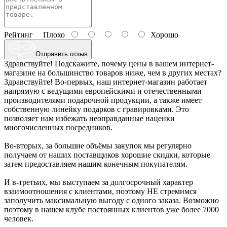
Рейтинг
Плохо
Хорошо
Отправить отзыв
Здравствуйте! Подскажите, почему цены в вашем интернет-
магазине на большинство товаров ниже, чем в других местах?
Здравствуйте! Во-первых, наш интернет-магазин работает
напрямую с ведущими европейскими и отечественными
производителями подарочной продукции, а также имеет
собственную линейку подарков с гравировками. Это
позволяет нам избежать неоправданные наценки
многочисленных посредников.
Во-вторых, за большие объёмы закупок мы регулярно
получаем от наших поставщиков хорошие скидки, которые
затем предоставляем нашим конечным покупателям.
И в-третьих, мы выступаем за долгосрочный характер
взаимоотношения с клиентами, поэтому НЕ стремимся
заполучить максимальную выгоду с одного заказа. Возможно
поэтому в нашем клубе постоянных клиентов уже более 7000
человек.