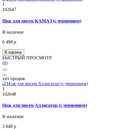
1
102647
Нож для писем КАМАЗ (с чернением)
В наличии
6 498 р
В корзину
БЫСТРЫЙ ПРОСМОТР
(0)
хит продаж
1
102648
Нож для писем Аллигатор (с чернением)
В наличии
3 648 р