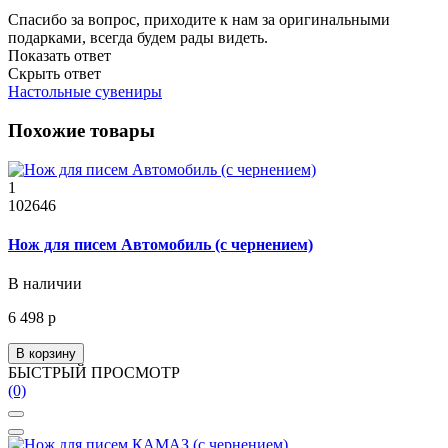
Спасибо за вопрос, приходите к нам за оригинальными
подарками, всегда будем рады видеть.
Показать ответ
Скрыть ответ
Настольные сувениры
Похожие товары
1
102646
Нож для писем Автомобиль (с чернением)
В наличии
6 498 р
В корзину
БЫСТРЫЙ ПРОСМОТР
(0)