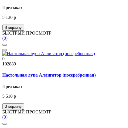
Предзаказ
5 130 р
В корзину
БЫСТРЫЙ ПРОСМОТР
(0)
0
102889
Настольная лупа Аллигатор (посеребренная)
Предзаказ
5 510 р
В корзину
БЫСТРЫЙ ПРОСМОТР
(0)