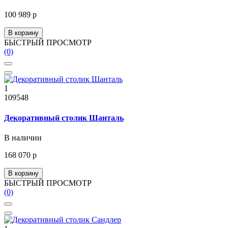
100 989 р
В корзину
БЫСТРЫЙ ПРОСМОТР
(0)
1
109548
Декоративный столик Шанталь
В наличии
168 070 р
В корзину
БЫСТРЫЙ ПРОСМОТР
(0)