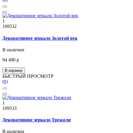
1
109532
Декоративное зеркало Золотой век
В наличии
94 490 р
В корзину
БЫСТРЫЙ ПРОСМОТР
(0)
1
109533
Декоративное зеркало Трежоли
В наличии