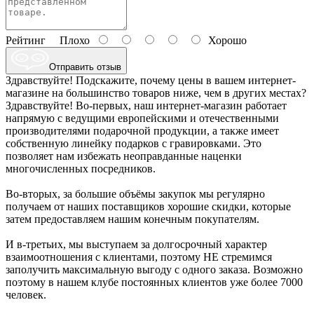
Рейтинг
Плохо
Хорошо
Отправить отзыв
Здравствуйте! Подскажите, почему цены в вашем интернет-
магазине на большинство товаров ниже, чем в других местах?
Здравствуйте! Во-первых, наш интернет-магазин работает
напрямую с ведущими европейскими и отечественными
производителями подарочной продукции, а также имеет
собственную линейку подарков с гравировками. Это
позволяет нам избежать неоправданные наценки
многочисленных посредников.
Во-вторых, за большие объёмы закупок мы регулярно
получаем от наших поставщиков хорошие скидки, которые
затем предоставляем нашим конечным покупателям.
И в-третьих, мы выступаем за долгосрочный характер
взаимоотношения с клиентами, поэтому НЕ стремимся
заполучить максимальную выгоду с одного заказа. Возможно
поэтому в нашем клубе постоянных клиентов уже более 7000
человек.