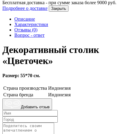
Бесплатная доставка - при сумме заказа более
9000
руб.
Подробнее о доставке
Закрыть
Описание
Характеристики
Отзывы (0)
Вопрос - ответ
Декоративный столик
«Цветочек»
Размер: 55*70 см.
Страна производства
Индонезия
Страна бренда
Индонезия
Добавить отзыв