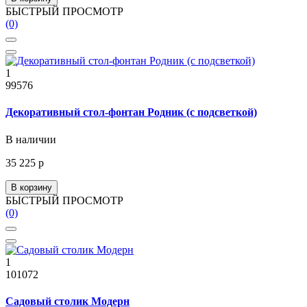
БЫСТРЫЙ ПРОСМОТР
(0)
1
99576
Декоративный стол-фонтан Родник (с подсветкой)
В наличии
35 225 р
В корзину
БЫСТРЫЙ ПРОСМОТР
(0)
1
101072
Садовый столик Модерн