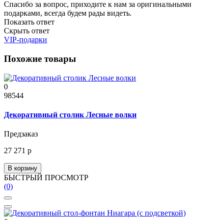
Спасибо за вопрос, приходите к нам за оригинальными
подарками, всегда будем рады видеть.
Показать ответ
Скрыть ответ
VIP-подарки
Похожие товары
0
98544
Декоративный столик Лесные волки
Предзаказ
27 271 р
В корзину
БЫСТРЫЙ ПРОСМОТР
(0)