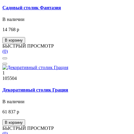
Садовый столик Фантазия
В наличии
14 768 р
В корзину
БЫСТРЫЙ ПРОСМОТР
(0)
1
105504
Декоративный столик Грация
В наличии
61 837 р
В корзину
БЫСТРЫЙ ПРОСМОТР
(0)