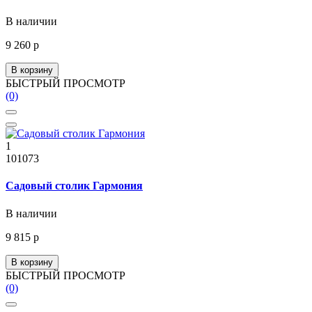
В наличии
9 260 р
В корзину
БЫСТРЫЙ ПРОСМОТР
(0)
1
101073
Садовый столик Гармония
В наличии
9 815 р
В корзину
БЫСТРЫЙ ПРОСМОТР
(0)