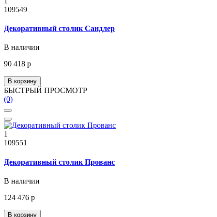
1
109549
Декоративный столик Сандлер
В наличии
90 418 р
В корзину
БЫСТРЫЙ ПРОСМОТР
(0)
1
109551
Декоративный столик Прованс
В наличии
124 476 р
В корзину