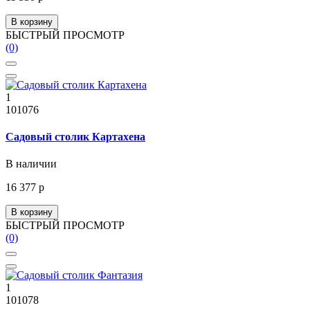
В корзину
БЫСТРЫЙ ПРОСМОТР
(0)
1
101076
Садовый столик Картахена
В наличии
16 377 р
В корзину
БЫСТРЫЙ ПРОСМОТР
(0)
1
101078