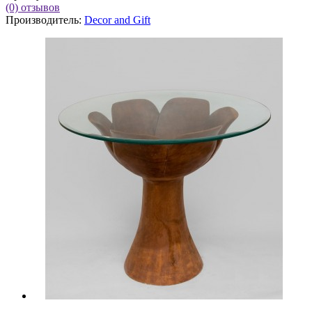
(0)
отзывов
Производитель:
Decor and Gift