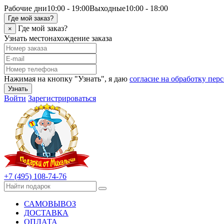
Рабочие дни
10:00 - 19:00
Выходные
10:00 - 18:00
Где мой заказ?
Где мой заказ?
×
Узнать местонахождение заказа
Нажимая на кнопку "Узнать", я даю
согласие на обработку пе
Узнать
Войти
Зарегистрироваться
+7 (495) 108-74-76
САМОВЫВОЗ
ДОСТАВКА
ОПЛАТА