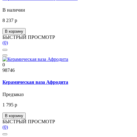
В наличии
8 237 р
В корзину
БЫСТРЫЙ ПРОСМОТР
(0)
0
98746
Керамическая ваза Афродита
Предзаказ
1 795 р
В корзину
БЫСТРЫЙ ПРОСМОТР
(0)