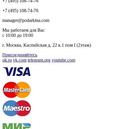
+7 (495) 108-74-76
+7 (495) 108-74-76
manager@podarkina.com
Мы работаем для Вас
с 10:00 до 19:00
г. Москва, Каспийская д. 22 к.1 пом I (2этаж)
Присоединяйтесь
ok.ru
vk.com
telegram.org
youtube.com