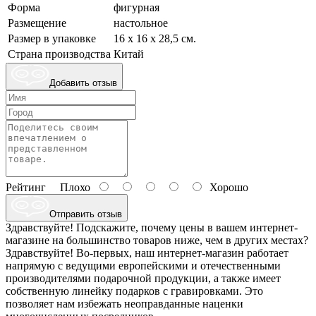
Форма
фигурная
Размещение
настольное
Размер в упаковке
16 х 16 х 28,5 см.
Страна производства
Китай
Добавить отзыв
Рейтинг
Плохо
Хорошо
Отправить отзыв
Здравствуйте! Подскажите, почему цены в вашем интернет-
магазине на большинство товаров ниже, чем в других местах?
Здравствуйте! Во-первых, наш интернет-магазин работает
напрямую с ведущими европейскими и отечественными
производителями подарочной продукции, а также имеет
собственную линейку подарков с гравировками. Это
позволяет нам избежать неоправданные наценки