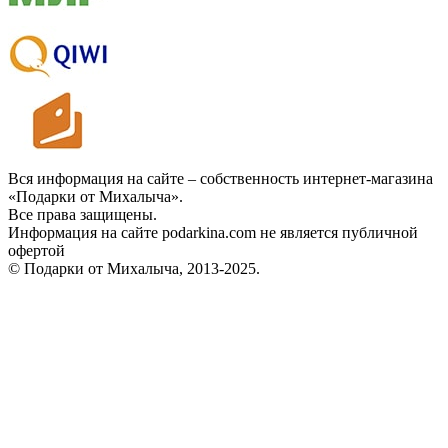
Вся информация на сайте – собственность интернет-магазина
«Подарки от Михалыча».
Все права защищены.
Информация на сайте podarkina.com не является публичной
офертой
© Подарки от Михалыча, 2013-2025.