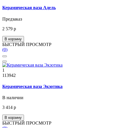
Керамическая ваза Адель
Предзаказ
2 579 р
В корзину
БЫСТРЫЙ ПРОСМОТР
(0)
1
113942
Керамическая ваза Экзотика
В наличии
3 414 р
В корзину
БЫСТРЫЙ ПРОСМОТР