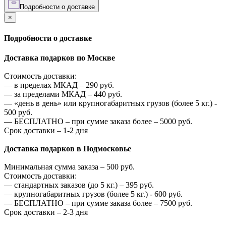
Подробности о доставке
×
Подробности о доставке
Доставка подарков по Москве
Стоимость доставки:
—
в пределах МКАД –
290
руб.
—
за пределами МКАД –
440
руб.
—
«день в день» или крупногабаритных грузов (более 5 кг.) -
500
руб.
—
БЕСПЛАТНО – при сумме заказа более –
5000
руб.
Срок доставки – 1-2 дня
Доставка подарков в Подмосковье
Минимальная сумма заказа –
500
руб.
Стоимость доставки:
—
стандартных заказов (до 5 кг.) –
395
руб.
—
крупногабаритных грузов (более 5 кг.) -
600
руб.
—
БЕСПЛАТНО – при сумме заказа более –
7500
руб.
Срок доставки – 2-3 дня