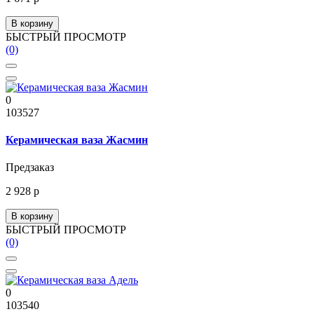
В корзину
БЫСТРЫЙ ПРОСМОТР
(0)
0
103527
Керамическая ваза Жасмин
Предзаказ
2 928 р
В корзину
БЫСТРЫЙ ПРОСМОТР
(0)
0
103540