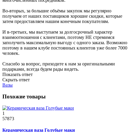
многочисленных посредников.
Во-вторых, за большие объёмы закупок мы регулярно
получаем от наших поставщиков хорошие скидки, которые
затем предоставляем нашим конечным покупателям.
И в-третьих, мы выступаем за долгосрочный характер
взаимоотношения с клиентами, поэтому НЕ стремимся
заполучить максимальную выгоду с одного заказа. Возможно
поэтому в нашем клубе постоянных клиентов уже более 7000
человек.
Спасибо за вопрос, приходите к нам за оригинальными
подарками, всегда будем рады видеть.
Показать ответ
Скрыть ответ
Вазы
Похожие товары
1
57873
Керамическая ваза Голубые маки