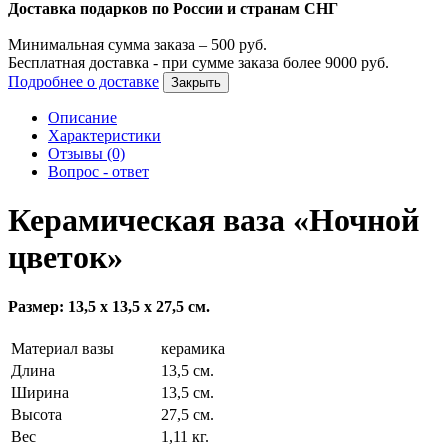
Доставка подарков по России и странам СНГ
Минимальная сумма заказа –
500
руб.
Бесплатная доставка - при сумме заказа более
9000
руб.
Подробнее о доставке
Закрыть
Описание
Характеристики
Отзывы (0)
Вопрос - ответ
Керамическая ваза «Ночной
цветок»
Размер: 13,5 х 13,5 х 27,5 см.
Материал вазы
керамика
Длина
13,5 см.
Ширина
13,5 см.
Высота
27,5 см.
Вес
1,11 кг.