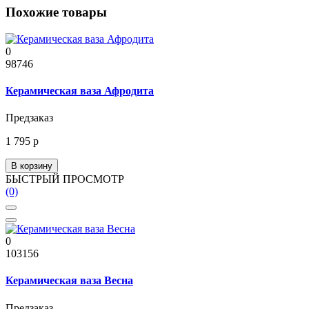
Похожие товары
0
98746
Керамическая ваза Афродита
Предзаказ
1 795 р
В корзину
БЫСТРЫЙ ПРОСМОТР
(0)
0
103156
Керамическая ваза Весна
Предзаказ