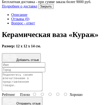
Бесплатная доставка - при сумме заказа более
9000
руб.
Подробнее о доставке
Закрыть
Описание
Отзывы (0)
Вопрос - ответ
Керамическая ваза «Кураж»
Размер: 12 х 12 х 14 см.
Добавить отзыв
Рейтинг
Плохо
Хорошо
Отправить отзыв