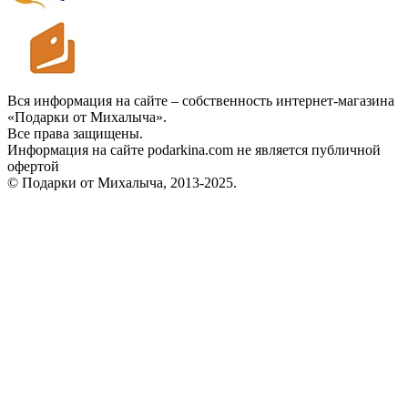
Вся информация на сайте – собственность интернет-магазина
«Подарки от Михалыча».
Все права защищены.
Информация на сайте podarkina.com не является публичной
офертой
© Подарки от Михалыча, 2013-2025.