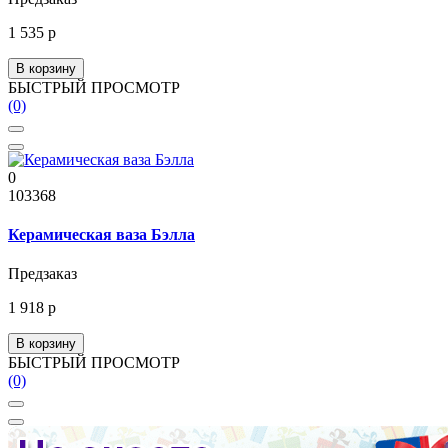
1 535 р
В корзину
БЫСТРЫЙ ПРОСМОТР
(0)
0
103368
Керамическая ваза Бэлла
Предзаказ
1 918 р
В корзину
БЫСТРЫЙ ПРОСМОТР
(0)