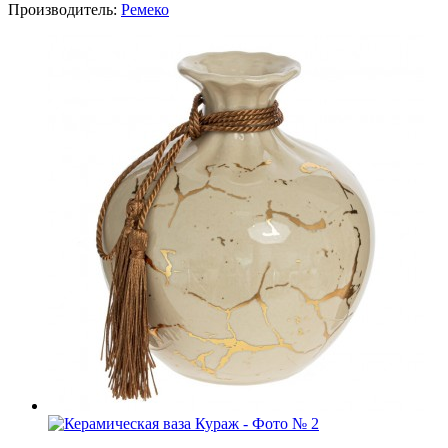
Производитель:
Ремеко