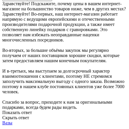
Здравствуйте! Подскажите, почему цены в вашем интернет-
магазине на большинство товаров ниже, чем в других местах?
Здравствуйте! Во-первых, наш интернет-магазин работает
напрямую с ведущими европейскими и отечественными
производителями подарочной продукции, а также имеет
собственную линейку подарков с гравировками. Это
позволяет нам избежать неоправданные наценки
многочисленных посредников.
Во-вторых, за большие объёмы закупок мы регулярно
получаем от наших поставщиков хорошие скидки, которые
затем предоставляем нашим конечным покупателям.
И в-третьих, мы выступаем за долгосрочный характер
взаимоотношения с клиентами, поэтому НЕ стремимся
заполучить максимальную выгоду с одного заказа. Возможно
поэтому в нашем клубе постоянных клиентов уже более 7000
человек.
Спасибо за вопрос, приходите к нам за оригинальными
подарками, всегда будем рады видеть.
Показать ответ
Скрыть ответ
Вазы