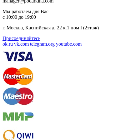
manager@podarkina.com
Мы работаем для Вас
с 10:00 до 19:00
г. Москва, Каспийская д. 22 к.1 пом I (2этаж)
Присоединяйтесь
ok.ru
vk.com
telegram.org
youtube.com