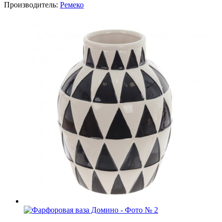
Производитель:
Ремеко