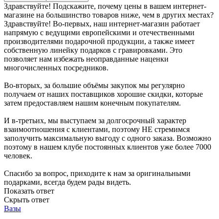
Здравствуйте! Подскажите, почему цены в вашем интернет-
магазине на большинство товаров ниже, чем в других местах?
Здравствуйте! Во-первых, наш интернет-магазин работает
напрямую с ведущими европейскими и отечественными
производителями подарочной продукции, а также имеет
собственную линейку подарков с гравировками. Это
позволяет нам избежать неоправданные наценки
многочисленных посредников.
Во-вторых, за большие объёмы закупок мы регулярно
получаем от наших поставщиков хорошие скидки, которые
затем предоставляем нашим конечным покупателям.
И в-третьих, мы выступаем за долгосрочный характер
взаимоотношения с клиентами, поэтому НЕ стремимся
заполучить максимальную выгоду с одного заказа. Возможно
поэтому в нашем клубе постоянных клиентов уже более 7000
человек.
Спасибо за вопрос, приходите к нам за оригинальными
подарками, всегда будем рады видеть.
Показать ответ
Скрыть ответ
Вазы