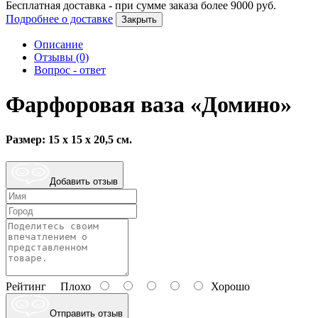
Бесплатная доставка - при сумме заказа более
9000
руб.
Подробнее о доставке
Закрыть
Описание
Отзывы (0)
Вопрос - ответ
Фарфоровая ваза «Домино»
Размер: 15 х 15 х 20,5 см.
Добавить отзыв
Рейтинг
Плохо
Хорошо
Отправить отзыв