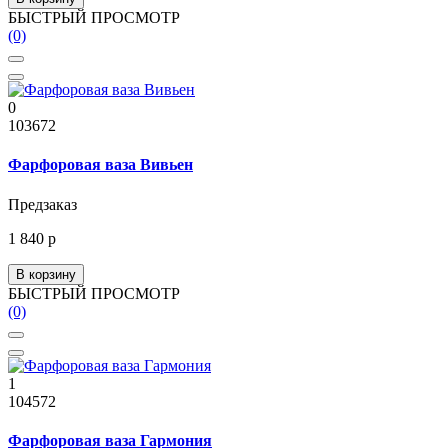
БЫСТРЫЙ ПРОСМОТР
(0)
0
103672
Фарфоровая ваза Вивьен
Предзаказ
1 840 р
В корзину
БЫСТРЫЙ ПРОСМОТР
(0)
1
104572
Фарфоровая ваза Гармония