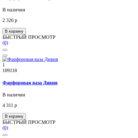
В наличии
2 326 р
В корзину
БЫСТРЫЙ ПРОСМОТР
(0)
1
109118
Фарфоровая ваза Дивия
В наличии
4 311 р
В корзину
БЫСТРЫЙ ПРОСМОТР
(0)