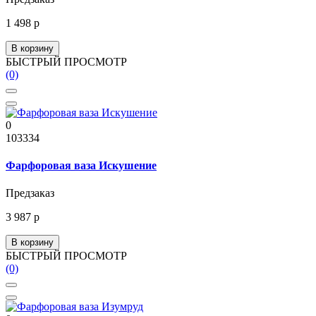
1 498 р
В корзину
БЫСТРЫЙ ПРОСМОТР
(0)
0
103334
Фарфоровая ваза Искушение
Предзаказ
3 987 р
В корзину
БЫСТРЫЙ ПРОСМОТР
(0)