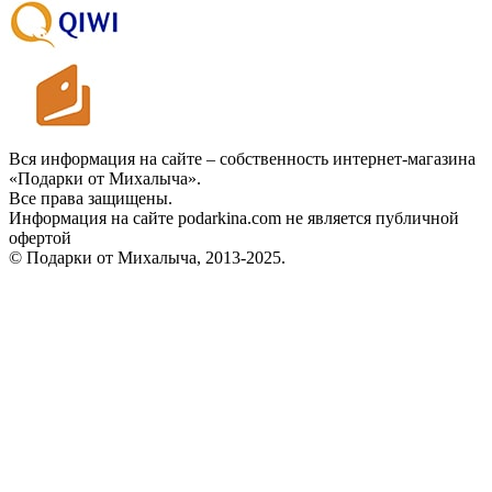
Вся информация на сайте – собственность интернет-магазина
«Подарки от Михалыча».
Все права защищены.
Информация на сайте podarkina.com не является публичной
офертой
© Подарки от Михалыча, 2013-2025.