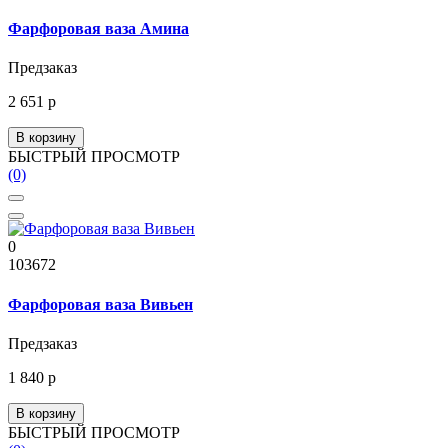
Фарфоровая ваза Амина
Предзаказ
2 651 р
В корзину
БЫСТРЫЙ ПРОСМОТР
(0)
0
103672
Фарфоровая ваза Вивьен
Предзаказ
1 840 р
В корзину
БЫСТРЫЙ ПРОСМОТР