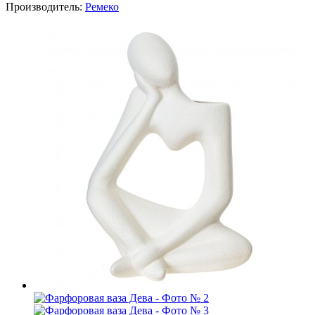
Производитель:
Ремеко