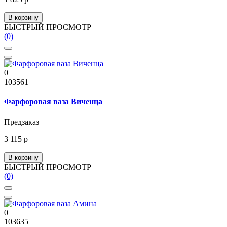
В корзину
БЫСТРЫЙ ПРОСМОТР
(0)
0
103561
Фарфоровая ваза Виченца
Предзаказ
3 115 р
В корзину
БЫСТРЫЙ ПРОСМОТР
(0)
0
103635