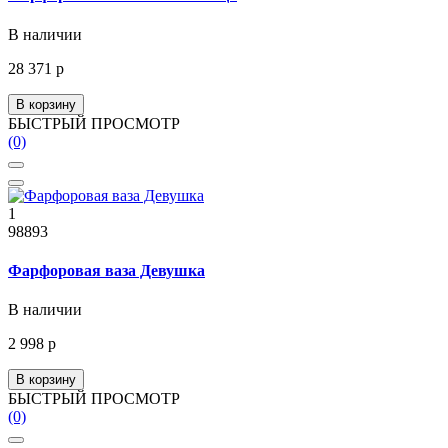
В наличии
28 371 р
В корзину
БЫСТРЫЙ ПРОСМОТР
(0)
1
98893
Фарфоровая ваза Девушка
В наличии
2 998 р
В корзину
БЫСТРЫЙ ПРОСМОТР
(0)