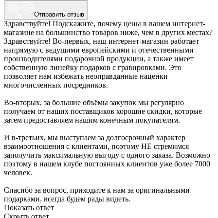
Отправить отзыв
Здравствуйте! Подскажите, почему цены в вашем интернет-
магазине на большинство товаров ниже, чем в других местах?
Здравствуйте! Во-первых, наш интернет-магазин работает
напрямую с ведущими европейскими и отечественными
производителями подарочной продукции, а также имеет
собственную линейку подарков с гравировками. Это
позволяет нам избежать неоправданные наценки
многочисленных посредников.
Во-вторых, за большие объёмы закупок мы регулярно
получаем от наших поставщиков хорошие скидки, которые
затем предоставляем нашим конечным покупателям.
И в-третьих, мы выступаем за долгосрочный характер
взаимоотношения с клиентами, поэтому НЕ стремимся
заполучить максимальную выгоду с одного заказа. Возможно
поэтому в нашем клубе постоянных клиентов уже более 7000
человек.
Спасибо за вопрос, приходите к нам за оригинальными
подарками, всегда будем рады видеть.
Показать ответ
Скрыть ответ