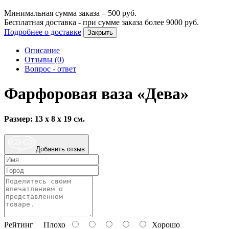
Минимальная сумма заказа –
500
руб.
Бесплатная доставка - при сумме заказа более
9000
руб.
Подробнее о доставке
Закрыть
Описание
Отзывы (0)
Вопрос - ответ
Фарфоровая ваза «Дева»
Размер: 13 х 8 х 19 см.
Добавить отзыв
Рейтинг
Плохо
Хорошо