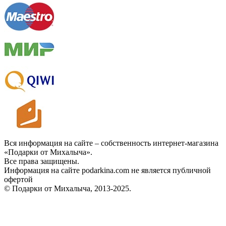
Вся информация на сайте – собственность интернет-магазина
«Подарки от Михалыча».
Все права защищены.
Информация на сайте podarkina.com не является публичной
офертой
© Подарки от Михалыча, 2013-2025.