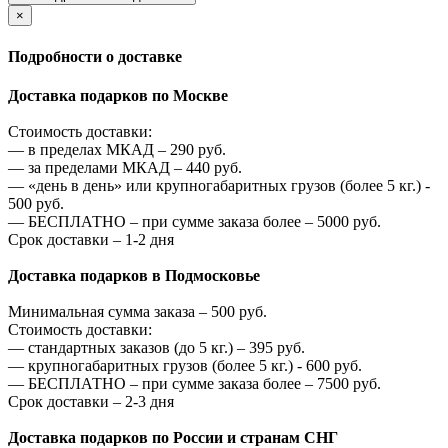
×
Подробности о доставке
Доставка подарков по Москве
Стоимость доставки:
—
в пределах МКАД –
290
руб.
—
за пределами МКАД –
440
руб.
—
«день в день» или крупногабаритных грузов (более 5 кг.) -
500
руб.
—
БЕСПЛАТНО – при сумме заказа более –
5000
руб.
Срок доставки – 1-2 дня
Доставка подарков в Подмосковье
Минимальная сумма заказа –
500
руб.
Стоимость доставки:
—
стандартных заказов (до 5 кг.) –
395
руб.
—
крупногабаритных грузов (более 5 кг.) -
600
руб.
—
БЕСПЛАТНО – при сумме заказа более –
7500
руб.
Срок доставки – 2-3 дня
Доставка подарков по России и странам СНГ