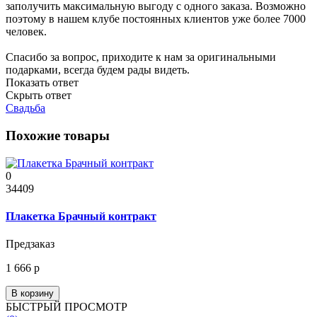
заполучить максимальную выгоду с одного заказа. Возможно
поэтому в нашем клубе постоянных клиентов уже более 7000
человек.
Спасибо за вопрос, приходите к нам за оригинальными
подарками, всегда будем рады видеть.
Показать ответ
Скрыть ответ
Свадьба
Похожие товары
0
34409
Плакетка Брачный контракт
Предзаказ
1 666 р
В корзину
БЫСТРЫЙ ПРОСМОТР