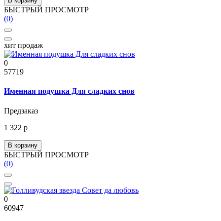
В корзину
БЫСТРЫЙ ПРОСМОТР
(0)
хит продаж
0
57719
Именная подушка Для сладких снов
Предзаказ
1 322 р
В корзину
БЫСТРЫЙ ПРОСМОТР
(0)
0
60947