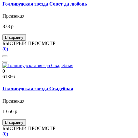
Голливудская звезда Совет да любовь
Предзаказ
878 р
В корзину
БЫСТРЫЙ ПРОСМОТР
(0)
0
61366
Голливудская звезда Свадебная
Предзаказ
1 656 р
В корзину
БЫСТРЫЙ ПРОСМОТР
(0)