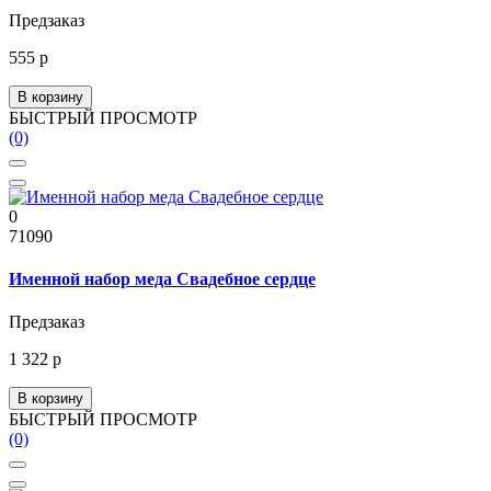
Предзаказ
555 р
В корзину
БЫСТРЫЙ ПРОСМОТР
(0)
0
71090
Именной набор меда Свадебное сердце
Предзаказ
1 322 р
В корзину
БЫСТРЫЙ ПРОСМОТР
(0)