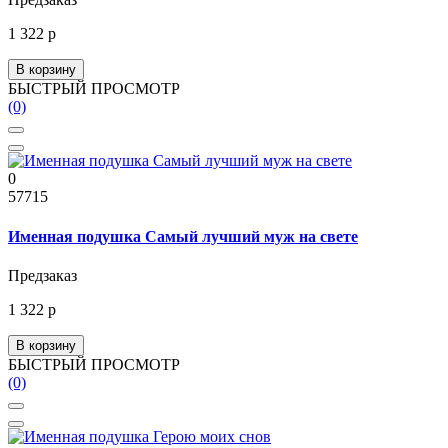
1 322 р
В корзину
БЫСТРЫЙ ПРОСМОТР
(0)
0
57715
Именная подушка Самый лучший муж на свете
Предзаказ
1 322 р
В корзину
БЫСТРЫЙ ПРОСМОТР
(0)