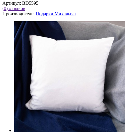
Артикул:
BD5595
(0)
отзывов
Производитель:
Подарки Михалыча