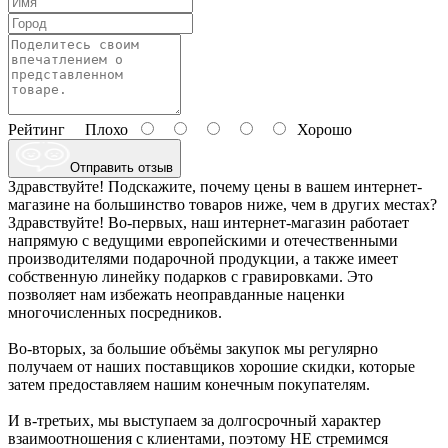
Рейтинг
Плохо
Хорошо
Отправить отзыв
Здравствуйте! Подскажите, почему цены в вашем интернет-
магазине на большинство товаров ниже, чем в других местах?
Здравствуйте! Во-первых, наш интернет-магазин работает
напрямую с ведущими европейскими и отечественными
производителями подарочной продукции, а также имеет
собственную линейку подарков с гравировками. Это
позволяет нам избежать неоправданные наценки
многочисленных посредников.
Во-вторых, за большие объёмы закупок мы регулярно
получаем от наших поставщиков хорошие скидки, которые
затем предоставляем нашим конечным покупателям.
И в-третьих, мы выступаем за долгосрочный характер
взаимоотношения с клиентами, поэтому НЕ стремимся