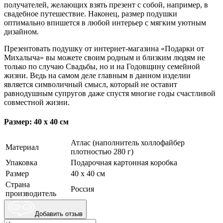
получателей, желающих взять презент с собой, например, в
свадебное путешествие. Наконец, размер подушки
оптимально впишется в любой интерьер с мягким уютным
дизайном.
Презентовать подушку от интернет-магазина «Подарки от
Михалыча» вы можете своим родным и близким людям не
только по случаю Свадьбы, но и на Годовщину семейной
жизни. Ведь на самом деле главным в данном изделии
является символичный смысл, который не оставит
равнодушным супругов даже спустя многие годы счастливой
совместной жизни.
Размер: 40 x 40 см
Атлас (наполнитель холлофайбер
Материал
плотностью 280 г)
Упаковка
Подарочная картонная коробка
Размер
40 x 40 см
Страна
Россия
производитель
Добавить отзыв