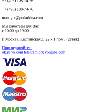
+7 (495) 108-74-76
+7 (495) 108-74-76
manager@podarkina.com
Мы работаем для Вас
с 10:00 до 19:00
г. Москва, Каспийская д. 22 к.1 пом I (2этаж)
Присоединяйтесь
ok.ru
vk.com
telegram.org
youtube.com