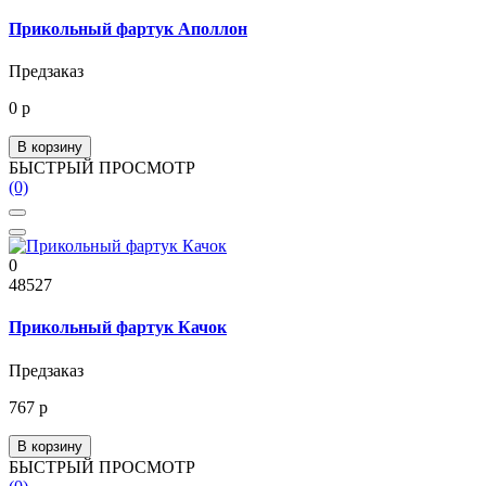
Прикольный фартук Аполлон
Предзаказ
0 р
В корзину
БЫСТРЫЙ ПРОСМОТР
(0)
0
48527
Прикольный фартук Качок
Предзаказ
767 р
В корзину
БЫСТРЫЙ ПРОСМОТР