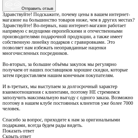
Отправить отзыв
Здравствуйте! Подскажите, почему цены в вашем интернет-
магазине на большинство товаров ниже, чем в других местах?
Здравствуйте! Во-первых, наш интернет-магазин работает
напрямую с ведущими европейскими и отечественными
производителями подарочной продукции, а также имеет
собственную линейку подарков с гравировками. Это
позволяет нам избежать неоправданные наценки
многочисленных посредников.
Во-вторых, за большие объёмы закупок мы регулярно
получаем от наших поставщиков хорошие скидки, которые
затем предоставляем нашим конечным покупателям.
И в-третьих, мы выступаем за долгосрочный характер
взаимоотношения с клиентами, поэтому НЕ стремимся
заполучить максимальную выгоду с одного заказа. Возможно
поэтому в нашем клубе постоянных клиентов уже более 7000
человек.
Спасибо за вопрос, приходите к нам за оригинальными
подарками, всегда будем рады видеть.
Показать ответ
Скрыть ответ