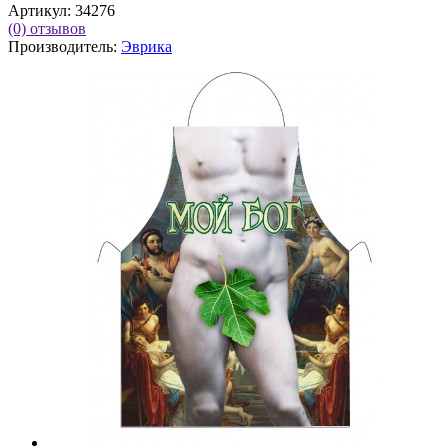
Артикул:
34276
(0)
отзывов
Производитель:
Эврика