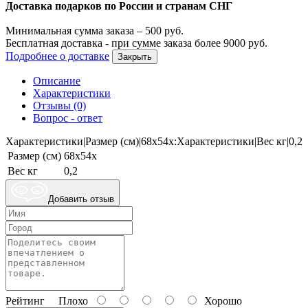
Доставка подарков по России и странам СНГ
Минимальная сумма заказа –
500
руб.
Бесплатная доставка - при сумме заказа более
9000
руб.
Подробнее о доставке
Закрыть
Описание
Характеристики
Отзывы (0)
Вопрос - ответ
Характеристики|Размер (см)|68x54x:Характеристики|Вес кг|0,2
Размер (см)
68x54x
Вес кг
0,2
Добавить отзыв
Рейтинг
Плохо
Хорошо