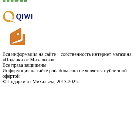
Вся информация на сайте – собственность интернет-магазина
«Подарки от Михалыча».
Все права защищены.
Информация на сайте podarkina.com не является публичной
офертой
© Подарки от Михалыча, 2013-2025.