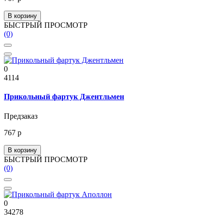
В корзину
БЫСТРЫЙ ПРОСМОТР
(0)
0
4114
Прикольный фартук Джентльмен
Предзаказ
767 р
В корзину
БЫСТРЫЙ ПРОСМОТР
(0)
0
34278