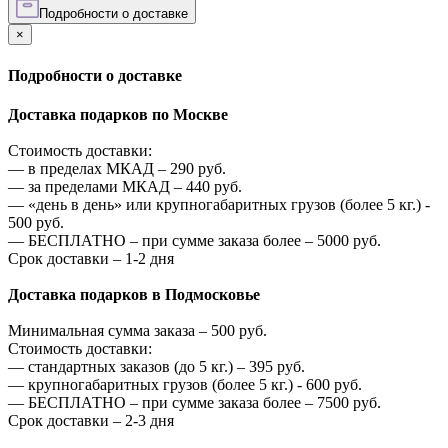
Подробности о доставке
×
Подробности о доставке
Доставка подарков по Москве
Стоимость доставки:
—
в пределах МКАД –
290
руб.
—
за пределами МКАД –
440
руб.
—
«день в день» или крупногабаритных грузов (более 5 кг.) -
500
руб.
—
БЕСПЛАТНО – при сумме заказа более –
5000
руб.
Срок доставки – 1-2 дня
Доставка подарков в Подмосковье
Минимальная сумма заказа –
500
руб.
Стоимость доставки:
—
стандартных заказов (до 5 кг.) –
395
руб.
—
крупногабаритных грузов (более 5 кг.) -
600
руб.
—
БЕСПЛАТНО – при сумме заказа более –
7500
руб.
Срок доставки – 2-3 дня