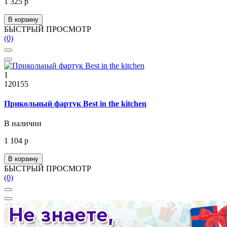
1 325 р
В корзину
БЫСТРЫЙ ПРОСМОТР
(0)
1
120155
Прикольный фартук Best in the kitchen
В наличии
1 104 р
В корзину
БЫСТРЫЙ ПРОСМОТР
(0)