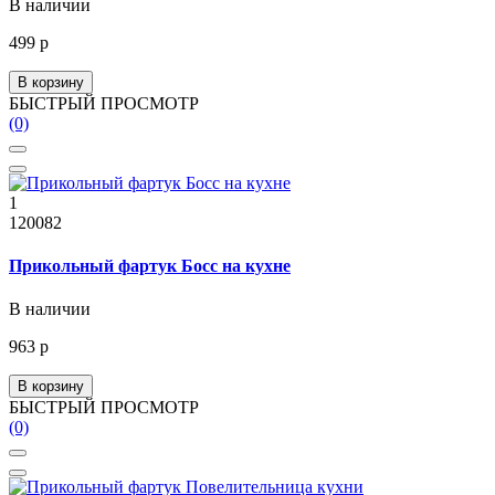
В наличии
499 р
В корзину
БЫСТРЫЙ ПРОСМОТР
(0)
1
120082
Прикольный фартук Босс на кухне
В наличии
963 р
В корзину
БЫСТРЫЙ ПРОСМОТР
(0)