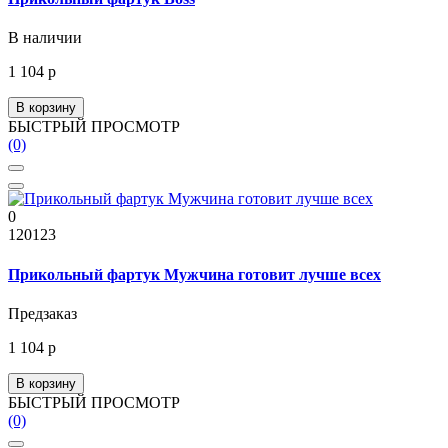
В наличии
1 104 р
В корзину
БЫСТРЫЙ ПРОСМОТР
(0)
0
120123
Прикольный фартук Мужчина готовит лучше всех
Предзаказ
1 104 р
В корзину
БЫСТРЫЙ ПРОСМОТР
(0)