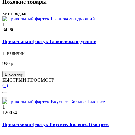
Похожие товары
хит продаж
1
34280
Прикольный фартук Главнокомандующий
В наличии
990 р
В корзину
БЫСТРЫЙ ПРОСМОТР
(1)
1
120074
Прикольный фартук Вкуснее. Больше. Быстрее.