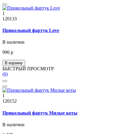
1
120133
Прикольный фартук Love
В наличии
996 р
В корзину
БЫСТРЫЙ ПРОСМОТР
(0)
1
120152
Прикольный фартук Милые коты
В наличии