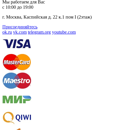
Мы работаем для Вас
с 10:00 до 19:00
г. Москва, Каспийская д. 22 к.1 пом I (2этаж)
Присоединяйтесь
ok.ru
vk.com
telegram.org
youtube.com