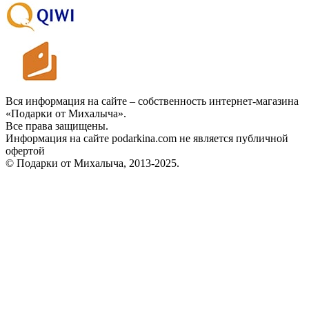
Вся информация на сайте – собственность интернет-магазина
«Подарки от Михалыча».
Все права защищены.
Информация на сайте podarkina.com не является публичной
офертой
© Подарки от Михалыча, 2013-2025.