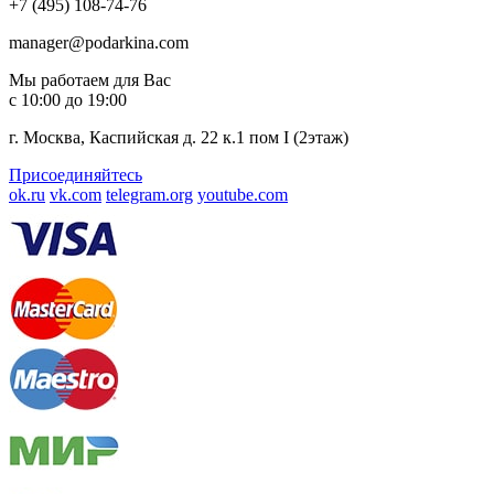
+7 (495) 108-74-76
manager@podarkina.com
Мы работаем для Вас
с 10:00 до 19:00
г. Москва, Каспийская д. 22 к.1 пом I (2этаж)
Присоединяйтесь
ok.ru
vk.com
telegram.org
youtube.com