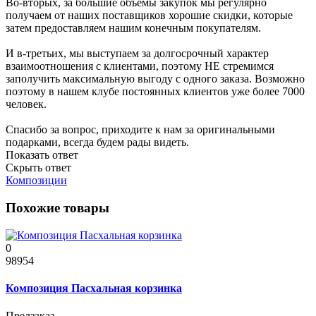
Во-вторых, за большие объёмы закупок мы регулярно
получаем от наших поставщиков хорошие скидки, которые
затем предоставляем нашим конечным покупателям.
И в-третьих, мы выступаем за долгосрочный характер
взаимоотношения с клиентами, поэтому НЕ стремимся
заполучить максимальную выгоду с одного заказа. Возможно
поэтому в нашем клубе постоянных клиентов уже более 7000
человек.
Спасибо за вопрос, приходите к нам за оригинальными
подарками, всегда будем рады видеть.
Показать ответ
Скрыть ответ
Композиции
Похожие товары
0
98954
Композиция Пасхальная корзинка
Предзаказ