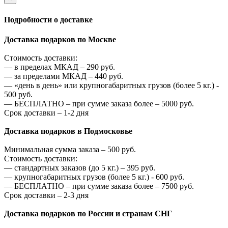
Подробности о доставке
Доставка подарков по Москве
Стоимость доставки:
—
в пределах МКАД –
290
руб.
—
за пределами МКАД –
440
руб.
—
«день в день» или крупногабаритных грузов (более 5 кг.) -
500
руб.
—
БЕСПЛАТНО – при сумме заказа более –
5000
руб.
Срок доставки – 1-2 дня
Доставка подарков в Подмосковье
Минимальная сумма заказа –
500
руб.
Стоимость доставки:
—
стандартных заказов (до 5 кг.) –
395
руб.
—
крупногабаритных грузов (более 5 кг.) -
600
руб.
—
БЕСПЛАТНО – при сумме заказа более –
7500
руб.
Срок доставки – 2-3 дня
Доставка подарков по России и странам СНГ