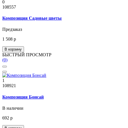
0
108557
Композиция Садовые цветы
Предзаказ
1 508 р
В корзину
БЫСТРЫЙ ПРОСМОТР
(0)
1
108921
Композиция Бонсай
В наличии
692 р