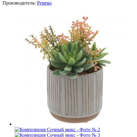
Производитель:
Ремеко