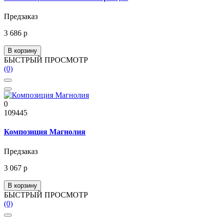
Предзаказ
3 686 р
В корзину
БЫСТРЫЙ ПРОСМОТР
(0)
0
109445
Композиция Магнолия
Предзаказ
3 067 р
В корзину
БЫСТРЫЙ ПРОСМОТР
(0)