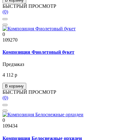
В корзину
БЫСТРЫЙ ПРОСМОТР
(0)
0
109270
Композиция Фиолетовый букет
Предзаказ
4 112 р
В корзину
БЫСТРЫЙ ПРОСМОТР
(0)
0
109434
Композиция Белоснежные орхидеи