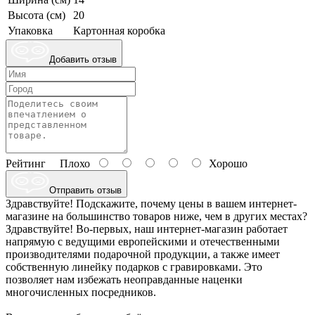
Высота (см)
20
Упаковка
Картонная коробка
Добавить отзыв
Рейтинг
Плохо
Хорошо
Отправить отзыв
Здравствуйте! Подскажите, почему цены в вашем интернет-
магазине на большинство товаров ниже, чем в других местах?
Здравствуйте! Во-первых, наш интернет-магазин работает
напрямую с ведущими европейскими и отечественными
производителями подарочной продукции, а также имеет
собственную линейку подарков с гравировками. Это
позволяет нам избежать неоправданные наценки
многочисленных посредников.