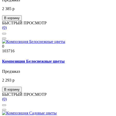
2 385 р
В корзину
БЫСТРЫЙ ПРОСМОТР
(0)
0
103716
Композиция Белоснежные цветы
Предзаказ
2 293 р
В корзину
БЫСТРЫЙ ПРОСМОТР
(0)