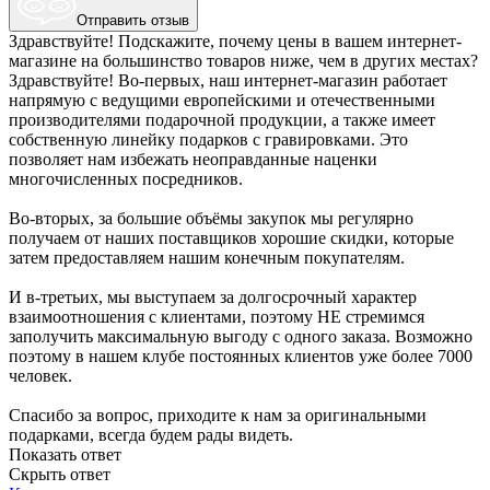
Отправить отзыв
Здравствуйте! Подскажите, почему цены в вашем интернет-
магазине на большинство товаров ниже, чем в других местах?
Здравствуйте! Во-первых, наш интернет-магазин работает
напрямую с ведущими европейскими и отечественными
производителями подарочной продукции, а также имеет
собственную линейку подарков с гравировками. Это
позволяет нам избежать неоправданные наценки
многочисленных посредников.
Во-вторых, за большие объёмы закупок мы регулярно
получаем от наших поставщиков хорошие скидки, которые
затем предоставляем нашим конечным покупателям.
И в-третьих, мы выступаем за долгосрочный характер
взаимоотношения с клиентами, поэтому НЕ стремимся
заполучить максимальную выгоду с одного заказа. Возможно
поэтому в нашем клубе постоянных клиентов уже более 7000
человек.
Спасибо за вопрос, приходите к нам за оригинальными
подарками, всегда будем рады видеть.
Показать ответ
Скрыть ответ