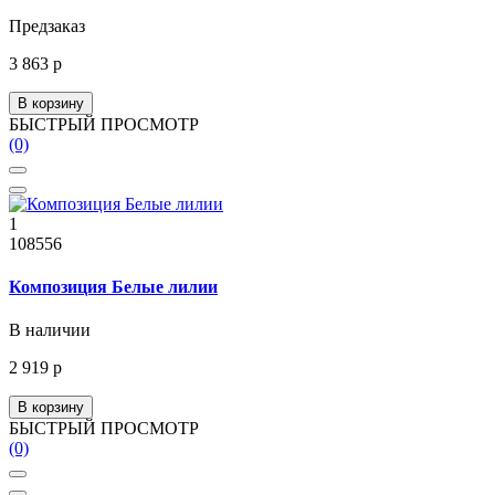
Предзаказ
3 863 р
В корзину
БЫСТРЫЙ ПРОСМОТР
(0)
1
108556
Композиция Белые лилии
В наличии
2 919 р
В корзину
БЫСТРЫЙ ПРОСМОТР
(0)