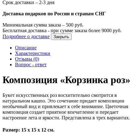
Срок доставки – 2-3 дня
Доставка подарков по России и странам СНГ
Минимальная сумма заказа –
500
руб.
Бесплатная доставка - при сумме заказа более
9000
руб.
Подробнее о доставке
Закрыть
Описание
Характеристики
Отзывы (0)
Вопрос - ответ
Композиция «Корзинка роз»
Букет искусственных роз восхитительно смотрится в
натуральном кашпо. Это сочетание придает композиции
необычный вид и привлекает к себе внимание. Цветочная
композиция создает приятное впечатление и передает
настроение лета и яркости. Представлена в трех вариантах.
Размер: 15 х 15 х 12 см.