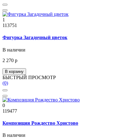
1
113751
Фигурка Загадочный цветок
В наличии
2 270 р
В корзину
БЫСТРЫЙ ПРОСМОТР
(0)
0
119477
Композиция Рождество Христово
В наличии