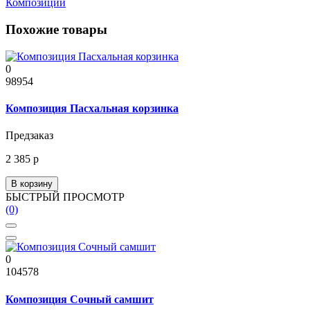
Композиции
Похожие товары
0
98954
Композиция Пасхальная корзинка
Предзаказ
2 385 р
В корзину
БЫСТРЫЙ ПРОСМОТР
(0)
0
104578
Композиция Сочный самшит