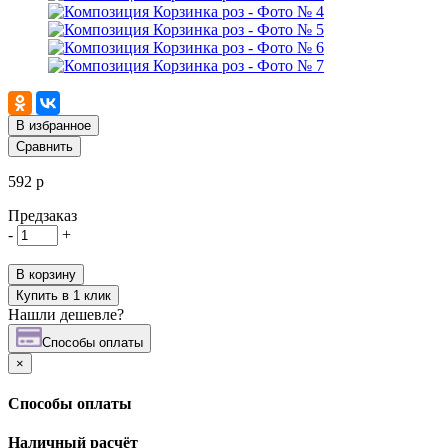
В избранное
Сравнить
592 р
Предзаказ
-
+
В корзину
Купить в 1 клик
Нашли дешевле?
Cпособы оплаты
×
Cпособы оплаты
Наличный расчёт