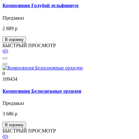
Композиция Голубой дельфиниум
Предзаказ
2 889 р
В корзину
БЫСТРЫЙ ПРОСМОТР
(0)
0
109434
Композиция Белоснежные орхидеи
Предзаказ
3 686 р
В корзину
БЫСТРЫЙ ПРОСМОТР
(0)