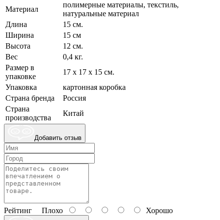
полимерные материалы, текстиль,
Материал
натуральные материал
Длина
15 см.
Ширина
15 см
Высота
12 см.
Вес
0,4 кг.
Размер в
17 х 17 х 15 см.
упаковке
Упаковка
картонная коробка
Страна бренда
Россия
Страна
Китай
производства
Добавить отзыв
Рейтинг
Плохо
Хорошо