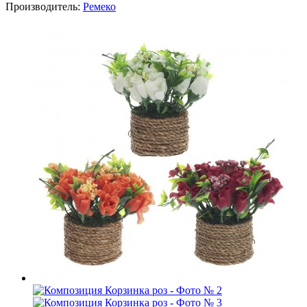
Производитель:
Ремеко