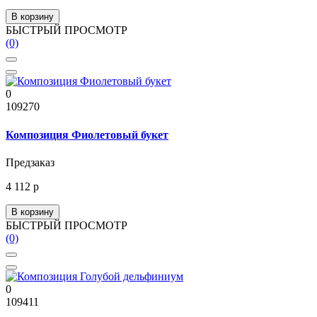
В корзину
БЫСТРЫЙ ПРОСМОТР
(0)
0
109270
Композиция Фиолетовый букет
Предзаказ
4 112 р
В корзину
БЫСТРЫЙ ПРОСМОТР
(0)
0
109411