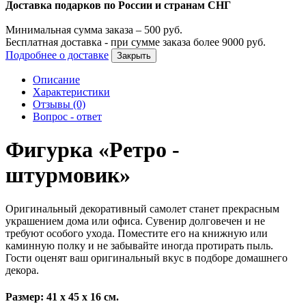
Доставка подарков по России и странам СНГ
Минимальная сумма заказа –
500
руб.
Бесплатная доставка - при сумме заказа более
9000
руб.
Подробнее о доставке
Закрыть
Описание
Характеристики
Отзывы (0)
Вопрос - ответ
Фигурка «Ретро -
штурмовик»
Оригинальный декоративный самолет станет прекрасным
украшением дома или офиса. Сувенир долговечен и не
требуют особого ухода. Поместите его на книжную или
каминную полку и не забывайте иногда протирать пыль.
Гости оценят ваш оригинальный вкус в подборе домашнего
декора.
Размер: 41 х 45 х 16 см.