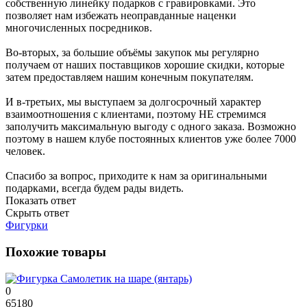
собственную линейку подарков с гравировками. Это
позволяет нам избежать неоправданные наценки
многочисленных посредников.
Во-вторых, за большие объёмы закупок мы регулярно
получаем от наших поставщиков хорошие скидки, которые
затем предоставляем нашим конечным покупателям.
И в-третьих, мы выступаем за долгосрочный характер
взаимоотношения с клиентами, поэтому НЕ стремимся
заполучить максимальную выгоду с одного заказа. Возможно
поэтому в нашем клубе постоянных клиентов уже более 7000
человек.
Спасибо за вопрос, приходите к нам за оригинальными
подарками, всегда будем рады видеть.
Показать ответ
Скрыть ответ
Фигурки
Похожие товары
0
65180