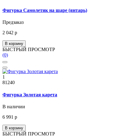
Фигурка Самолетик на шаре (янтарь)
Предзаказ
2 042 р
В корзину
БЫСТРЫЙ ПРОСМОТР
(0)
1
81240
Фигурка Золотая карета
В наличии
6 991 р
В корзину
БЫСТРЫЙ ПРОСМОТР