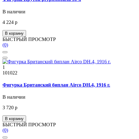
В наличии
4 224 р
В корзину
БЫСТРЫЙ ПРОСМОТР
(0)
1
101022
Фигурка Британский биплан Airco DH.4, 1916 г.
В наличии
3 720 р
В корзину
БЫСТРЫЙ ПРОСМОТР
(0)