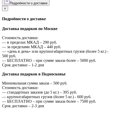
Подробности о доставке
×
Подробности о доставке
Доставка подарков по Москве
Стоимость доставки:
—
в пределах МКАД –
290
руб.
—
за пределами МКАД –
440
руб.
—
«день в день» или крупногабаритных грузов (более 5 кг.) -
500
руб.
—
БЕСПЛАТНО – при сумме заказа более –
5000
руб.
Срок доставки – 1-2 дня
Доставка подарков в Подмосковье
Минимальная сумма заказа –
500
руб.
Стоимость доставки:
—
стандартных заказов (до 5 кг.) –
395
руб.
—
крупногабаритных грузов (более 5 кг.) -
600
руб.
—
БЕСПЛАТНО – при сумме заказа более –
7500
руб.
Срок доставки – 2-3 дня