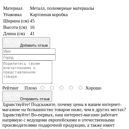
Материал
Металл, полимерные материалы
Упаковка
Картонная коробка
Ширина (см)
45
Высота (см)
16
Длина (см)
41
Добавить отзыв
Рейтинг
Плохо
Хорошо
Отправить отзыв
Здравствуйте! Подскажите, почему цены в вашем интернет-
магазине на большинство товаров ниже, чем в других местах?
Здравствуйте! Во-первых, наш интернет-магазин работает
напрямую с ведущими европейскими и отечественными
производителями подарочной продукции, а также имеет