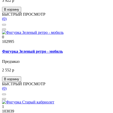
3 922 р
В корзину
БЫСТРЫЙ ПРОСМОТР
(0)
0
102995
Фигурка Зеленый ретро - мобиль
Предзаказ
2 552 р
В корзину
БЫСТРЫЙ ПРОСМОТР
(0)
1
103039