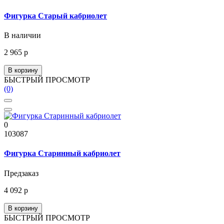
Фигурка Старый кабриолет
В наличии
2 965 р
В корзину
БЫСТРЫЙ ПРОСМОТР
(0)
0
103087
Фигурка Старинный кабриолет
Предзаказ
4 092 р
В корзину
БЫСТРЫЙ ПРОСМОТР