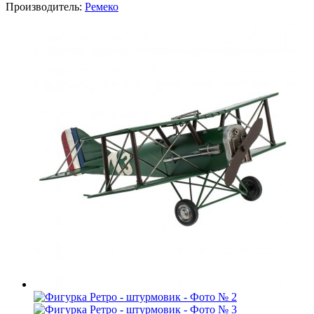
Производитель:
Ремеко