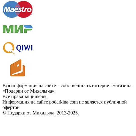
Вся информация на сайте – собственность интернет-магазина
«Подарки от Михалыча».
Все права защищены.
Информация на сайте podarkina.com не является публичной
офертой
© Подарки от Михалыча, 2013-2025.