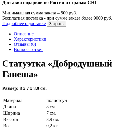
Доставка подарков по России и странам СНГ
Минимальная сумма заказа –
500
руб.
Бесплатная доставка - при сумме заказа более
9000
руб.
Подробнее о доставке
Закрыть
Описание
Характеристики
Отзывы (0)
Вопрос - ответ
Статуэтка «Добродушный
Ганеша»
Размер: 8 х 7 х 8,9 см.
Материал
полистоун
Длина
8 см.
Ширина
7 см.
Высота
8,9 см.
Вес
0,2 кг.