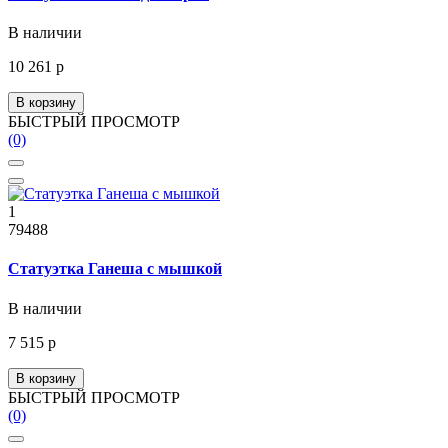
В наличии
10 261 р
В корзину
БЫСТРЫЙ ПРОСМОТР
(0)
1
79488
Статуэтка Ганеша с мышкой
В наличии
7 515 р
В корзину
БЫСТРЫЙ ПРОСМОТР
(0)