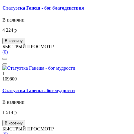
Статуэтка Ганеш - бог благоденствия
В наличии
4 224 р
В корзину
БЫСТРЫЙ ПРОСМОТР
(0)
1
109800
Статуэтка Ганеша - бог мудрости
В наличии
1 514 р
В корзину
БЫСТРЫЙ ПРОСМОТР