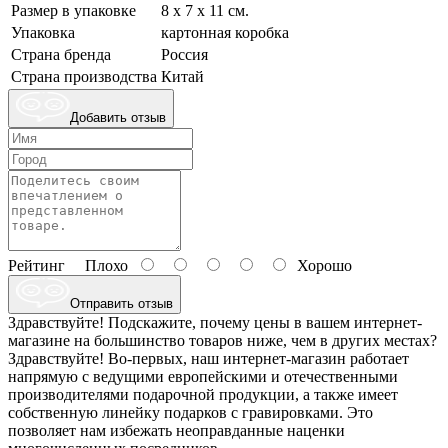
Размер в упаковке
8 х 7 х 11 см.
Упаковка
картонная коробка
Страна бренда
Россия
Страна производства
Китай
Добавить отзыв
Рейтинг
Плохо
Хорошо
Отправить отзыв
Здравствуйте! Подскажите, почему цены в вашем интернет-
магазине на большинство товаров ниже, чем в других местах?
Здравствуйте! Во-первых, наш интернет-магазин работает
напрямую с ведущими европейскими и отечественными
производителями подарочной продукции, а также имеет
собственную линейку подарков с гравировками. Это
позволяет нам избежать неоправданные наценки