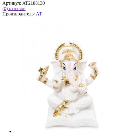
Артикул:
AT2188130
(0)
отзывов
Производитель:
AT