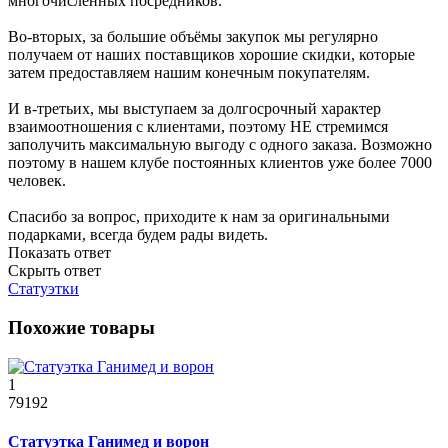
многочисленных посредников.
Во-вторых, за большие объёмы закупок мы регулярно
получаем от наших поставщиков хорошие скидки, которые
затем предоставляем нашим конечным покупателям.
И в-третьих, мы выступаем за долгосрочный характер
взаимоотношения с клиентами, поэтому НЕ стремимся
заполучить максимальную выгоду с одного заказа. Возможно
поэтому в нашем клубе постоянных клиентов уже более 7000
человек.
Спасибо за вопрос, приходите к нам за оригинальными
подарками, всегда будем рады видеть.
Показать ответ
Скрыть ответ
Статуэтки
Похожие товары
1
79192
Статуэтка Ганимед и ворон