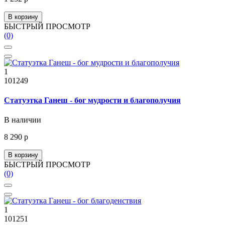
В корзину
БЫСТРЫЙ ПРОСМОТР
(0)
1
101249
Статуэтка Ганеш - бог мудрости и благополучия
В наличии
8 290 р
В корзину
БЫСТРЫЙ ПРОСМОТР
(0)
1
101251