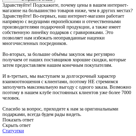
Здравствуйте! Подскажите, почему цены в вашем интернет-
магазине на большинство товаров ниже, чем в других местах?
Здравствуйте! Во-первых, наш интернет-магазин работает
напрямую с ведущими европейскими и отечественными
производителями подарочной продукции, а также имеет
собственную линейку подарков с гравировками. Это
позволяет нам избежать неоправданные наценки
многочисленных посредников.
Во-вторых, за большие объёмы закупок мы регулярно
получаем от наших поставщиков хорошие скидки, которые
затем предоставляем нашим конечным покупателям.
И в-третьих, мы выступаем за долгосрочный характер
взаимоотношения с клиентами, поэтому НЕ стремимся
заполучить максимальную выгоду с одного заказа. Возможно
поэтому в нашем клубе постоянных клиентов уже более 7000
человек.
Спасибо за вопрос, приходите к нам за оригинальными
подарками, всегда будем рады видеть.
Показать ответ
Скрыть ответ
Статуэтки