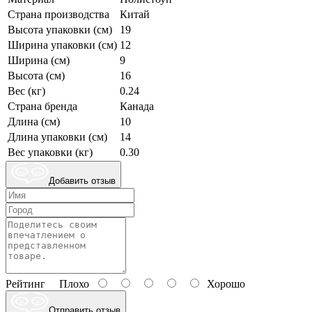
Страна производства
Китай
Высота упаковки (см)
19
Ширина упаковки (см)
12
Ширина (см)
9
Высота (см)
16
Вес (кг)
0.24
Страна бренда
Канада
Длина (см)
10
Длина упаковки (см)
14
Вес упаковки (кг)
0.30
Добавить отзыв
Рейтинг
Плохо
Хорошо
Отправить отзыв