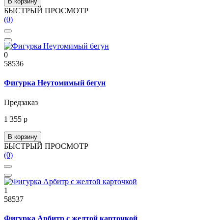
В корзину
БЫСТРЫЙ ПРОСМОТР
(0)
0
58536
Фигурка Неутомимый бегун
Предзаказ
1 355 р
В корзину
БЫСТРЫЙ ПРОСМОТР
(0)
1
58537
Фигурка Арбитр с желтой карточкой