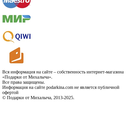
Вся информация на сайте – собственность интернет-магазина
«Подарки от Михалыча».
Все права защищены.
Информация на сайте podarkina.com не является публичной
офертой
© Подарки от Михалыча, 2013-2025.