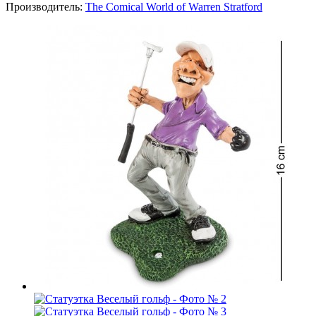
Производитель:
The Comical World of Warren Stratford