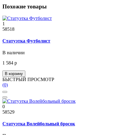
Похожие товары
1
58518
Статуэтка Футболист
В наличии
1 584 р
В корзину
БЫСТРЫЙ ПРОСМОТР
(0)
0
58529
Статуэтка Волейбольный бросок