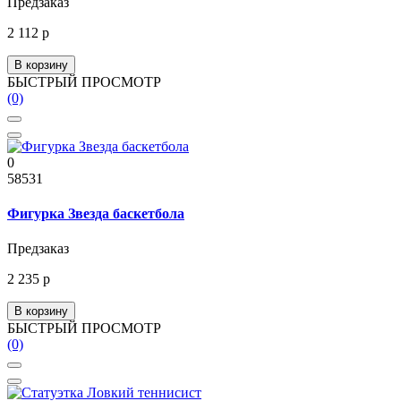
Предзаказ
2 112 р
В корзину
БЫСТРЫЙ ПРОСМОТР
(0)
0
58531
Фигурка Звезда баскетбола
Предзаказ
2 235 р
В корзину
БЫСТРЫЙ ПРОСМОТР
(0)