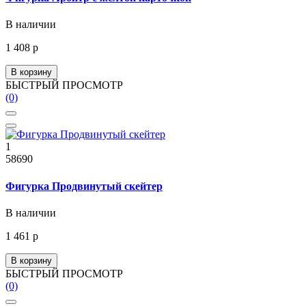
В наличии
1 408 р
В корзину
БЫСТРЫЙ ПРОСМОТР
(0)
1
58690
Фигурка Продвинутый скейтер
В наличии
1 461 р
В корзину
БЫСТРЫЙ ПРОСМОТР
(0)