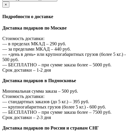
×
Подробности о доставке
Доставка подарков по Москве
Стоимость доставки:
—
в пределах МКАД –
290
руб.
—
за пределами МКАД –
440
руб.
—
«день в день» или крупногабаритных грузов (более 5 кг.) -
500
руб.
—
БЕСПЛАТНО – при сумме заказа более –
5000
руб.
Срок доставки – 1-2 дня
Доставка подарков в Подмосковье
Минимальная сумма заказа –
500
руб.
Стоимость доставки:
—
стандартных заказов (до 5 кг.) –
395
руб.
—
крупногабаритных грузов (более 5 кг.) -
600
руб.
—
БЕСПЛАТНО – при сумме заказа более –
7500
руб.
Срок доставки – 2-3 дня
Доставка подарков по России и странам СНГ