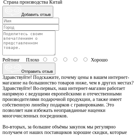
Страна производства
Китай
Добавить отзыв
Рейтинг
Плохо
Хорошо
Отправить отзыв
Здравствуйте! Подскажите, почему цены в вашем интернет-
магазине на большинство товаров ниже, чем в других местах?
Здравствуйте! Во-первых, наш интернет-магазин работает
напрямую с ведущими европейскими и отечественными
производителями подарочной продукции, а также имеет
собственную линейку подарков с гравировками. Это
позволяет нам избежать неоправданные наценки
многочисленных посредников.
Во-вторых, за большие объёмы закупок мы регулярно
получаем от наших поставщиков хорошие скидки, которые