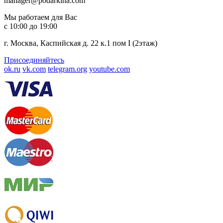
manager@podarkina.com
Мы работаем для Вас
с 10:00 до 19:00
г. Москва, Каспийская д. 22 к.1 пом I (2этаж)
Присоединяйтесь
ok.ru
vk.com
telegram.org
youtube.com