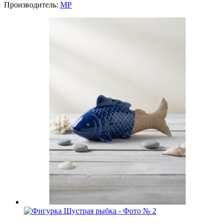
Производитель:
MP