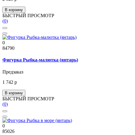
В корзину
БЫСТРЫЙ ПРОСМОТР
(0)
0
84790
Фигурка Рыбка-малютка (янтарь)
Предзаказ
1 742 р
В корзину
БЫСТРЫЙ ПРОСМОТР
(0)
0
85026