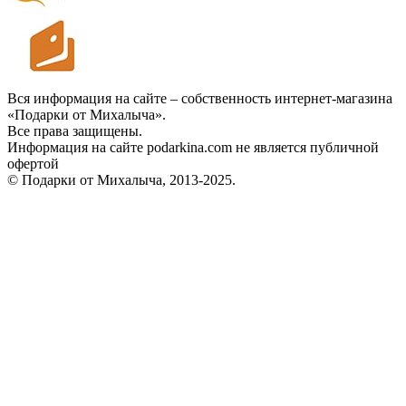
Вся информация на сайте – собственность интернет-магазина
«Подарки от Михалыча».
Все права защищены.
Информация на сайте podarkina.com не является публичной
офертой
© Подарки от Михалыча, 2013-2025.