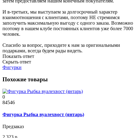
затем предоставляем нашим конечным покупателям.
И в-третьих, мы выступаем за долгосрочный характер
взаимоотношения с клиентами, поэтому НЕ стремимся
заполучить максимальную выгоду с одного заказа. Возможно
поэтому в нашем клубе постоянных клиентов уже более 7000
человек.
Спасибо за вопрос, приходите к нам за оригинальными
подарками, всегда будем рады видеть.
Показать ответ
Скрыть ответ
Фигурки
Похожие товары
0
84546
Фигурка Рыбка вуалехвост (янтарь)
Предзаказ
2 323 р