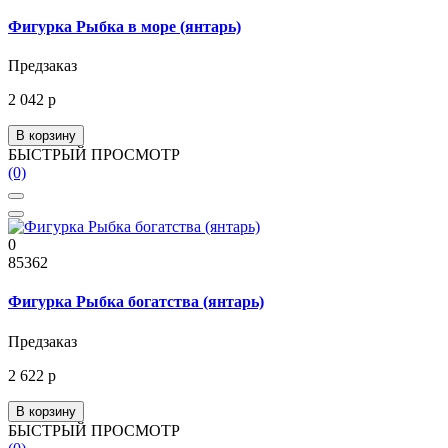
Фигурка Рыбка в море (янтарь)
Предзаказ
2 042 р
В корзину
БЫСТРЫЙ ПРОСМОТР
(0)
0
85362
Фигурка Рыбка богатства (янтарь)
Предзаказ
2 622 р
В корзину
БЫСТРЫЙ ПРОСМОТР