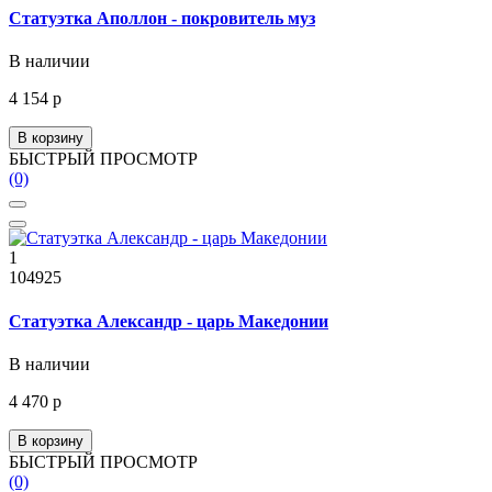
Статуэтка Аполлон - покровитель муз
В наличии
4 154 р
В корзину
БЫСТРЫЙ ПРОСМОТР
(0)
1
104925
Статуэтка Александр - царь Македонии
В наличии
4 470 р
В корзину
БЫСТРЫЙ ПРОСМОТР
(0)