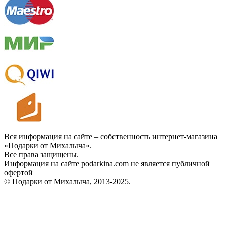
Вся информация на сайте – собственность интернет-магазина
«Подарки от Михалыча».
Все права защищены.
Информация на сайте podarkina.com не является публичной
офертой
© Подарки от Михалыча, 2013-2025.