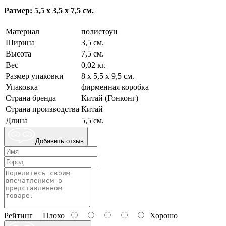
Размер: 5,5 х 3,5 х 7,5 см.
Материал
полистоун
Ширина
3,5 см.
Высота
7,5 см.
Вес
0,02 кг.
Размер упаковки
8 х 5,5 х 9,5 см.
Упаковка
фирменная коробка
Страна бренда
Китай (Гонконг)
Страна производства
Китай
Длина
5,5 см.
Добавить отзыв
Рейтинг
Плохо
Хорошо