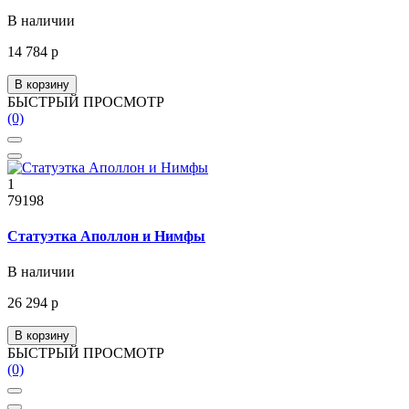
В наличии
14 784 р
В корзину
БЫСТРЫЙ ПРОСМОТР
(0)
1
79198
Статуэтка Аполлон и Нимфы
В наличии
26 294 р
В корзину
БЫСТРЫЙ ПРОСМОТР
(0)