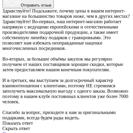
Отправить отзыв
Здравствуйте! Подскажите, почему цены в вашем интернет-
магазине на большинство товаров ниже, чем в других местах?
Здравствуйте! Во-первых, наш интернет-магазин работает
напрямую с ведущими европейскими и отечественными
производителями подарочной продукции, а также имеет
собственную линейку подарков с гравировками. Это
позволяет нам избежать неоправданные наценки
многочисленных посредников.
Во-вторых, за большие объёмы закупок мы регулярно
получаем от наших поставщиков хорошие скидки, которые
затем предоставляем нашим конечным покупателям.
И в-третьих, мы выступаем за долгосрочный характер
взаимоотношения с клиентами, поэтому НЕ стремимся
заполучить максимальную выгоду с одного заказа. Возможно
поэтому в нашем клубе постоянных клиентов уже более 7000
человек.
Спасибо за вопрос, приходите к нам за оригинальными
подарками, всегда будем рады видеть.
Показать ответ
Скрыть ответ