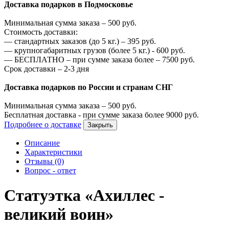
Доставка подарков в Подмосковье
Минимальная сумма заказа –
500
руб.
Стоимость доставки:
—
стандартных заказов (до 5 кг.) –
395
руб.
—
крупногабаритных грузов (более 5 кг.) -
600
руб.
—
БЕСПЛАТНО – при сумме заказа более –
7500
руб.
Срок доставки – 2-3 дня
Доставка подарков по России и странам СНГ
Минимальная сумма заказа –
500
руб.
Бесплатная доставка - при сумме заказа более
9000
руб.
Подробнее о доставке
Закрыть
Описание
Характеристики
Отзывы (0)
Вопрос - ответ
Статуэтка «Ахиллес -
великий воин»