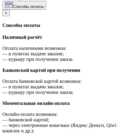
Cпособы оплаты
×
Cпособы оплаты
Наличный расчёт
Оплата наличными возможна:
—
в пунктах выдачи заказов;
—
курьеру при получении заказа.
Банковской картой при получении
Оплата банковской картой возможна:
—
в пунктах выдачи заказов;
—
курьеру при получении заказа;
Моментальная онлайн-оплата
Онлайн-оплата возможна:
—
банковской картой;
—
через электронные кошельки (Яндекс Деньги, Qiwi
кошелек и др.);