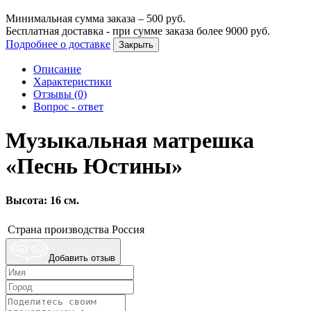
Минимальная сумма заказа –
500
руб.
Бесплатная доставка - при сумме заказа более
9000
руб.
Подробнее о доставке
Закрыть
Описание
Характеристики
Отзывы (0)
Вопрос - ответ
Музыкальная матрешка
«Песнь Юстины»
Высота: 16 см.
Страна производства
Россия
Добавить отзыв