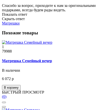
Спасибо за вопрос, приходите к нам за оригинальными
подарками, всегда будем рады видеть.
Показать ответ
Скрыть ответ
Матрешки
Похожие товары
1
79988
Матрешка Семейный вечер
В наличии
6 072 р
В корзину
БЫСТРЫЙ ПРОСМОТР
(0)