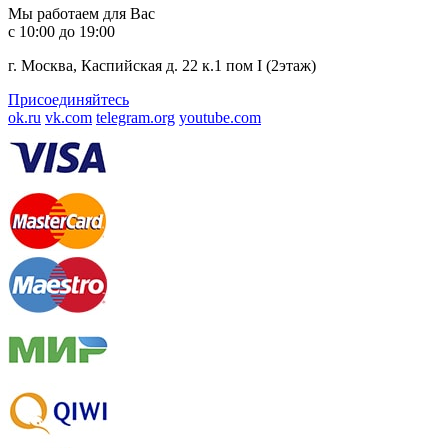
Мы работаем для Вас
с 10:00 до 19:00
г. Москва, Каспийская д. 22 к.1 пом I (2этаж)
Присоединяйтесь
ok.ru
vk.com
telegram.org
youtube.com