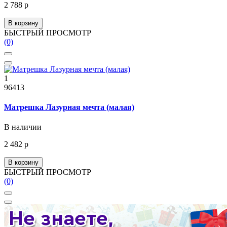
2 788 р
В корзину
БЫСТРЫЙ ПРОСМОТР
(0)
1
96413
Матрешка Лазурная мечта (малая)
В наличии
2 482 р
В корзину
БЫСТРЫЙ ПРОСМОТР
(0)