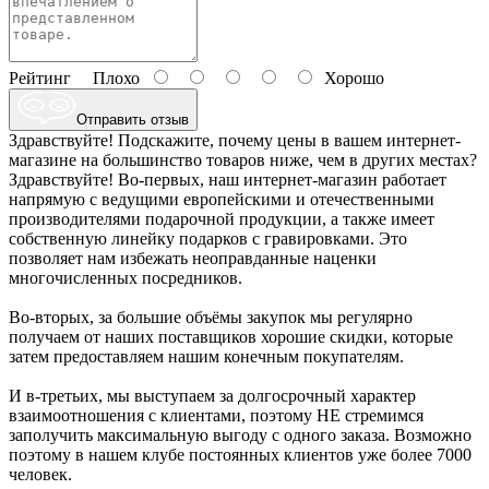
Рейтинг
Плохо
Хорошо
Отправить отзыв
Здравствуйте! Подскажите, почему цены в вашем интернет-
магазине на большинство товаров ниже, чем в других местах?
Здравствуйте! Во-первых, наш интернет-магазин работает
напрямую с ведущими европейскими и отечественными
производителями подарочной продукции, а также имеет
собственную линейку подарков с гравировками. Это
позволяет нам избежать неоправданные наценки
многочисленных посредников.
Во-вторых, за большие объёмы закупок мы регулярно
получаем от наших поставщиков хорошие скидки, которые
затем предоставляем нашим конечным покупателям.
И в-третьих, мы выступаем за долгосрочный характер
взаимоотношения с клиентами, поэтому НЕ стремимся
заполучить максимальную выгоду с одного заказа. Возможно
поэтому в нашем клубе постоянных клиентов уже более 7000
человек.