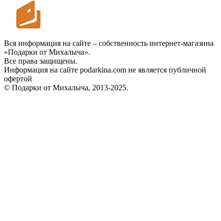
Вся информация на сайте – собственность интернет-магазина
«Подарки от Михалыча».
Все права защищены.
Информация на сайте podarkina.com не является публичной
офертой
© Подарки от Михалыча, 2013-2025.