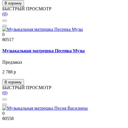
В корзину
БЫСТРЫЙ ПРОСМОТР
(0)
0
80517
Музыкальная матрешка Песенка Музы
Предзаказ
2 788 р
В корзину
БЫСТРЫЙ ПРОСМОТР
(0)
0
80558