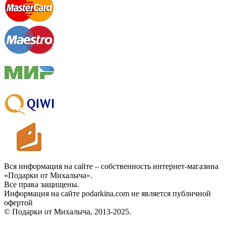
Вся информация на сайте – собственность интернет-магазина
«Подарки от Михалыча».
Все права защищены.
Информация на сайте podarkina.com не является публичной
офертой
© Подарки от Михалыча, 2013-2025.