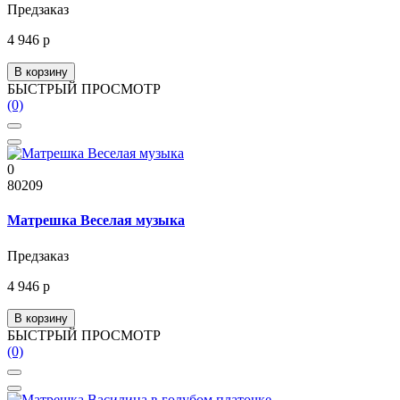
Предзаказ
4 946 р
В корзину
БЫСТРЫЙ ПРОСМОТР
(0)
0
80209
Матрешка Веселая музыка
Предзаказ
4 946 р
В корзину
БЫСТРЫЙ ПРОСМОТР
(0)