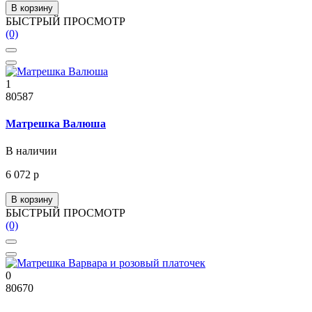
В корзину
БЫСТРЫЙ ПРОСМОТР
(0)
1
80587
Матрешка Валюша
В наличии
6 072 р
В корзину
БЫСТРЫЙ ПРОСМОТР
(0)
0
80670