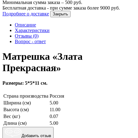
Минимальная сумма заказа –
500
руб.
Бесплатная доставка - при сумме заказа более
9000
руб.
Подробнее о доставке
Закрыть
Описание
Характеристики
Отзывы (0)
Вопрос - ответ
Матрешка «Злата
Прекрасная»
Размеры: 5*5*11 см.
Страна производства
Россия
Ширина (см)
5.00
Высота (см)
11.00
Вес (кг)
0.07
Длина (см)
5.00
Добавить отзыв