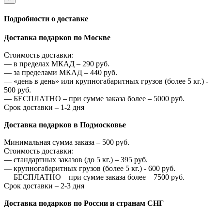
Подробности о доставке
Доставка подарков по Москве
Стоимость доставки:
—
в пределах МКАД –
290
руб.
—
за пределами МКАД –
440
руб.
—
«день в день» или крупногабаритных грузов (более 5 кг.) -
500
руб.
—
БЕСПЛАТНО – при сумме заказа более –
5000
руб.
Срок доставки – 1-2 дня
Доставка подарков в Подмосковье
Минимальная сумма заказа –
500
руб.
Стоимость доставки:
—
стандартных заказов (до 5 кг.) –
395
руб.
—
крупногабаритных грузов (более 5 кг.) -
600
руб.
—
БЕСПЛАТНО – при сумме заказа более –
7500
руб.
Срок доставки – 2-3 дня
Доставка подарков по России и странам СНГ