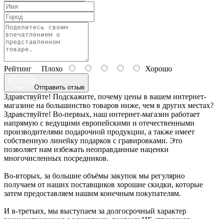
Рейтинг
Плохо
Хорошо
Отправить отзыв
Здравствуйте! Подскажите, почему цены в вашем интернет-
магазине на большинство товаров ниже, чем в других местах?
Здравствуйте! Во-первых, наш интернет-магазин работает
напрямую с ведущими европейскими и отечественными
производителями подарочной продукции, а также имеет
собственную линейку подарков с гравировками. Это
позволяет нам избежать неоправданные наценки
многочисленных посредников.
Во-вторых, за большие объёмы закупок мы регулярно
получаем от наших поставщиков хорошие скидки, которые
затем предоставляем нашим конечным покупателям.
И в-третьих, мы выступаем за долгосрочный характер