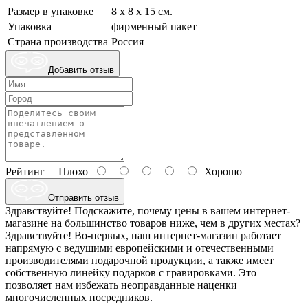
Размер в упаковке
8 х 8 х 15 см.
Упаковка
фирменный пакет
Страна производства
Россия
Добавить отзыв
Рейтинг
Плохо
Хорошо
Отправить отзыв
Здравствуйте! Подскажите, почему цены в вашем интернет-
магазине на большинство товаров ниже, чем в других местах?
Здравствуйте! Во-первых, наш интернет-магазин работает
напрямую с ведущими европейскими и отечественными
производителями подарочной продукции, а также имеет
собственную линейку подарков с гравировками. Это
позволяет нам избежать неоправданные наценки
многочисленных посредников.