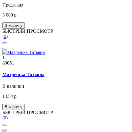
Предзаказ
3 089 р
В корзину
БЫСТРЫЙ ПРОСМОТР
(0)
1
80051
Матрешка Татьяна
В наличии
1 654 р
В корзину
БЫСТРЫЙ ПРОСМОТР
(0)