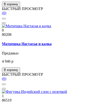
В корзину
БЫСТРЫЙ ПРОСМОТР
(0)
0
80208
Матрешка Настасья и кадка
Предзаказ
4 946 р
В корзину
БЫСТРЫЙ ПРОСМОТР
(0)
1
86519