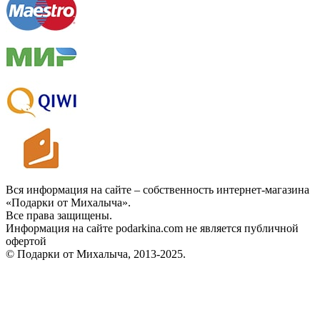
Вся информация на сайте – собственность интернет-магазина
«Подарки от Михалыча».
Все права защищены.
Информация на сайте podarkina.com не является публичной
офертой
© Подарки от Михалыча, 2013-2025.