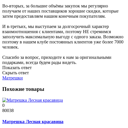
Во-вторых, за большие объёмы закупок мы регулярно
получаем от наших поставщиков хорошие скидки, которые
затем предоставляем нашим конечным покупателям.
И в-третьих, мы выступаем за долгосрочный характер
взаимоотношения с клиентами, поэтому НЕ стремимся
заполучить максимальную выгоду с одного заказа. Возможно
поэтому в нашем клубе постоянных клиентов уже более 7000
человек.
Спасибо за вопрос, приходите к нам за оригинальными
подарками, всегда будем рады видеть.
Показать ответ
Скрыть ответ
Матрешки
Похожие товары
0
80038
Матрешка Лесная красавица