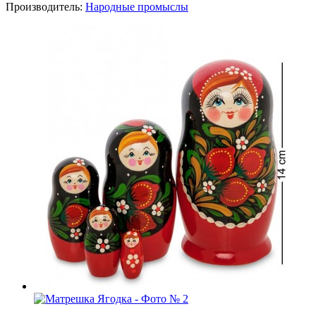
Производитель:
Народные промыслы