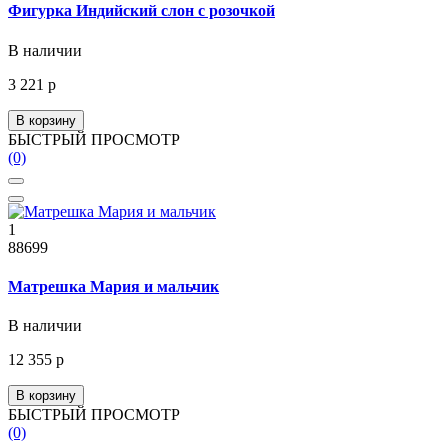
Фигурка Индийский слон с розочкой
В наличии
3 221 р
В корзину
БЫСТРЫЙ ПРОСМОТР
(0)
1
88699
Матрешка Мария и мальчик
В наличии
12 355 р
В корзину
БЫСТРЫЙ ПРОСМОТР
(0)