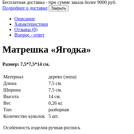
Бесплатная доставка - при сумме заказа более
9000
руб.
Подробнее о доставке
Закрыть
Описание
Характеристики
Отзывы (0)
Вопрос - ответ
Матрешка «Ягодка»
Размер: 7,5*7,5*14 см.
Материал
дерево (липа)
Длина
7,5 см.
Ширина
7,5 см.
Высота
14 см.
Вес
0,26 кг.
Тип
разборная
Количество куколок
5 шт.
Особенность изделия
ручная роспись