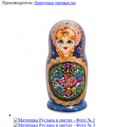
Производитель:
Народные промыслы