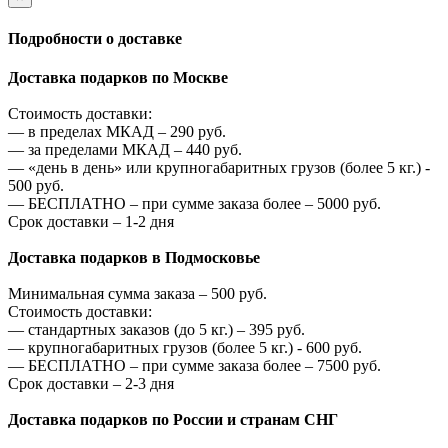
Подробности о доставке
Доставка подарков по Москве
Стоимость доставки:
—
в пределах МКАД –
290
руб.
—
за пределами МКАД –
440
руб.
—
«день в день» или крупногабаритных грузов (более 5 кг.) -
500
руб.
—
БЕСПЛАТНО – при сумме заказа более –
5000
руб.
Срок доставки – 1-2 дня
Доставка подарков в Подмосковье
Минимальная сумма заказа –
500
руб.
Стоимость доставки:
—
стандартных заказов (до 5 кг.) –
395
руб.
—
крупногабаритных грузов (более 5 кг.) -
600
руб.
—
БЕСПЛАТНО – при сумме заказа более –
7500
руб.
Срок доставки – 2-3 дня
Доставка подарков по России и странам СНГ