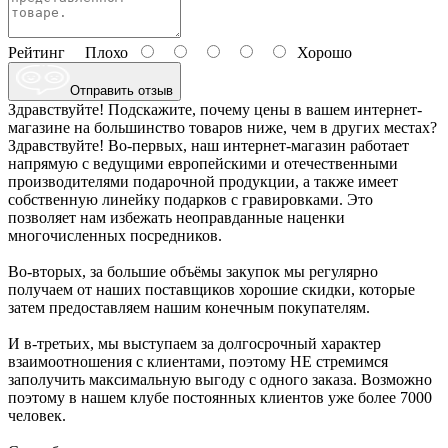
Рейтинг
Плохо
Хорошо
Отправить отзыв
Здравствуйте! Подскажите, почему цены в вашем интернет-
магазине на большинство товаров ниже, чем в других местах?
Здравствуйте! Во-первых, наш интернет-магазин работает
напрямую с ведущими европейскими и отечественными
производителями подарочной продукции, а также имеет
собственную линейку подарков с гравировками. Это
позволяет нам избежать неоправданные наценки
многочисленных посредников.
Во-вторых, за большие объёмы закупок мы регулярно
получаем от наших поставщиков хорошие скидки, которые
затем предоставляем нашим конечным покупателям.
И в-третьих, мы выступаем за долгосрочный характер
взаимоотношения с клиентами, поэтому НЕ стремимся
заполучить максимальную выгоду с одного заказа. Возможно
поэтому в нашем клубе постоянных клиентов уже более 7000
человек.