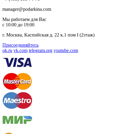
manager@podarkina.com
Мы работаем для Вас
с 10:00 до 19:00
г. Москва, Каспийская д. 22 к.1 пом I (2этаж)
Присоединяйтесь
ok.ru
vk.com
telegram.org
youtube.com