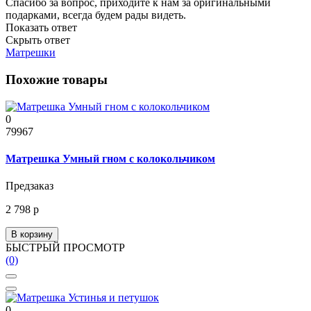
Спасибо за вопрос, приходите к нам за оригинальными
подарками, всегда будем рады видеть.
Показать ответ
Скрыть ответ
Матрешки
Похожие товары
0
79967
Матрешка Умный гном с колокольчиком
Предзаказ
2 798 р
В корзину
БЫСТРЫЙ ПРОСМОТР
(0)
0