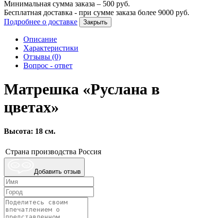
Минимальная сумма заказа –
500
руб.
Бесплатная доставка - при сумме заказа более
9000
руб.
Подробнее о доставке
Закрыть
Описание
Характеристики
Отзывы (0)
Вопрос - ответ
Матрешка «Руслана в
цветах»
Высота: 18 см.
Страна производства
Россия
Добавить отзыв