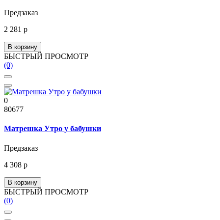
Предзаказ
2 281 р
В корзину
БЫСТРЫЙ ПРОСМОТР
(0)
0
80677
Матрешка Утро у бабушки
Предзаказ
4 308 р
В корзину
БЫСТРЫЙ ПРОСМОТР
(0)