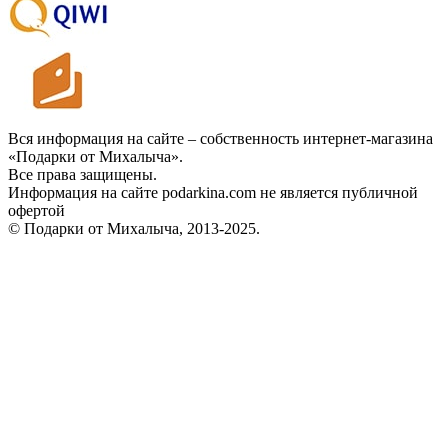
Вся информация на сайте – собственность интернет-магазина
«Подарки от Михалыча».
Все права защищены.
Информация на сайте podarkina.com не является публичной
офертой
© Подарки от Михалыча, 2013-2025.