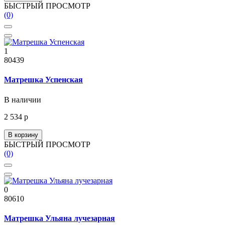
БЫСТРЫЙ ПРОСМОТР
(0)
1
80439
Матрешка Успенская
В наличии
2 534 р
В корзину
БЫСТРЫЙ ПРОСМОТР
(0)
0
80610
Матрешка Ульяна лучезарная