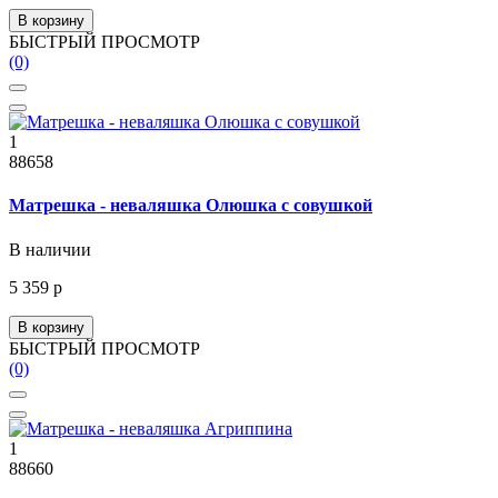
В корзину
БЫСТРЫЙ ПРОСМОТР
(0)
1
88658
Матрешка - неваляшка Олюшка с совушкой
В наличии
5 359 р
В корзину
БЫСТРЫЙ ПРОСМОТР
(0)
1
88660