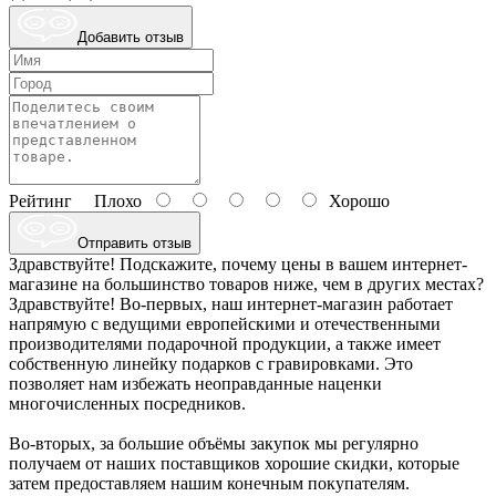
Добавить отзыв
Рейтинг
Плохо
Хорошо
Отправить отзыв
Здравствуйте! Подскажите, почему цены в вашем интернет-
магазине на большинство товаров ниже, чем в других местах?
Здравствуйте! Во-первых, наш интернет-магазин работает
напрямую с ведущими европейскими и отечественными
производителями подарочной продукции, а также имеет
собственную линейку подарков с гравировками. Это
позволяет нам избежать неоправданные наценки
многочисленных посредников.
Во-вторых, за большие объёмы закупок мы регулярно
получаем от наших поставщиков хорошие скидки, которые
затем предоставляем нашим конечным покупателям.