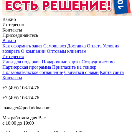
Важно
Интересно
Контакты
Присоединяйтесь
Важно
Как оформить заказ
Самовывоз
Доставка
Оплата
Условия
возврата
О компании
Оптовым клиентам
Интересно
Идеи для подарков
Подарочные карты
Сотрудничество
Партнерская программа
Пригласить на тендер
Пользовательское соглашение
Связаться с нами
Карта сайта
Контакты
+7 (495) 108-74-76
+7 (495) 108-74-76
manager@podarkina.com
Мы работаем для Вас
с 10:00 до 19:00