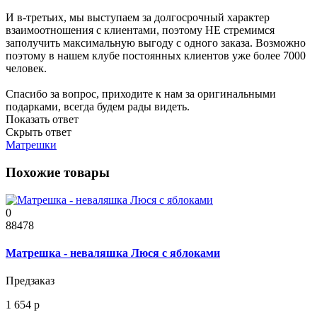
И в-третьих, мы выступаем за долгосрочный характер
взаимоотношения с клиентами, поэтому НЕ стремимся
заполучить максимальную выгоду с одного заказа. Возможно
поэтому в нашем клубе постоянных клиентов уже более 7000
человек.
Спасибо за вопрос, приходите к нам за оригинальными
подарками, всегда будем рады видеть.
Показать ответ
Скрыть ответ
Матрешки
Похожие товары
0
88478
Матрешка - неваляшка Люся с яблоками
Предзаказ
1 654 р