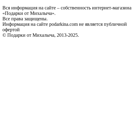
Вся информация на сайте – собственность интернет-магазина
«Подарки от Михалыча».
Все права защищены.
Информация на сайте podarkina.com не является публичной
офертой
© Подарки от Михалыча, 2013-2025.