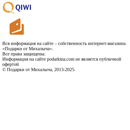
Вся информация на сайте – собственность интернет-магазина
«Подарки от Михалыча».
Все права защищены.
Информация на сайте podarkina.com не является публичной
офертой
© Подарки от Михалыча, 2013-2025.