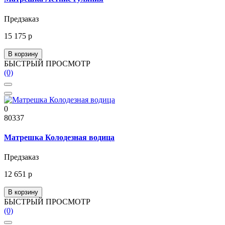
Предзаказ
15 175 р
В корзину
БЫСТРЫЙ ПРОСМОТР
(0)
0
80337
Матрешка Колодезная водица
Предзаказ
12 651 р
В корзину
БЫСТРЫЙ ПРОСМОТР
(0)