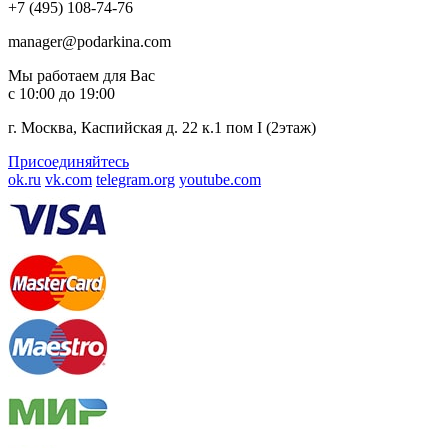
+7 (495) 108-74-76
manager@podarkina.com
Мы работаем для Вас
с 10:00 до 19:00
г. Москва, Каспийская д. 22 к.1 пом I (2этаж)
Присоединяйтесь
ok.ru
vk.com
telegram.org
youtube.com