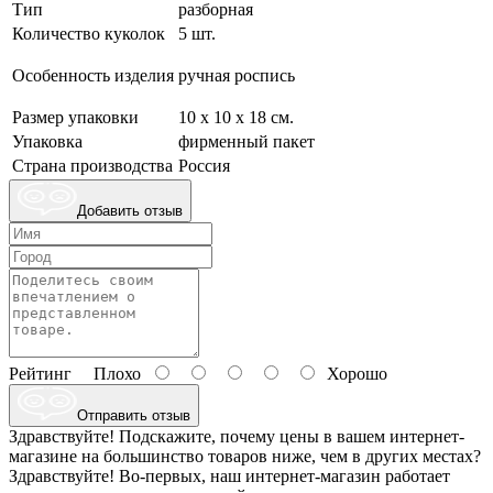
Тип
разборная
Количество куколок
5 шт.
Особенность изделия
ручная роспись
Размер упаковки
10 х 10 х 18 см.
Упаковка
фирменный пакет
Страна производства
Россия
Добавить отзыв
Рейтинг
Плохо
Хорошо
Отправить отзыв
Здравствуйте! Подскажите, почему цены в вашем интернет-
магазине на большинство товаров ниже, чем в других местах?
Здравствуйте! Во-первых, наш интернет-магазин работает