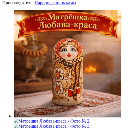
Производитель:
Народные промыслы