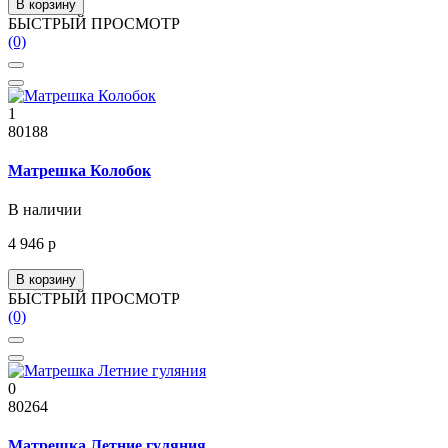
В корзину
БЫСТРЫЙ ПРОСМОТР
(0)
1
80188
Матрешка Колобок
В наличии
4 946 р
В корзину
БЫСТРЫЙ ПРОСМОТР
(0)
0
80264
Матрешка Летние гуляния