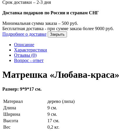
Срок доставки – 2-3 дня
Доставка подарков по России и странам СНГ
Минимальная сумма заказа –
500
руб.
Бесплатная доставка - при сумме заказа более
9000
руб.
Подробнее о доставке
Закрыть
Описание
Характеристики
Отзывы (0)
Вопрос - ответ
Матрешка «Любава-краса»
Размер: 9*9*17 см.
Материал
дерево (липа)
Длина
9 см.
Ширина
9 см.
Высота
17 см.
Вес
0,2 кг.