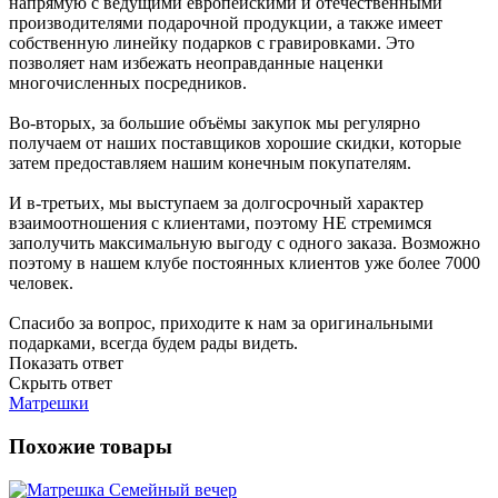
напрямую с ведущими европейскими и отечественными
производителями подарочной продукции, а также имеет
собственную линейку подарков с гравировками. Это
позволяет нам избежать неоправданные наценки
многочисленных посредников.
Во-вторых, за большие объёмы закупок мы регулярно
получаем от наших поставщиков хорошие скидки, которые
затем предоставляем нашим конечным покупателям.
И в-третьих, мы выступаем за долгосрочный характер
взаимоотношения с клиентами, поэтому НЕ стремимся
заполучить максимальную выгоду с одного заказа. Возможно
поэтому в нашем клубе постоянных клиентов уже более 7000
человек.
Спасибо за вопрос, приходите к нам за оригинальными
подарками, всегда будем рады видеть.
Показать ответ
Скрыть ответ
Матрешки
Похожие товары