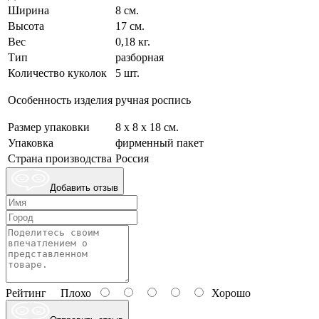
Ширина
8 см.
Высота
17 см.
Вес
0,18 кг.
Тип
разборная
Количество куколок
5 шт.
Особенность изделия
ручная роспись
Размер упаковки
8 х 8 х 18 см.
Упаковка
фирменный пакет
Страна производства
Россия
Добавить отзыв
Рейтинг
Плохо
Хорошо