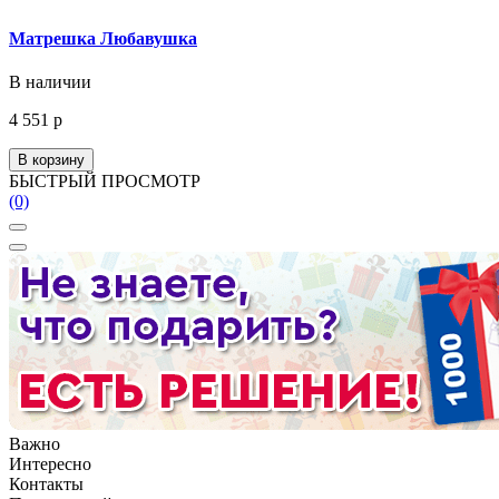
Матрешка Любавушка
В наличии
4 551 р
В корзину
БЫСТРЫЙ ПРОСМОТР
(0)
Важно
Интересно
Контакты