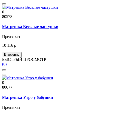
0
80578
Матрешка Веселые частушки
Предзаказ
10 116 р
В корзину
БЫСТРЫЙ ПРОСМОТР
(0)
0
80677
Матрешка Утро у бабушки
Предзаказ