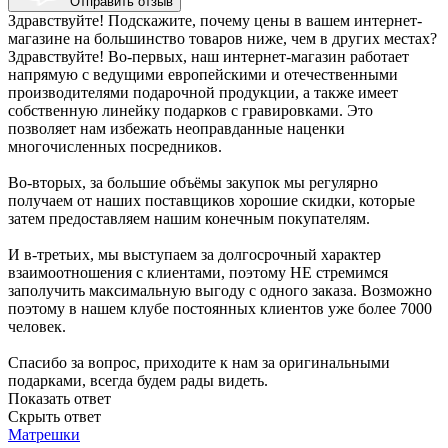
Отправить отзыв
Здравствуйте! Подскажите, почему цены в вашем интернет-
магазине на большинство товаров ниже, чем в других местах?
Здравствуйте! Во-первых, наш интернет-магазин работает
напрямую с ведущими европейскими и отечественными
производителями подарочной продукции, а также имеет
собственную линейку подарков с гравировками. Это
позволяет нам избежать неоправданные наценки
многочисленных посредников.
Во-вторых, за большие объёмы закупок мы регулярно
получаем от наших поставщиков хорошие скидки, которые
затем предоставляем нашим конечным покупателям.
И в-третьих, мы выступаем за долгосрочный характер
взаимоотношения с клиентами, поэтому НЕ стремимся
заполучить максимальную выгоду с одного заказа. Возможно
поэтому в нашем клубе постоянных клиентов уже более 7000
человек.
Спасибо за вопрос, приходите к нам за оригинальными
подарками, всегда будем рады видеть.
Показать ответ
Скрыть ответ
Матрешки