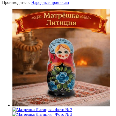
Производитель:
Народные промыслы