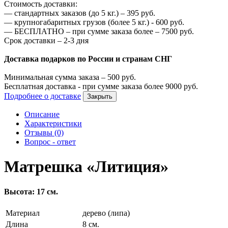
Стоимость доставки:
—
стандартных заказов (до 5 кг.) –
395
руб.
—
крупногабаритных грузов (более 5 кг.) -
600
руб.
—
БЕСПЛАТНО – при сумме заказа более –
7500
руб.
Срок доставки – 2-3 дня
Доставка подарков по России и странам СНГ
Минимальная сумма заказа –
500
руб.
Бесплатная доставка - при сумме заказа более
9000
руб.
Подробнее о доставке
Закрыть
Описание
Характеристики
Отзывы (0)
Вопрос - ответ
Матрешка «Литиция»
Высота: 17 см.
Материал
дерево (липа)
Длина
8 см.