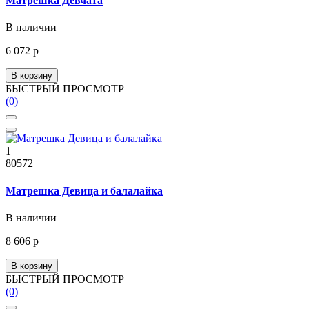
Матрешка Девчата
В наличии
6 072 р
В корзину
БЫСТРЫЙ ПРОСМОТР
(0)
1
80572
Матрешка Девица и балалайка
В наличии
8 606 р
В корзину
БЫСТРЫЙ ПРОСМОТР
(0)