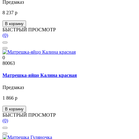
Предзаказ
8 237 р
В корзину
БЫСТРЫЙ ПРОСМОТР
(0)
0
80063
Матрешка-яйцо Калина красная
Предзаказ
1 866 р
В корзину
БЫСТРЫЙ ПРОСМОТР
(0)