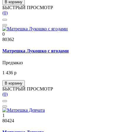
В корзину
БЫСТРЫЙ ПРОСМОТР
(0)
0
80362
Матрешка Лукошко с ягодами
Предзаказ
1 436 р
В корзину
БЫСТРЫЙ ПРОСМОТР
(0)
1
80424