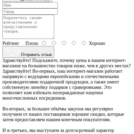
Рейтинг
Плохо
Хорошо
Отправить отзыв
Здравствуйте! Подскажите, почему цены в вашем интернет-
магазине на большинство товаров ниже, чем в других местах?
Здравствуйте! Во-первых, наш интернет-магазин работает
напрямую с ведущими европейскими и отечественными
производителями подарочной продукции, а также имеет
собственную линейку подарков с гравировками. Это
позволяет нам избежать неоправданные наценки
многочисленных посредников.
Во-вторых, за большие объёмы закупок мы регулярно
получаем от наших поставщиков хорошие скидки, которые
затем предоставляем нашим конечным покупателям.
И в-третьих, мы выступаем за долгосрочный характер