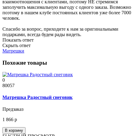
взаимоотношения с клиентами, поэтому НЕ стремимся
заполучить максимальную выгоду с одного заказа. Возможно
поэтому в нашем клубе постоянных клиентов уже более 7000
человек.
Спасибо за вопрос, приходите к нам за оригинальными
подарками, всегда будем рады видеть.
Показать ответ
Скрыть ответ
Матрешки
Похожие товары
0
80057
Матрешка Радостный снеговик
Предзаказ
1 866 р
В корзину