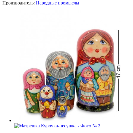
Производитель:
Народные промыслы