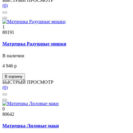
БЫСТРЫЙ ПРОСМОТР
(0)
1
80191
Матрешка Радушные мишки
В наличии
4 946 р
В корзину
БЫСТРЫЙ ПРОСМОТР
(0)
0
80642
Матрешка Лиловые маки