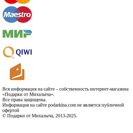
Вся информация на сайте – собственность интернет-магазина
«Подарки от Михалыча».
Все права защищены.
Информация на сайте podarkina.com не является публичной
офертой
© Подарки от Михалыча, 2013-2025.