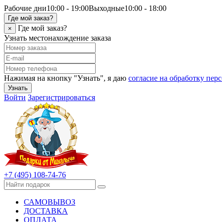
Рабочие дни
10:00 - 19:00
Выходные
10:00 - 18:00
Где мой заказ?
Где мой заказ?
×
Узнать местонахождение заказа
Нажимая на кнопку "Узнать", я даю
согласие на обработку пе
Узнать
Войти
Зарегистрироваться
+7 (495) 108-74-76
САМОВЫВОЗ
ДОСТАВКА
ОПЛАТА