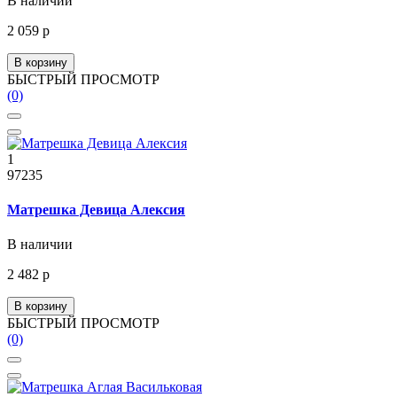
В наличии
2 059 р
В корзину
БЫСТРЫЙ ПРОСМОТР
(0)
1
97235
Матрешка Девица Алексия
В наличии
2 482 р
В корзину
БЫСТРЫЙ ПРОСМОТР
(0)