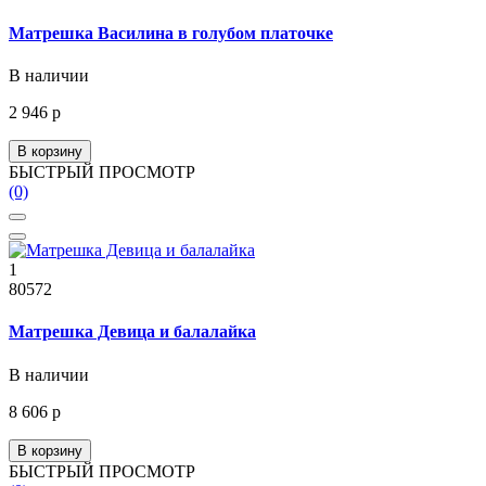
Матрешка Василина в голубом платочке
В наличии
2 946 р
В корзину
БЫСТРЫЙ ПРОСМОТР
(0)
1
80572
Матрешка Девица и балалайка
В наличии
8 606 р
В корзину
БЫСТРЫЙ ПРОСМОТР