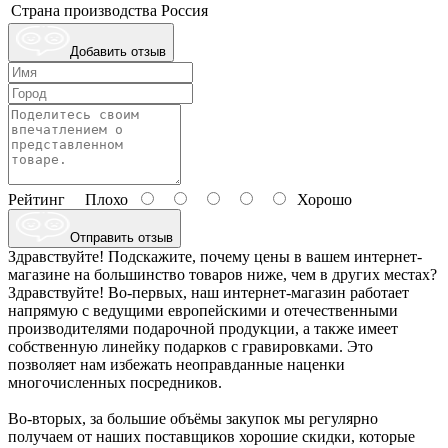
Страна производства
Россия
Добавить отзыв
Рейтинг
Плохо
Хорошо
Отправить отзыв
Здравствуйте! Подскажите, почему цены в вашем интернет-
магазине на большинство товаров ниже, чем в других местах?
Здравствуйте! Во-первых, наш интернет-магазин работает
напрямую с ведущими европейскими и отечественными
производителями подарочной продукции, а также имеет
собственную линейку подарков с гравировками. Это
позволяет нам избежать неоправданные наценки
многочисленных посредников.
Во-вторых, за большие объёмы закупок мы регулярно
получаем от наших поставщиков хорошие скидки, которые