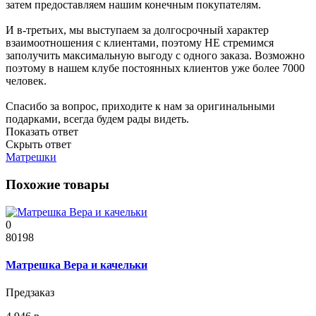
затем предоставляем нашим конечным покупателям.
И в-третьих, мы выступаем за долгосрочный характер
взаимоотношения с клиентами, поэтому НЕ стремимся
заполучить максимальную выгоду с одного заказа. Возможно
поэтому в нашем клубе постоянных клиентов уже более 7000
человек.
Спасибо за вопрос, приходите к нам за оригинальными
подарками, всегда будем рады видеть.
Показать ответ
Скрыть ответ
Матрешки
Похожие товары
0
80198
Матрешка Вера и качельки
Предзаказ