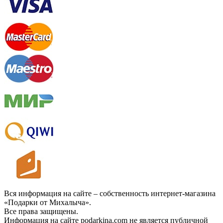
Вся информация на сайте – собственность интернет-магазина
«Подарки от Михалыча».
Все права защищены.
Информация на сайте podarkina.com не является публичной