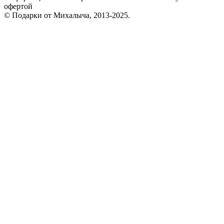
офертой
© Подарки от Михалыча, 2013-2025.