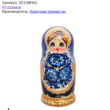
Артикул:
AT2108562
(0)
отзывов
Производитель:
Народные промыслы