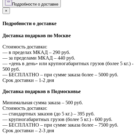
Подробности о доставке
×
Подробности о доставке
Доставка подарков по Москве
Стоимость доставки:
—
в пределах МКАД –
290
руб.
—
за пределами МКАД –
440
руб.
—
«день в день» или крупногабаритных грузов (более 5 кг.) -
500
руб.
—
БЕСПЛАТНО – при сумме заказа более –
5000
руб.
Срок доставки – 1-2 дня
Доставка подарков в Подмосковье
Минимальная сумма заказа –
500
руб.
Стоимость доставки:
—
стандартных заказов (до 5 кг.) –
395
руб.
—
крупногабаритных грузов (более 5 кг.) -
600
руб.
—
БЕСПЛАТНО – при сумме заказа более –
7500
руб.
Срок доставки – 2-3 дня