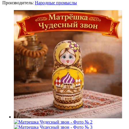
Производитель:
Народные промыслы