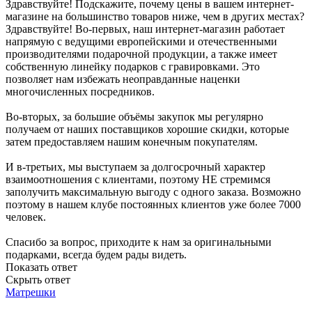
Здравствуйте! Подскажите, почему цены в вашем интернет-
магазине на большинство товаров ниже, чем в других местах?
Здравствуйте! Во-первых, наш интернет-магазин работает
напрямую с ведущими европейскими и отечественными
производителями подарочной продукции, а также имеет
собственную линейку подарков с гравировками. Это
позволяет нам избежать неоправданные наценки
многочисленных посредников.
Во-вторых, за большие объёмы закупок мы регулярно
получаем от наших поставщиков хорошие скидки, которые
затем предоставляем нашим конечным покупателям.
И в-третьих, мы выступаем за долгосрочный характер
взаимоотношения с клиентами, поэтому НЕ стремимся
заполучить максимальную выгоду с одного заказа. Возможно
поэтому в нашем клубе постоянных клиентов уже более 7000
человек.
Спасибо за вопрос, приходите к нам за оригинальными
подарками, всегда будем рады видеть.
Показать ответ
Скрыть ответ
Матрешки