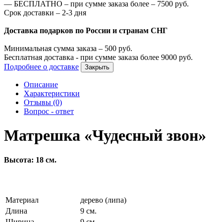
—
БЕСПЛАТНО – при сумме заказа более –
7500
руб.
Срок доставки – 2-3 дня
Доставка подарков по России и странам СНГ
Минимальная сумма заказа –
500
руб.
Бесплатная доставка - при сумме заказа более
9000
руб.
Подробнее о доставке
Закрыть
Описание
Характеристики
Отзывы (0)
Вопрос - ответ
Матрешка «Чудесный звон»
Высота: 18 см.
Материал
дерево (липа)
Длина
9 см.
Ширина
9 см.