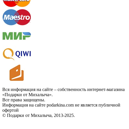
Вся информация на сайте – собственность интернет-магазина
«Подарки от Михалыча».
Все права защищены.
Информация на сайте podarkina.com не является публичной
офертой
© Подарки от Михалыча, 2013-2025.