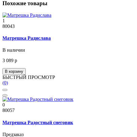
Похожие товары
1
80043
Матрешка Радислава
В наличии
3 089 р
В корзину
БЫСТРЫЙ ПРОСМОТР
(0)
0
80057
Матрешка Радостный снеговик
Предзаказ