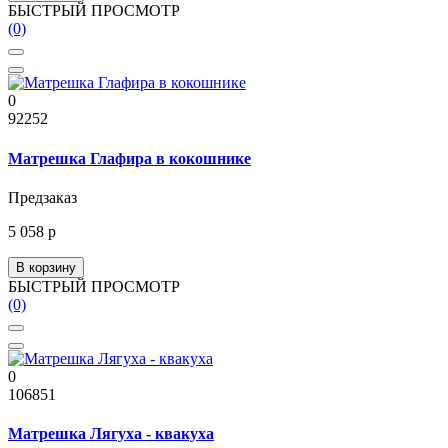
БЫСТРЫЙ ПРОСМОТР
(0)
0
92252
Матрешка Глафира в кокошнике
Предзаказ
5 058 р
В корзину
БЫСТРЫЙ ПРОСМОТР
(0)
0
106851
Матрешка Лягуха - квакуха