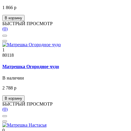
1 866 р
В корзину
БЫСТРЫЙ ПРОСМОТР
(0)
1
80118
Матрешка Огородное чудо
В наличии
2 788 р
В корзину
БЫСТРЫЙ ПРОСМОТР
(0)
0