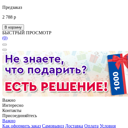
Предзаказ
2 788 р
В корзину
БЫСТРЫЙ ПРОСМОТР
(0)
Важно
Интересно
Контакты
Присоединяйтесь
Важно
Как оформить заказ
Самовывоз
Доставка
Оплата
Условия