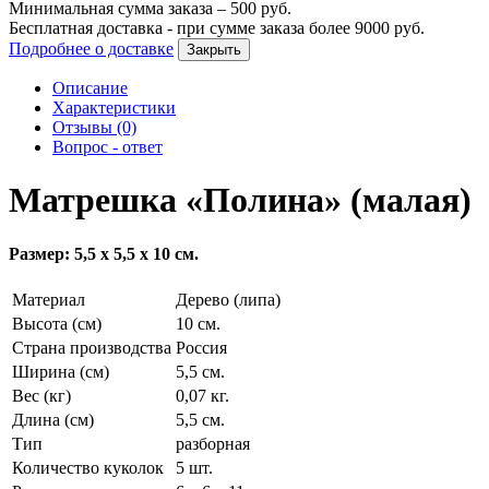
Минимальная сумма заказа –
500
руб.
Бесплатная доставка - при сумме заказа более
9000
руб.
Подробнее о доставке
Закрыть
Описание
Характеристики
Отзывы (0)
Вопрос - ответ
Матрешка «Полина» (малая)
Размер: 5,5 х 5,5 х 10 см.
Материал
Дерево (липа)
Высота (см)
10 см.
Страна производства
Россия
Ширина (см)
5,5 см.
Вес (кг)
0,07 кг.
Длина (см)
5,5 см.
Тип
разборная
Количество куколок
5 шт.