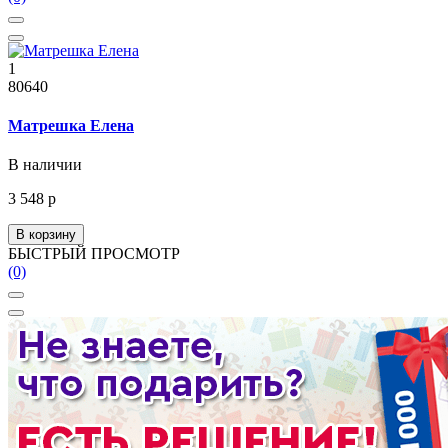
1
80640
Матрешка Елена
В наличии
3 548 р
В корзину
БЫСТРЫЙ ПРОСМОТР
(0)