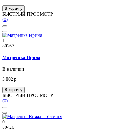
В корзину
БЫСТРЫЙ ПРОСМОТР
(0)
1
80267
Матрешка Ирина
В наличии
3 802 р
В корзину
БЫСТРЫЙ ПРОСМОТР
(0)
0
80426