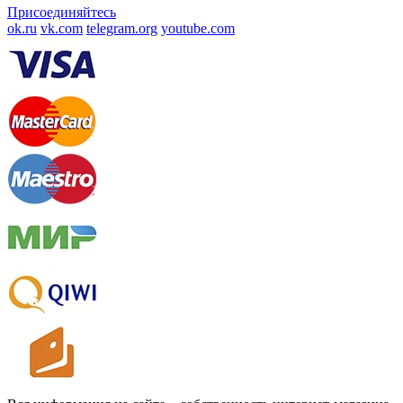
Присоединяйтесь
ok.ru
vk.com
telegram.org
youtube.com