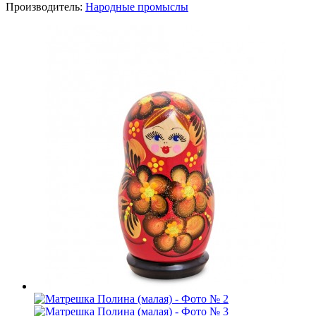
Производитель:
Народные промыслы