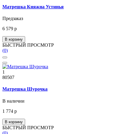
Матрешка Княжна Устинья
Предзаказ
6 579 р
В корзину
БЫСТРЫЙ ПРОСМОТР
(0)
1
80507
Матрешка Шурочка
В наличии
1 774 р
В корзину
БЫСТРЫЙ ПРОСМОТР
(0)