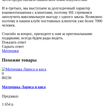
И в-третьих, мы выступаем за долгосрочный характер
взаимоотношения с клиентами, поэтому НЕ стремимся
заполучить максимальную выгоду с одного заказа. Возможно
поэтому в нашем клубе постоянных клиентов уже более 7000
человек.
Спасибо за вопрос, приходите к нам за оригинальными
подарками, всегда будем рады видеть.
Показать ответ
Скрыть ответ
Матрешки
Похожие товары
0
80236
Матрешка Лариса и киса
Предзаказ
1 654 р