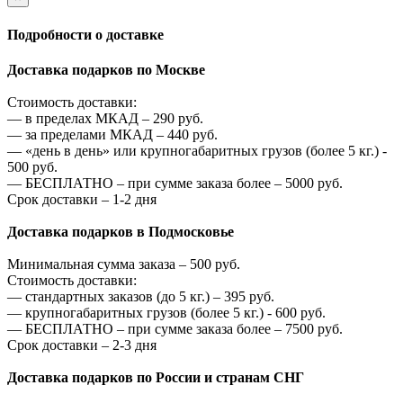
Подробности о доставке
Доставка подарков по Москве
Стоимость доставки:
—
в пределах МКАД –
290
руб.
—
за пределами МКАД –
440
руб.
—
«день в день» или крупногабаритных грузов (более 5 кг.) -
500
руб.
—
БЕСПЛАТНО – при сумме заказа более –
5000
руб.
Срок доставки – 1-2 дня
Доставка подарков в Подмосковье
Минимальная сумма заказа –
500
руб.
Стоимость доставки:
—
стандартных заказов (до 5 кг.) –
395
руб.
—
крупногабаритных грузов (более 5 кг.) -
600
руб.
—
БЕСПЛАТНО – при сумме заказа более –
7500
руб.
Срок доставки – 2-3 дня
Доставка подарков по России и странам СНГ