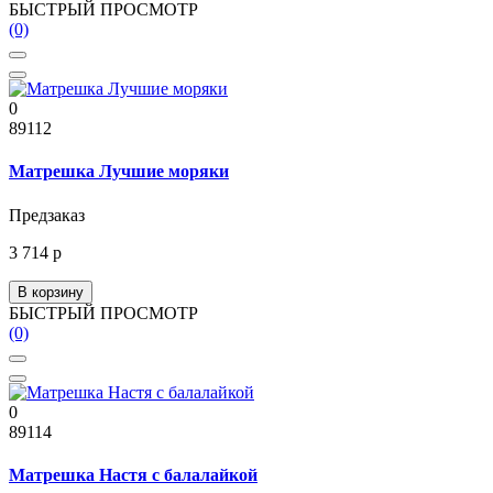
БЫСТРЫЙ ПРОСМОТР
(0)
0
89112
Матрешка Лучшие моряки
Предзаказ
3 714 р
В корзину
БЫСТРЫЙ ПРОСМОТР
(0)
0
89114
Матрешка Настя с балалайкой