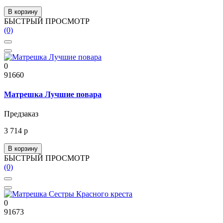
В корзину
БЫСТРЫЙ ПРОСМОТР
(0)
0
91660
Матрешка Лучшие повара
Предзаказ
3 714 р
В корзину
БЫСТРЫЙ ПРОСМОТР
(0)
0
91673