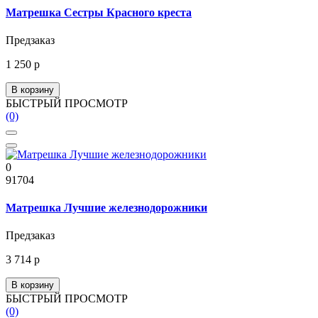
Матрешка Сестры Красного креста
Предзаказ
1 250 р
В корзину
БЫСТРЫЙ ПРОСМОТР
(0)
0
91704
Матрешка Лучшие железнодорожники
Предзаказ
3 714 р
В корзину
БЫСТРЫЙ ПРОСМОТР
(0)