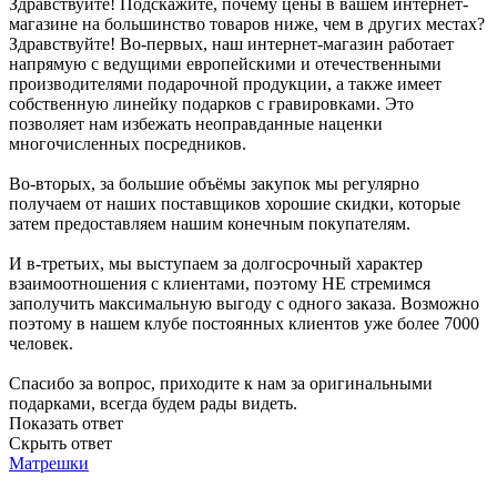
Здравствуйте! Подскажите, почему цены в вашем интернет-
магазине на большинство товаров ниже, чем в других местах?
Здравствуйте! Во-первых, наш интернет-магазин работает
напрямую с ведущими европейскими и отечественными
производителями подарочной продукции, а также имеет
собственную линейку подарков с гравировками. Это
позволяет нам избежать неоправданные наценки
многочисленных посредников.
Во-вторых, за большие объёмы закупок мы регулярно
получаем от наших поставщиков хорошие скидки, которые
затем предоставляем нашим конечным покупателям.
И в-третьих, мы выступаем за долгосрочный характер
взаимоотношения с клиентами, поэтому НЕ стремимся
заполучить максимальную выгоду с одного заказа. Возможно
поэтому в нашем клубе постоянных клиентов уже более 7000
человек.
Спасибо за вопрос, приходите к нам за оригинальными
подарками, всегда будем рады видеть.
Показать ответ
Скрыть ответ
Матрешки