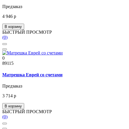
Предзаказ
4 946 р
В корзину
БЫСТРЫЙ ПРОСМОТР
(0)
0
89115
Матрешка Еврей со счетами
Предзаказ
3 714 р
В корзину
БЫСТРЫЙ ПРОСМОТР
(0)