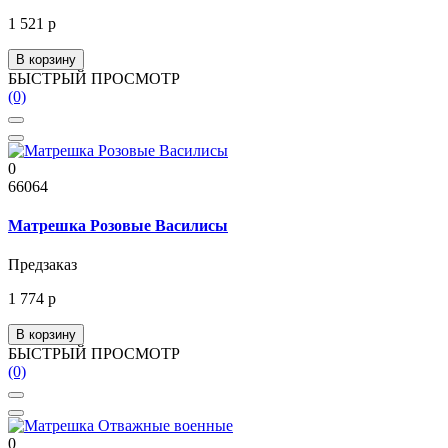
1 521 р
В корзину
БЫСТРЫЙ ПРОСМОТР
(0)
0
66064
Матрешка Розовые Василисы
Предзаказ
1 774 р
В корзину
БЫСТРЫЙ ПРОСМОТР
(0)
0