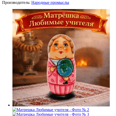
Производитель:
Народные промыслы