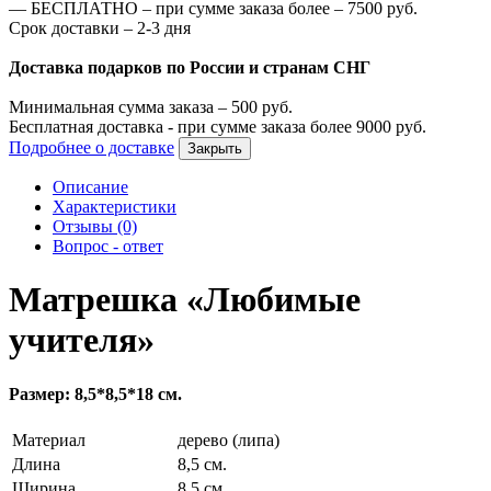
—
БЕСПЛАТНО – при сумме заказа более –
7500
руб.
Срок доставки – 2-3 дня
Доставка подарков по России и странам СНГ
Минимальная сумма заказа –
500
руб.
Бесплатная доставка - при сумме заказа более
9000
руб.
Подробнее о доставке
Закрыть
Описание
Характеристики
Отзывы (0)
Вопрос - ответ
Матрешка «Любимые
учителя»
Размер: 8,5*8,5*18 см.
Материал
дерево (липа)
Длина
8,5 см.
Ширина
8,5 см.