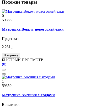
Похожие товары
0
59356
Матрешка Вокруг новогодней елки
Предзаказ
2 281 р
В корзину
БЫСТРЫЙ ПРОСМОТР
(0)
1
59359
Матрешка Аксиния с ягодами
В наличии