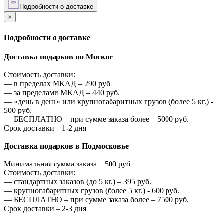
Подробности о доставке
×
Подробности о доставке
Доставка подарков по Москве
Стоимость доставки:
—
в пределах МКАД –
290
руб.
—
за пределами МКАД –
440
руб.
—
«день в день» или крупногабаритных грузов (более 5 кг.) -
500
руб.
—
БЕСПЛАТНО – при сумме заказа более –
5000
руб.
Срок доставки – 1-2 дня
Доставка подарков в Подмосковье
Минимальная сумма заказа –
500
руб.
Стоимость доставки:
—
стандартных заказов (до 5 кг.) –
395
руб.
—
крупногабаритных грузов (более 5 кг.) -
600
руб.
—
БЕСПЛАТНО – при сумме заказа более –
7500
руб.
Срок доставки – 2-3 дня