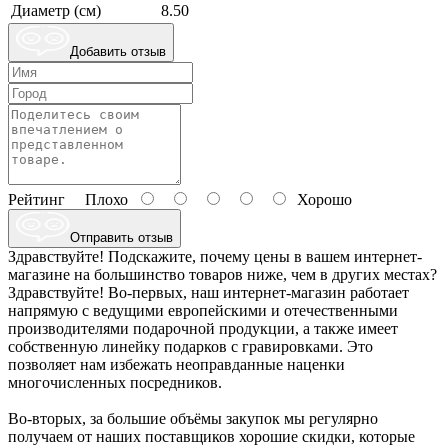
Диаметр (см)
8.50
Добавить отзыв
Рейтинг
Плохо
Хорошо
Отправить отзыв
Здравствуйте! Подскажите, почему цены в вашем интернет-
магазине на большинство товаров ниже, чем в других местах?
Здравствуйте! Во-первых, наш интернет-магазин работает
напрямую с ведущими европейскими и отечественными
производителями подарочной продукции, а также имеет
собственную линейку подарков с гравировками. Это
позволяет нам избежать неоправданные наценки
многочисленных посредников.
Во-вторых, за большие объёмы закупок мы регулярно
получаем от наших поставщиков хорошие скидки, которые