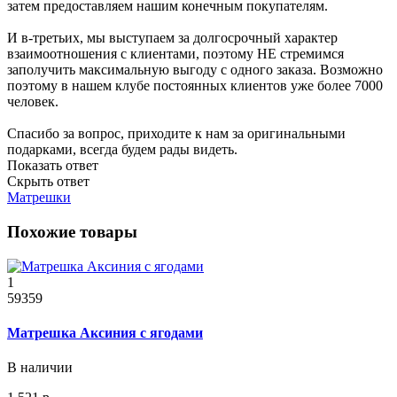
затем предоставляем нашим конечным покупателям.
И в-третьих, мы выступаем за долгосрочный характер
взаимоотношения с клиентами, поэтому НЕ стремимся
заполучить максимальную выгоду с одного заказа. Возможно
поэтому в нашем клубе постоянных клиентов уже более 7000
человек.
Спасибо за вопрос, приходите к нам за оригинальными
подарками, всегда будем рады видеть.
Показать ответ
Скрыть ответ
Матрешки
Похожие товары
1
59359
Матрешка Аксиния с ягодами
В наличии