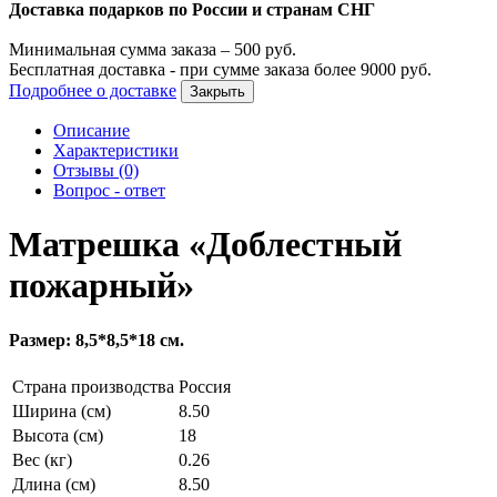
Доставка подарков по России и странам СНГ
Минимальная сумма заказа –
500
руб.
Бесплатная доставка - при сумме заказа более
9000
руб.
Подробнее о доставке
Закрыть
Описание
Характеристики
Отзывы (0)
Вопрос - ответ
Матрешка «Доблестный
пожарный»
Размер: 8,5*8,5*18 см.
Страна производства
Россия
Ширина (см)
8.50
Высота (см)
18
Вес (кг)
0.26
Длина (см)
8.50