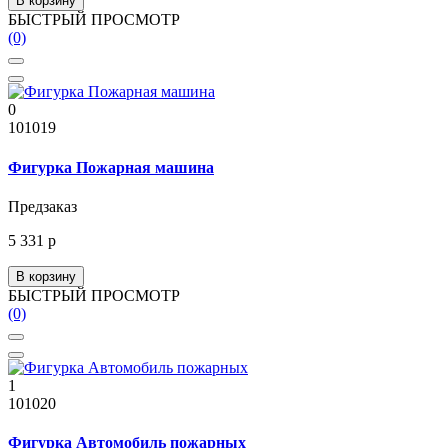
В корзину
БЫСТРЫЙ ПРОСМОТР
(0)
0
101019
Фигурка Пожарная машина
Предзаказ
5 331 р
В корзину
БЫСТРЫЙ ПРОСМОТР
(0)
1
101020
Фигурка Автомобиль пожарных