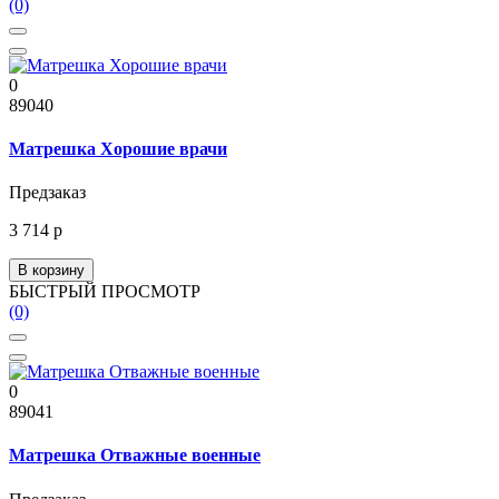
(0)
0
89040
Матрешка Хорошие врачи
Предзаказ
3 714 р
В корзину
БЫСТРЫЙ ПРОСМОТР
(0)
0
89041
Матрешка Отважные военные