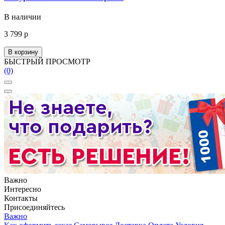
В наличии
3 799 р
В корзину
БЫСТРЫЙ ПРОСМОТР
(0)
Важно
Интересно
Контакты
Присоединяйтесь
Важно