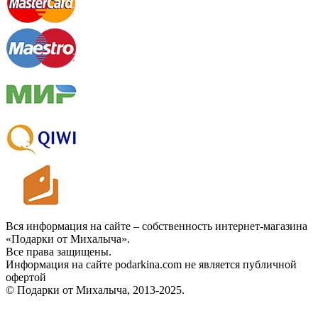
Вся информация на сайте – собственность интернет-магазина
«Подарки от Михалыча».
Все права защищены.
Информация на сайте podarkina.com не является публичной
офертой
© Подарки от Михалыча, 2013-2025.