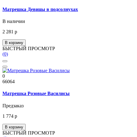
Матрешка Девицы в подсолнухах
В наличии
2 281 р
В корзину
БЫСТРЫЙ ПРОСМОТР
(0)
0
66064
Матрешка Розовые Василисы
Предзаказ
1 774 р
В корзину
БЫСТРЫЙ ПРОСМОТР