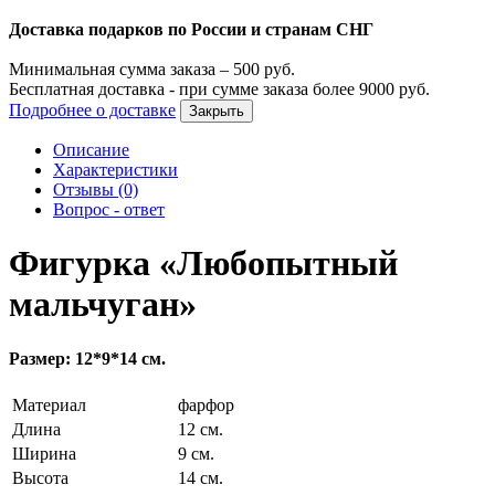
Доставка подарков по России и странам СНГ
Минимальная сумма заказа –
500
руб.
Бесплатная доставка - при сумме заказа более
9000
руб.
Подробнее о доставке
Закрыть
Описание
Характеристики
Отзывы (0)
Вопрос - ответ
Фигурка «Любопытный
мальчуган»
Размер: 12*9*14 см.
Материал
фарфор
Длина
12 см.
Ширина
9 см.
Высота
14 см.