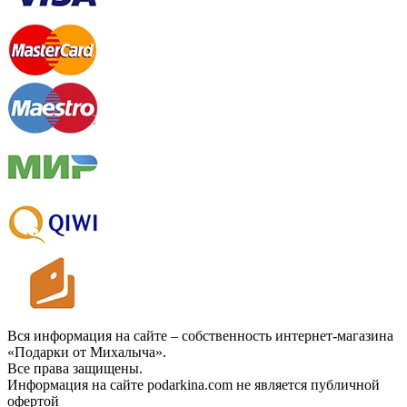
Вся информация на сайте – собственность интернет-магазина
«Подарки от Михалыча».
Все права защищены.
Информация на сайте podarkina.com не является публичной
офертой