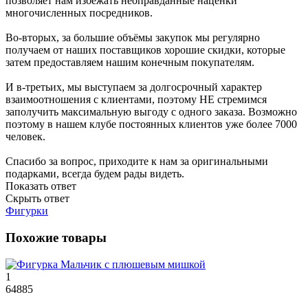
позволяет нам избежать неоправданные наценки
многочисленных посредников.
Во-вторых, за большие объёмы закупок мы регулярно
получаем от наших поставщиков хорошие скидки, которые
затем предоставляем нашим конечным покупателям.
И в-третьих, мы выступаем за долгосрочный характер
взаимоотношения с клиентами, поэтому НЕ стремимся
заполучить максимальную выгоду с одного заказа. Возможно
поэтому в нашем клубе постоянных клиентов уже более 7000
человек.
Спасибо за вопрос, приходите к нам за оригинальными
подарками, всегда будем рады видеть.
Показать ответ
Скрыть ответ
Фигурки
Похожие товары
1
64885