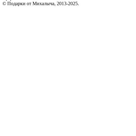
© Подарки от Михалыча, 2013-2025.