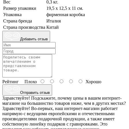
Вес
0,3 кг.
Размер упаковки
19,5 х 12,5 х 11 см.
Упаковка
фирменная коробка
Страна бренда
Италия
Страна производства
Китай
Добавить отзыв
Рейтинг
Плохо
Хорошо
Отправить отзыв
Здравствуйте! Подскажите, почему цены в вашем интернет-
магазине на большинство товаров ниже, чем в других местах?
Здравствуйте! Во-первых, наш интернет-магазин работает
напрямую с ведущими европейскими и отечественными
производителями подарочной продукции, а также имеет
собственную линейку подарков с гравировками. Это