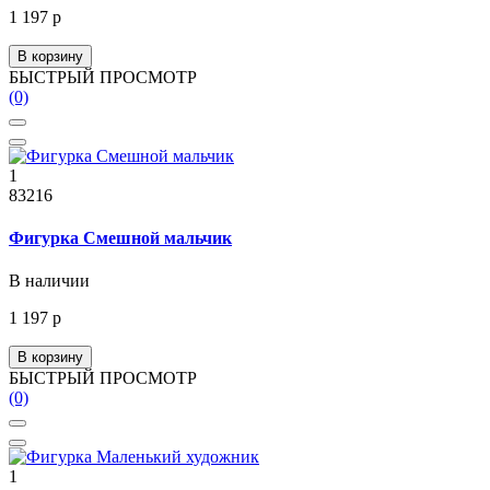
1 197 р
В корзину
БЫСТРЫЙ ПРОСМОТР
(0)
1
83216
Фигурка Смешной мальчик
В наличии
1 197 р
В корзину
БЫСТРЫЙ ПРОСМОТР
(0)
1