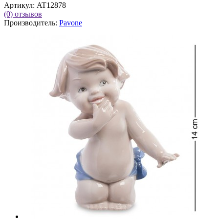
Артикул:
AT12878
(0)
отзывов
Производитель:
Pavone