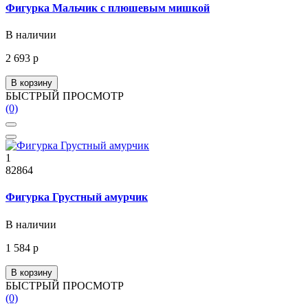
Фигурка Мальчик с плюшевым мишкой
В наличии
2 693 р
В корзину
БЫСТРЫЙ ПРОСМОТР
(0)
1
82864
Фигурка Грустный амурчик
В наличии
1 584 р
В корзину
БЫСТРЫЙ ПРОСМОТР
(0)