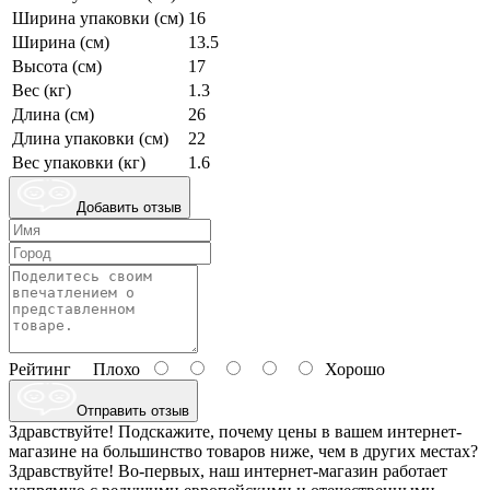
Ширина упаковки (см)
16
Ширина (см)
13.5
Высота (см)
17
Вес (кг)
1.3
Длина (см)
26
Длина упаковки (см)
22
Вес упаковки (кг)
1.6
Добавить отзыв
Рейтинг
Плохо
Хорошо
Отправить отзыв
Здравствуйте! Подскажите, почему цены в вашем интернет-
магазине на большинство товаров ниже, чем в других местах?
Здравствуйте! Во-первых, наш интернет-магазин работает