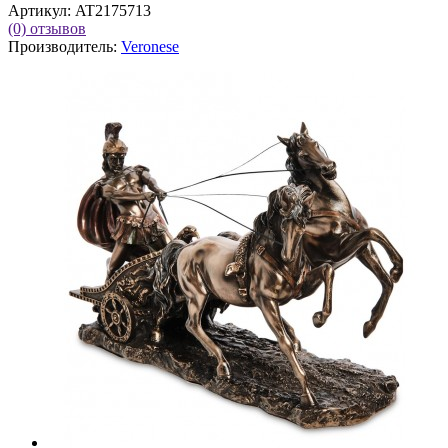
Артикул:
AT2175713
(0)
отзывов
Производитель:
Veronese