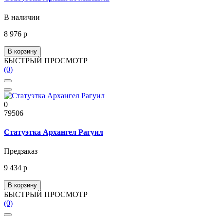
В наличии
8 976 р
В корзину
БЫСТРЫЙ ПРОСМОТР
(0)
0
79506
Статуэтка Архангел Рагуил
Предзаказ
9 434 р
В корзину
БЫСТРЫЙ ПРОСМОТР
(0)