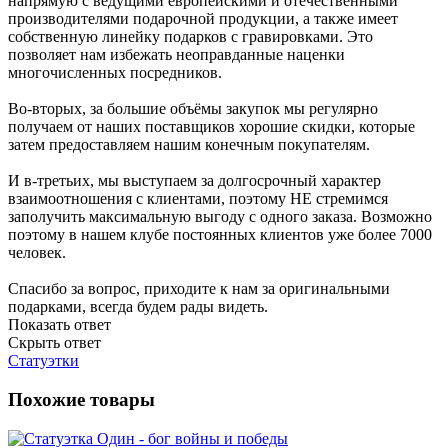
напрямую с ведущими европейскими и отечественными
производителями подарочной продукции, а также имеет
собственную линейку подарков с гравировками. Это
позволяет нам избежать неоправданные наценки
многочисленных посредников.
Во-вторых, за большие объёмы закупок мы регулярно
получаем от наших поставщиков хорошие скидки, которые
затем предоставляем нашим конечным покупателям.
И в-третьих, мы выступаем за долгосрочный характер
взаимоотношения с клиентами, поэтому НЕ стремимся
заполучить максимальную выгоду с одного заказа. Возможно
поэтому в нашем клубе постоянных клиентов уже более 7000
человек.
Спасибо за вопрос, приходите к нам за оригинальными
подарками, всегда будем рады видеть.
Показать ответ
Скрыть ответ
Статуэтки
Похожие товары