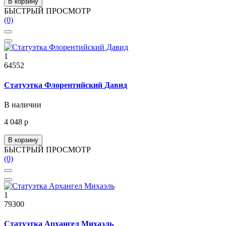
В корзину
БЫСТРЫЙ ПРОСМОТР
(0)
1
64552
Статуэтка Флорентийский Давид
В наличии
4 048 р
В корзину
БЫСТРЫЙ ПРОСМОТР
(0)
1
79300
Статуэтка Архангел Михаэль