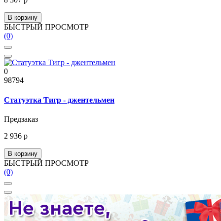
В корзину
БЫСТРЫЙ ПРОСМОТР
(0)
0
98794
Статуэтка Тигр - джентельмен
Предзаказ
2 936 р
В корзину
БЫСТРЫЙ ПРОСМОТР
(0)