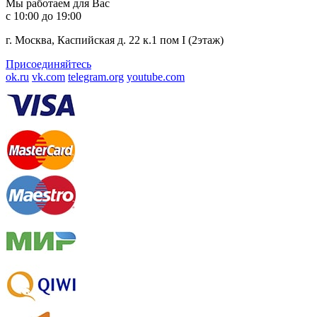
Мы работаем для Вас
с 10:00 до 19:00
г. Москва, Каспийская д. 22 к.1 пом I (2этаж)
Присоединяйтесь
ok.ru
vk.com
telegram.org
youtube.com