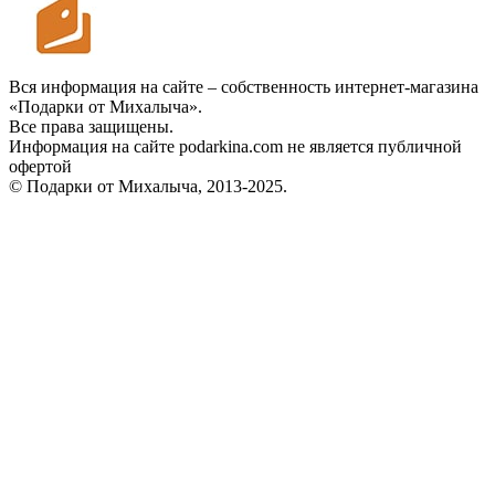
Вся информация на сайте – собственность интернет-магазина
«Подарки от Михалыча».
Все права защищены.
Информация на сайте podarkina.com не является публичной
офертой
© Подарки от Михалыча, 2013-2025.