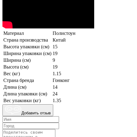
Материал
Полистоун
Страна производства
Китай
Высота упаковки (см)
15
Ширина упаковки (см)
19
Ширина (см)
9
Высота (см)
19
Вес (кг)
1.15
Страна бренда
Гонконг
Длина (см)
14
Длина упаковки (см)
24
Вес упаковки (кг)
1.35
Добавить отзыв