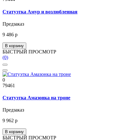
Статуэтка Амур и возлюбленная
Предзаказ
9 486 р
В корзину
БЫСТРЫЙ ПРОСМОТР
(0)
0
79461
Статуэтка Амазонка на троне
Предзаказ
9 962 р
В корзину
БЫСТРЫЙ ПРОСМОТР