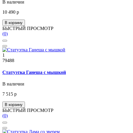
В наличии
10 490 р
В корзину
БЫСТРЫЙ ПРОСМОТР
(0)
1
79488
Статуэтка Ганеша с мышкой
В наличии
7 515 р
В корзину
БЫСТРЫЙ ПРОСМОТР
(0)