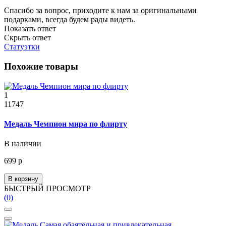
Спасибо за вопрос, приходите к нам за оригинальными
подарками, всегда будем рады видеть.
Показать ответ
Скрыть ответ
Статуэтки
Похожие товары
1
11747
Медаль Чемпион мира по флирту
В наличии
699 р
В корзину
БЫСТРЫЙ ПРОСМОТР
(0)