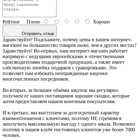
Рейтинг
Плохо
Хорошо
Отправить отзыв
Здравствуйте! Подскажите, почему цены в вашем интернет-
магазине на большинство товаров ниже, чем в других местах?
Здравствуйте! Во-первых, наш интернет-магазин работает
напрямую с ведущими европейскими и отечественными
производителями подарочной продукции, а также имеет
собственную линейку подарков с гравировками. Это
позволяет нам избежать неоправданные наценки
многочисленных посредников.
Во-вторых, за большие объёмы закупок мы регулярно
получаем от наших поставщиков хорошие скидки, которые
затем предоставляем нашим конечным покупателям.
И в-третьих, мы выступаем за долгосрочный характер
взаимоотношения с клиентами, поэтому НЕ стремимся
заполучить максимальную выгоду с одного заказа. Возможно
поэтому в нашем клубе постоянных клиентов уже более 7000
человек.