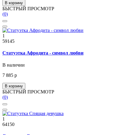
В корзину
БЫСТРЫЙ ПРОСМОТР
(0)
1
59145
Статуэтка Афродита - символ любви
В наличии
7 885 р
В корзину
БЫСТРЫЙ ПРОСМОТР
(0)
1
64150