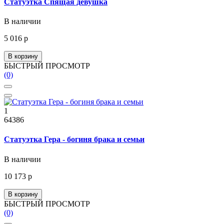
Статуэтка Спящая девушка
В наличии
5 016 р
В корзину
БЫСТРЫЙ ПРОСМОТР
(0)
1
64386
Статуэтка Гера - богиня брака и семьи
В наличии
10 173 р
В корзину
БЫСТРЫЙ ПРОСМОТР
(0)