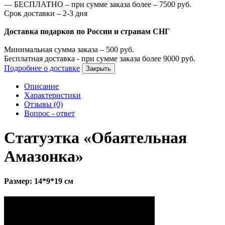
—
БЕСПЛАТНО – при сумме заказа более –
7500
руб.
Срок доставки – 2-3 дня
Доставка подарков по России и странам СНГ
Минимальная сумма заказа –
500
руб.
Бесплатная доставка - при сумме заказа более
9000
руб.
Подробнее о доставке
Закрыть
Описание
Характеристики
Отзывы (0)
Вопрос - ответ
Статуэтка «Обаятельная
Амазонка»
Размер: 14*9*19 см