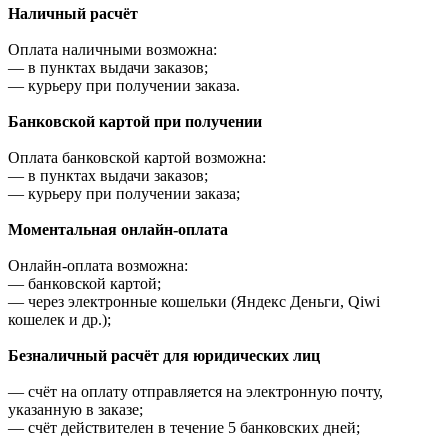
Наличный расчёт
Оплата наличными возможна:
—
в пунктах выдачи заказов;
—
курьеру при получении заказа.
Банковской картой при получении
Оплата банковской картой возможна:
—
в пунктах выдачи заказов;
—
курьеру при получении заказа;
Моментальная онлайн-оплата
Онлайн-оплата возможна:
—
банковской картой;
—
через электронные кошельки (Яндекс Деньги, Qiwi
кошелек и др.);
Безналичный расчёт для юридических лиц
—
счёт на оплату отправляется на электронную почту,
указанную в заказе;
—
счёт действителен в течение 5 банковских дней;